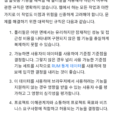
웹 플랫폼 기능을 채택할 때 폴리필을 사용해야 하는지 여부에
관한 규칙은 명확하지 않습니다. 웹에서 하는 모든 작업과 마찬
가지로 이 작업도 이점과 위험을 신중하게 고려해야 합니다. 문
제를 해결하기 위한 대략적인 규칙은 다음과 같습니다.
폴리필은 어떤 면에서는 유리하지만 잠재적인 성능 및 접
근성 비용을 나타내며 구현되지 않은 웹 기능을 충실하게
복제하지 못할 수 있습니다.
가능하면 사용자의 데이터를 사용하여 기준점 기준점을
결정합니다. 그렇지 않은 경우 널리 사용 가능한 기준점
기능 세트를 시작으로
RUM 통계 데이터
를 사용하여 정
보에 입각한 결정을 내리는 것이 좋습니다.
이 데이터를 사용하여 브라우저에서 사용하려는 기능을
지원하지 않는 경우 영향을 받을 수 있는 사용자 수를 평
가하고 그 영향의 심각성을 평가합니다.
프로젝트 이해관계자와 소통하여 프로젝트 목표와 비즈
니스 요구사항에 적합하고 허용되는 기능을 결정합니다.