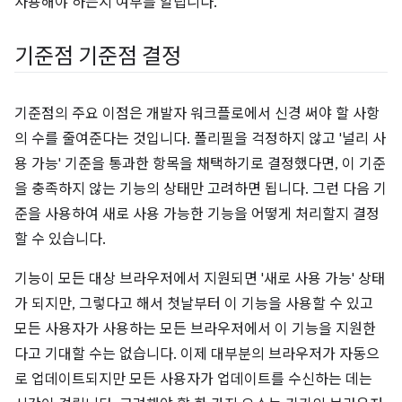
사용해야 하는지 여부를 알립니다.
기준점 기준점 결정
기준점의 주요 이점은 개발자 워크플로에서 신경 써야 할 사항
의 수를 줄여준다는 것입니다. 폴리필을 걱정하지 않고 '널리 사
용 가능' 기준을 통과한 항목을 채택하기로 결정했다면, 이 기준
을 충족하지 않는 기능의 상태만 고려하면 됩니다. 그런 다음 기
준을 사용하여 새로 사용 가능한 기능을 어떻게 처리할지 결정
할 수 있습니다.
기능이 모든 대상 브라우저에서 지원되면 '새로 사용 가능' 상태
가 되지만, 그렇다고 해서 첫날부터 이 기능을 사용할 수 있고
모든 사용자가 사용하는 모든 브라우저에서 이 기능을 지원한
다고 기대할 수는 없습니다. 이제 대부분의 브라우저가 자동으
로 업데이트되지만 모든 사용자가 업데이트를 수신하는 데는