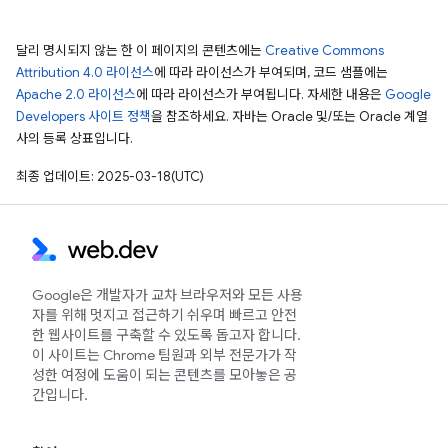
달리 명시되지 않는 한 이 페이지의 콘텐츠에는
Creative Commons
Attribution 4.0 라이선스
에 따라 라이선스가 부여되며, 코드 샘플에는
Apache 2.0 라이선스
에 따라 라이선스가 부여됩니다. 자세한 내용은
Google
Developers 사이트 정책
을 참조하세요. 자바는 Oracle 및/또는 Oracle 계열
사의 등록 상표입니다.
최종 업데이트: 2025-03-18(UTC)
Google은 개발자가 교차 브라우저와 모든 사용
자를 위해 멋지고 접근하기 쉬우며 빠르고 안전
한 웹사이트를 구축할 수 있도록 돕고자 합니다.
이 사이트는 Chrome 팀원과 외부 전문가가 작
성한 여정에 도움이 되는 콘텐츠를 모아놓은 공
간입니다.