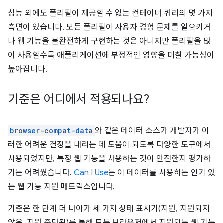
성능 외에도 폴리필이 제공할 수 없는 컨테이너 쿼리의 몇 가지
측면이 있습니다. 모든 폴리필이 사용자 경험 문제를 일으키거
나 웹 기능을 불완전하게 구현하는 것은 아니지만 폴리필을 많
이 사용할수록 애플리케이션에 부정적인 영향을 미칠 가능성이
높아집니다.
기준은 어디에서 적용되나요?
browser-compat-data
와 같은 데이터 소스가 개발자가 이
러한 어려운 결정을 내리는 데 도움이 되도록 다양한 도구에서
사용되었지만, 특정 웹 기능을 사용하는 것이 안전한지 평가하
기는 어려웠습니다.
Can I Use
는 이 데이터를 사용하는 인기 있
는 웹 기능 지원 매트릭스입니다.
기준은 한 단계 더 나아가 세 가지 상태 표시기(지원, 지원되지
않음, 지원 중단됨)를 통해 모든 브라우저에서 지원되는 웹 기능