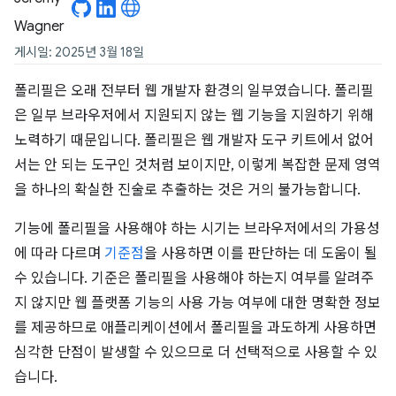
게시일: 2025년 3월 18일
폴리필은 오래 전부터 웹 개발자 환경의 일부였습니다. 폴리필
은 일부 브라우저에서 지원되지 않는 웹 기능을 지원하기 위해
노력하기 때문입니다. 폴리필은 웹 개발자 도구 키트에서 없어
서는 안 되는 도구인 것처럼 보이지만, 이렇게 복잡한 문제 영역
을 하나의 확실한 진술로 추출하는 것은 거의 불가능합니다.
기능에 폴리필을 사용해야 하는 시기는 브라우저에서의 가용성
에 따라 다르며
기준점
을 사용하면 이를 판단하는 데 도움이 될
수 있습니다. 기준은 폴리필을 사용해야 하는지 여부를 알려주
지 않지만 웹 플랫폼 기능의 사용 가능 여부에 대한 명확한 정보
를 제공하므로 애플리케이션에서 폴리필을 과도하게 사용하면
심각한 단점이 발생할 수 있으므로 더 선택적으로 사용할 수 있
습니다.