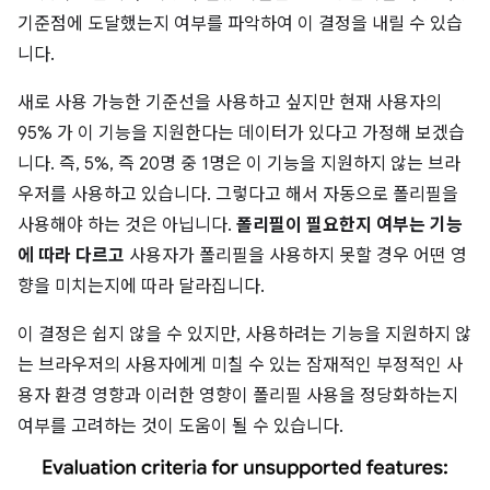
기준점에 도달했는지 여부를 파악하여 이 결정을 내릴 수 있습
니다.
새로 사용 가능한 기준선을 사용하고 싶지만 현재 사용자의
95% 가 이 기능을 지원한다는 데이터가 있다고 가정해 보겠습
니다. 즉, 5%, 즉 20명 중 1명은 이 기능을 지원하지 않는 브라
우저를 사용하고 있습니다. 그렇다고 해서 자동으로 폴리필을
사용해야 하는 것은 아닙니다.
폴리필이 필요한지 여부는 기능
에 따라 다르고
사용자가 폴리필을 사용하지 못할 경우 어떤 영
향을 미치는지에 따라 달라집니다.
이 결정은 쉽지 않을 수 있지만, 사용하려는 기능을 지원하지 않
는 브라우저의 사용자에게 미칠 수 있는 잠재적인 부정적인 사
용자 환경 영향과 이러한 영향이 폴리필 사용을 정당화하는지
여부를 고려하는 것이 도움이 될 수 있습니다.