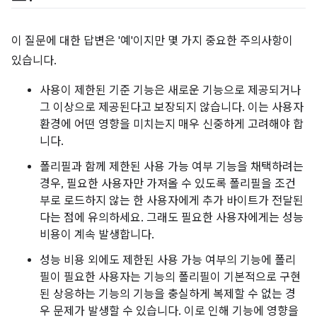
이 질문에 대한 답변은 '예'이지만 몇 가지 중요한 주의사항이
있습니다.
사용이 제한된 기준 기능은 새로운 기능으로 제공되거나
그 이상으로 제공된다고 보장되지 않습니다. 이는 사용자
환경에 어떤 영향을 미치는지 매우 신중하게 고려해야 합
니다.
폴리필과 함께 제한된 사용 가능 여부 기능을 채택하려는
경우, 필요한 사용자만 가져올 수 있도록 폴리필을 조건
부로 로드하지 않는 한 사용자에게 추가 바이트가 전달된
다는 점에 유의하세요. 그래도 필요한 사용자에게는 성능
비용이 계속 발생합니다.
성능 비용 외에도 제한된 사용 가능 여부의 기능에 폴리
필이 필요한 사용자는 기능의 폴리필이 기본적으로 구현
된 상응하는 기능의 기능을 충실하게 복제할 수 없는 경
우 문제가 발생할 수 있습니다. 이로 인해 기능에 영향을