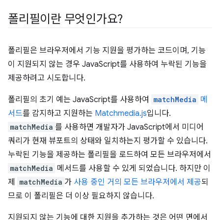
폴리필이란 무엇인가요?
폴리필은 브라우저에서 기능 지원을 평가하는 코드이며, 기능
이 지원되지 않는 경우 JavaScript를 사용하여 누락된 기능을
제공하려고 시도합니다.
폴리필의 초기 예는 JavaScript를 사용하여
matchMedia
메
서드
를 감지하고 지원하는
Matchmedia.js
입니다.
matchMedia
를 사용하면 개발자가 JavaScript에서 미디어
쿼리가 현재 뷰포트의 상태와 일치하는지 평가할 수 있습니다.
누락된 기능을 제공하는 폴리필을 로드하여 모든 브라우저에서
matchMedia
메서드를 사용할 수 있게 되었습니다. 하지만 이
제
matchMedia
가
사용 중인 거의 모든 브라우저에서 제공
되
므로 이 폴리필은 더 이상 필요하지 않습니다.
지원되지 않는 기능에 대한 지원을 추가하는 것은 어떤 면에서