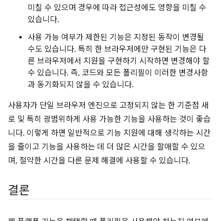
미칠 수 있으며 경우에 따라 접근성에도 영향을 미칠 수
있습니다.
사용 가능 여부가 제한된 기능은 지정된 동작이 변경될
수도 있습니다. 특히 한 브라우저에만 구현된 기능은 다
른 브라우저에서 지원을 구현하기 시작하면 변경해야 할
수 있습니다. 즉, 코드와 모든 폴리필이 이러한 변경사항
과 동기화되지 않을 수 있습니다.
사용자가 단일 브라우저 엔진으로 고정되지 않는 한 기준점 새
로 및 특히 광범위하게 사용 가능한 기능을 사용하는 것이 좋습
니다. 이렇게 하면 일반적으로 기능 지원에 대해 생각하는 시간
을 줄이고 기능을 사용하는 데 더 많은 시간을 할애할 수 있으
며, 절약한 시간을 다른 문제 해결에 사용할 수 있습니다.
결론