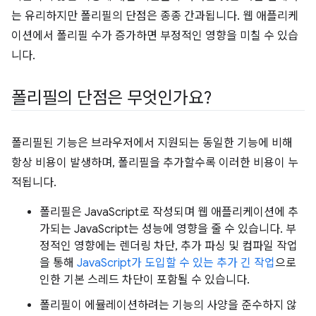
는 유리하지만 폴리필의 단점은 종종 간과됩니다. 웹 애플리케
이션에서 폴리필 수가 증가하면 부정적인 영향을 미칠 수 있습
니다.
폴리필의 단점은 무엇인가요?
폴리필된 기능은 브라우저에서 지원되는 동일한 기능에 비해
항상 비용이 발생하며, 폴리필을 추가할수록 이러한 비용이 누
적됩니다.
폴리필은 JavaScript로 작성되며 웹 애플리케이션에 추
가되는 JavaScript는 성능에 영향을 줄 수 있습니다. 부
정적인 영향에는 렌더링 차단, 추가 파싱 및 컴파일 작업
을 통해
JavaScript가 도입할 수 있는 추가 긴 작업
으로
인한 기본 스레드 차단이 포함될 수 있습니다.
폴리필이 에뮬레이션하려는 기능의 사양을 준수하지 않