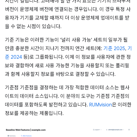
시간이 걸립니다. 고려해야 할 한 가지 요소는 기기의 브라우저
버전이 운영체제 버전에 연결되는 경우입니다. 이 경우 특정 사
용자가 기기를 교체할 때까지 더 이상 운영체제 업데이트를 받
을 수 없는 시점이 있습니다.
기준 기능은 이러한 기능이 '널리 사용 가능' 세트의 일부가 될
만큼 충분한 시간이 지나기 전까지 연간 세트(예:
기준 2025
,
기
준 2024
등)로 그룹화됩니다. 이제 이 정보를 사용자에 관한 정
보와 결합하여 새로 사용 가능한 기능을 사용할지 또는 폴리필
과 함께 사용할지 정보를 바탕으로 결정할 수 있습니다.
기준점 기준점을 결정하는 데 가장 적합한 데이터 소스는 웹사
이트의 데이터 소스입니다. 이 분야의 도구는 기준점 기준점의
데이터를 포함하도록 발전하고 있습니다.
RUMvision
은 이러한
정보를 제공하는 제품입니다.