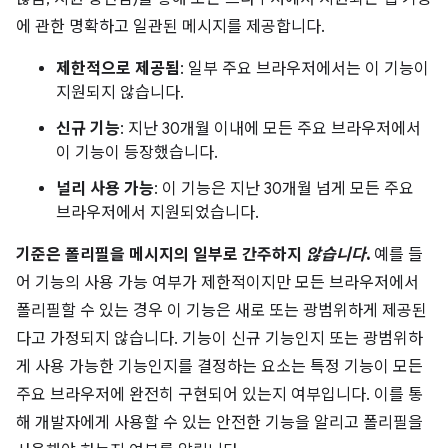
에 관한 명확하고 일관된 메시지를 제공합니다.
제한적으로 제공됨
: 일부 주요 브라우저에서는 이 기능이
지원되지 않습니다.
신규 기능
: 지난 30개월 이내에 모든 주요 브라우저에서
이 기능이 등장했습니다.
널리 사용 가능
: 이 기능은 지난 30개월 넘게 모든 주요
브라우저에서 지원되었습니다.
기준은 폴리필을 메시지의 일부로 간주하지
않습니다
.
예를 들
어 기능의 사용 가능 여부가 제한적이지만 모든 브라우저에서
폴리필할 수 있는 경우 이 기능은 새로 또는 광범위하게 제공된
다고 가정되지 않습니다. 기능이 신규 기능인지 또는 광범위하
게 사용 가능한 기능인지를 결정하는 요소는 특정 기능이 모든
주요 브라우저에 완전히 구현되어 있는지 여부입니다. 이를 통
해 개발자에게 사용할 수 있는 안전한 기능을 알리고 폴리필을