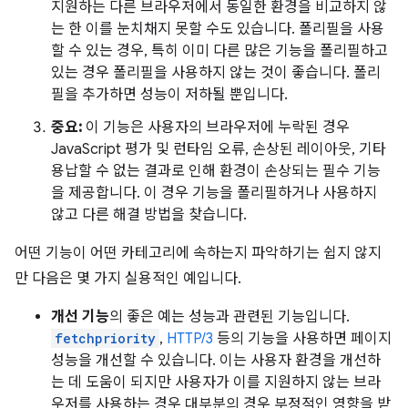
지원하는 다른 브라우저에서 동일한 환경을 비교하지 않
는 한 이를 눈치채지 못할 수도 있습니다. 폴리필을 사용
할 수 있는 경우, 특히 이미 다른 많은 기능을 폴리필하고
있는 경우 폴리필을 사용하지 않는 것이 좋습니다. 폴리
필을 추가하면 성능이 저하될 뿐입니다.
중요:
이 기능은 사용자의 브라우저에 누락된 경우
JavaScript 평가 및 런타임 오류, 손상된 레이아웃, 기타
용납할 수 없는 결과로 인해 환경이 손상되는 필수 기능
을 제공합니다. 이 경우 기능을 폴리필하거나 사용하지
않고 다른 해결 방법을 찾습니다.
어떤 기능이 어떤 카테고리에 속하는지 파악하기는 쉽지 않지
만 다음은 몇 가지 실용적인 예입니다.
개선 기능
의 좋은 예는 성능과 관련된 기능입니다.
fetchpriority
,
HTTP/3
등의 기능을 사용하면 페이지
성능을 개선할 수 있습니다. 이는 사용자 환경을 개선하
는 데 도움이 되지만 사용자가 이를 지원하지 않는 브라
우저를 사용하는 경우 대부분의 경우 부정적인 영향을 받