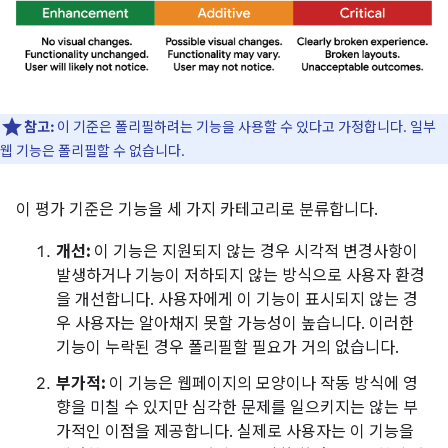
참고:
이 기준은 폴리필하려는 기능을 사용할 수 있다고 가정합니다. 일부
웹 기능은 폴리필할 수 없습니다.
이 평가 기준은 기능을 세 가지 카테고리로 분류합니다.
개선:
이 기능은 지원되지 않는 경우 시각적 변경사항이
발생하거나 기능이 저하되지 않는 방식으로 사용자 환경
을 개선합니다. 사용자에게 이 기능이 표시되지 않는 경
우 사용자는 알아채지 못할 가능성이 높습니다. 이러한
기능이 누락된 경우 폴리필할 필요가 거의 없습니다.
부가적:
이 기능은 웹페이지의 모양이나 작동 방식에 영
향을 미칠 수 있지만 심각한 문제를 일으키지는 않는 부
가적인 이점을 제공합니다.
실제로 사용자는 이 기능을