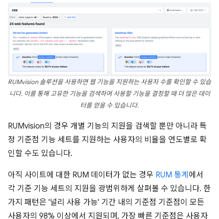
RUMvision 솔루션을 사용하면 웹 기능을 지원하는 사용자 수를 확인할 수 있습
니다. 이를 통해 고유한 기능을 검색하여 사용할 기능을 결정할 때 더 많은 데이
터를 얻을 수 있습니다.
RUMvision의 경우 개별 기능의 지원을 검색할 뿐만 아니라 특
정 기준점 기능 세트를 지원하는 사용자의 비율을 연도별로 확
인할 수도 있습니다.
아직 사이트에 대한 RUM 데이터가 없는 경우
RUM 통계
에서
각 기준 기능 세트의 지원을 광범위하게 살펴볼 수 있습니다. 한
가지 패턴은 '널리 사용 가능' 기간 내의 기준점 기준점이 모든
사용자의 98% 이상에서 지원되며, 가장 빠른 기준점은 사용자