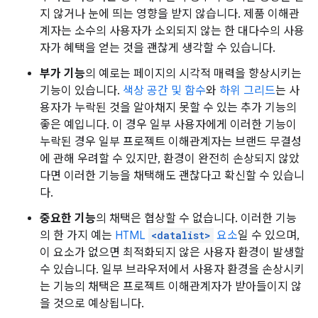
지 않거나 눈에 띄는 영향을 받지 않습니다. 제품 이해관
계자는 소수의 사용자가 소외되지 않는 한 대다수의 사용
자가 혜택을 얻는 것을 괜찮게 생각할 수 있습니다.
부가 기능
의 예로는 페이지의 시각적 매력을 향상시키는
기능이 있습니다.
색상 공간 및 함수
와
하위 그리드
는 사
용자가 누락된 것을 알아채지 못할 수 있는 추가 기능의
좋은 예입니다. 이 경우 일부 사용자에게 이러한 기능이
누락된 경우 일부 프로젝트 이해관계자는 브랜드 무결성
에 관해 우려할 수 있지만, 환경이 완전히 손상되지 않았
다면 이러한 기능을 채택해도 괜찮다고 확신할 수 있습니
다.
중요한 기능
의 채택은 협상할 수 없습니다. 이러한 기능
의 한 가지 예는
HTML
<datalist>
요소
일 수 있으며,
이 요소가 없으면 최적화되지 않은 사용자 환경이 발생할
수 있습니다. 일부 브라우저에서 사용자 환경을 손상시키
는 기능의 채택은 프로젝트 이해관계자가 받아들이지 않
을 것으로 예상됩니다.