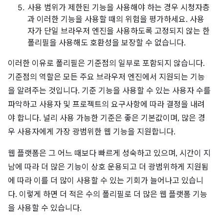
사용 범위가 제한된 기능을 사용해야 하는 경우 시청자층
과 이러한 기능을 사용할 때의 위험을 평가하세요. 사용
자가 단일 브라우저 엔진을 사용하도록 고정되지 않는 한
폴리필을 사용해도 호환성을 보장할 수 없습니다.
이러한 이유로 폴리필은 기준점의 일부로 포함되지 않습니다.
기준점의 역할은 모든 주요 브라우저 엔진에서 지원되는 기능
을 알려주는 것입니다. 기준 기능을 사용할 수 있는 사용자 수를
파악하고 사용자 및 프로젝트의 요구사항에 따라 결정을 내려
야 합니다. 널리 사용 가능한 기준은 좋은 기본값이며, 많은 경
우 사용자에게 가장 광범위한 웹 기능을 지원합니다.
웹 플랫폼은 그 어느 때보다 빠르게 성숙하고 있으며, 시간이 지
남에 따라 더 많은 기능이 상호 운용되고 더 광범위하게 지원됨
에 따라 이를 더 많이 사용할 수 있는 기회가 늘어나고 있습니
다. 이렇게 하면 더 적은 수의 폴리필로 더 많은 웹 플랫폼 기능
을 사용할 수 있습니다.