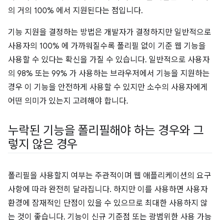
의 거의 100% 에서 지원된다는 점입니다.
기능 지원을 결정하는 방법은 개발자가 결정하지만 일반적으로
사용자의 100% 에 가까워질수록 폴리필 없이 기준 웹 기능을
사용할 수 있다는 확신을 가질 수 있습니다. 일반적으로 사용자
의 98% 또는 99% 가 사용하는 브라우저에서 기능을 지원하는
경우 이 기능을 안전하게 사용할 수 있지만 소수의 사용자에게
어떤 의미가 있는지 고려해야 합니다.
누락된 기능을 폴리필해야 하는 경우와 그
렇지 않은 경우
폴리필을 사용할지 여부는 주관적이며 웹 애플리케이션의 요구
사항에 따라 완전히 달라집니다. 하지만 이를 사용하면 사용자
환경에 잠재적인 단점이 있을 수 있으므로 최대한 사용하지 않
는 것이 좋습니다. 기능이 신규 기준점 또는 광범위한 사용 가능