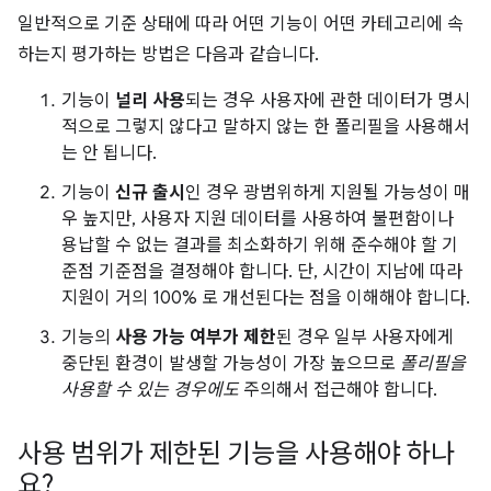
일반적으로 기준 상태에 따라 어떤 기능이 어떤 카테고리에 속
하는지 평가하는 방법은 다음과 같습니다.
기능이
널리 사용
되는 경우 사용자에 관한 데이터가 명시
적으로 그렇지 않다고 말하지 않는 한 폴리필을 사용해서
는 안 됩니다.
기능이
신규 출시
인 경우 광범위하게 지원될 가능성이 매
우 높지만, 사용자 지원 데이터를 사용하여 불편함이나
용납할 수 없는 결과를 최소화하기 위해 준수해야 할 기
준점 기준점을 결정해야 합니다. 단, 시간이 지남에 따라
지원이 거의 100% 로 개선된다는 점을 이해해야 합니다.
기능의
사용 가능 여부가 제한
된 경우 일부 사용자에게
중단된 환경이 발생할 가능성이 가장 높으므로
폴리필을
사용할 수 있는 경우에도
주의해서 접근해야 합니다.
사용 범위가 제한된 기능을 사용해야 하나
요?