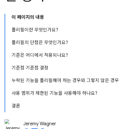
이 페이지의 내용
폴리필이란 무엇인가요?
폴리필의 단점은 무엇인가요?
기준은 어디에서 적용되나요?
기준점 기준점 결정
누락된 기능을 폴리필해야 하는 경우와 그렇지 않은 경우
사용 범위가 제한된 기능을 사용해야 하나요?
결론
Jeremy Wagner