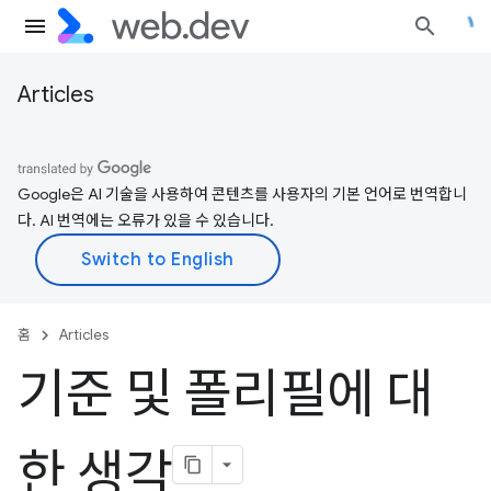
Articles
Google은 AI 기술을 사용하여 콘텐츠를 사용자의 기본 언어로 번역합니
다. AI 번역에는 오류가 있을 수 있습니다.
홈
Articles
기준 및 폴리필에 대
한 생각