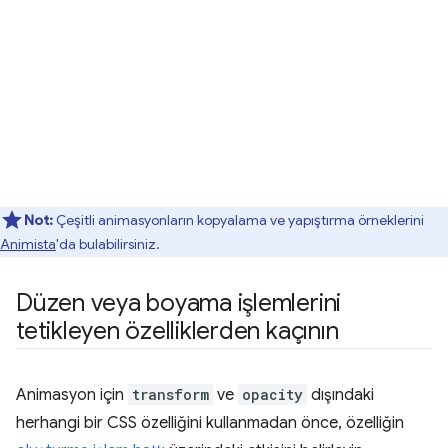
Not:
Çeşitli animasyonların kopyalama ve yapıştırma örneklerini
Animista
'da bulabilirsiniz.
Düzen veya boyama işlemlerini
tetikleyen özelliklerden kaçının
Animasyon için
transform
ve
opacity
dışındaki
herhangi bir CSS özelliğini kullanmadan önce, özelliğin