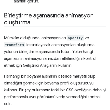
alanları görün.
Birleştirme aşamasında animasyon
oluşturma
Mümkün olduğunda, animasyonları
opacity
ve
transform
ile sınırlayarak animasyonları oluşturma
yolunun birleştirme aşamasında tutun. Yolun hangi
aşamasının animasyonlarınızdan etkilendiğini kontrol
etmek için Geliştirici Araçları'nı kullanın.
Herhangi bir boyama işleminin özellikle maliyetli olup
olmadığını görmek için boyama profil oluşturucuyu
kullanın. Bir şey bulursanız farklı bir CSS özelliğinin daha iyi
performansla aynı görünümü verip vermediğini kontrol
edin.