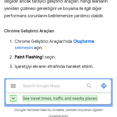
değildir ancak tarayıcı geliştirici araçları, hangi alanların
yeniden çizilmesi gerektiğini ve boyama ile ilgili diğer
performans sorunlarını belirlemenize yardımcı olabilir.
Chrome Geliştirici Araçları
Chrome Geliştirici Araçları'nda
Oluşturma
sekmesini
açın.
Paint Flashing
'i seçin.
İşaretçiyi ekranın etrafında hareket ettirin.
Google Haritalar'daki bu örnekte, yeniden boyanan öğeleri
görebilirsiniz.