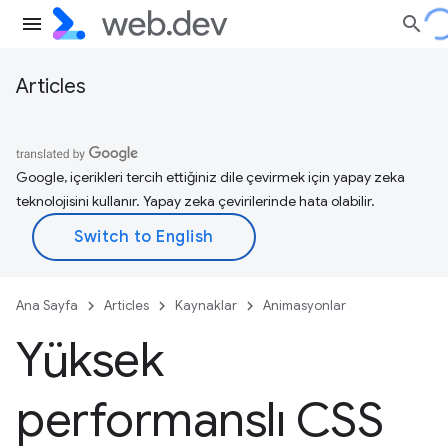
Articles
Google, içerikleri tercih ettiğiniz dile çevirmek için yapay zeka
teknolojisini kullanır. Yapay zeka çevirilerinde hata olabilir.
Ana Sayfa
Articles
Kaynaklar
Animasyonlar
Yüksek
performanslı CSS