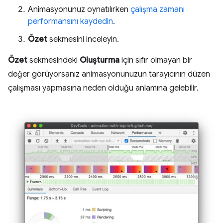
Animasyonunuz oynatılırken
çalışma zamanı
performansını kaydedin
.
Özet
sekmesini inceleyin.
Özet
sekmesindeki
Oluşturma
için sıfır olmayan bir
değer görüyorsanız animasyonunuzun tarayıcının düzen
çalışması yapmasına neden olduğu anlamına gelebilir.