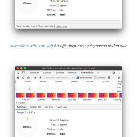
animation-with-top-left
örneği, oluşturma çalışmasına neden olur.