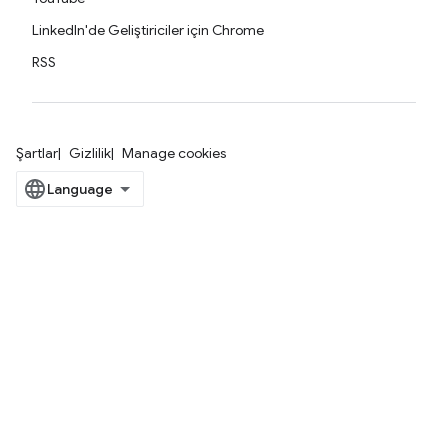
LinkedIn'de Geliştiriciler için Chrome
RSS
Şartlar
Gizlilik
Manage cookies