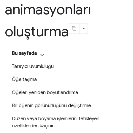
animasyonları
oluşturma
Bu sayfada
Tarayıcı uyumluluğu
Öğe taşıma
Öğeleri yeniden boyutlandırma
Bir öğenin görünürlüğünü değiştirme
Düzen veya boyama işlemlerini tetikleyen
özelliklerden kaçının