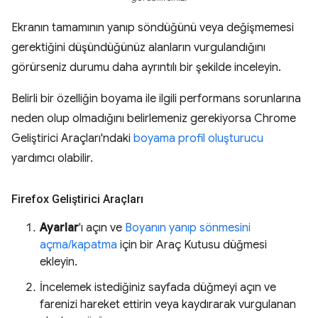
Ekranın tamamının yanıp söndüğünü veya değişmemesi
gerektiğini düşündüğünüz alanların vurgulandığını
görürseniz durumu daha ayrıntılı bir şekilde inceleyin.
Belirli bir özelliğin boyama ile ilgili performans sorunlarına
neden olup olmadığını belirlemeniz gerekiyorsa Chrome
Geliştirici Araçları'ndaki
boyama profil oluşturucu
yardımcı olabilir.
Firefox Geliştirici Araçları
Ayarlar
'ı açın ve
Boyanın yanıp sönmesini
açma/kapatma
için bir Araç Kutusu düğmesi
ekleyin.
İncelemek istediğiniz sayfada düğmeyi açın ve
farenizi hareket ettirin veya kaydırarak vurgulanan