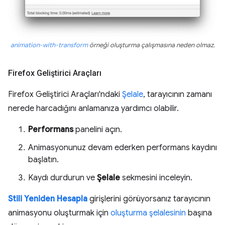
animation-with-transform
örneği oluşturma çalışmasına neden olmaz.
Firefox Geliştirici Araçları
Firefox Geliştirici Araçları'ndaki
Şelale
, tarayıcının zamanı
nerede harcadığını anlamanıza yardımcı olabilir.
Performans
panelini açın.
Animasyonunuz devam ederken performans kaydını
başlatın.
Kaydı durdurun ve
Şelale
sekmesini inceleyin.
Stili Yeniden Hesapla
girişlerini görüyorsanız tarayıcının
animasyonu oluşturmak için
oluşturma şelalesinin
başına