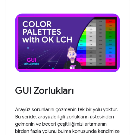
GUI Zorlukları
Arayüz sorunlarını çözmenin tek bir yolu yoktur.
Bu seride, arayüzle ilgili zorlukların üstesinden
gelmenin ve beceri çeşitliliğimizi artırmanın
birden fazla yolunu bulma konusunda kendimize