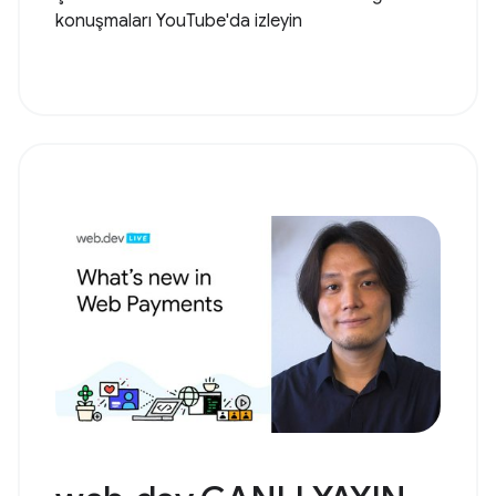
konuşmaları YouTube'da izleyin