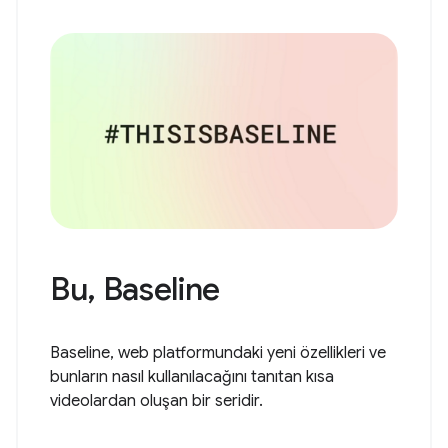
Bu, Baseline
Baseline, web platformundaki yeni özellikleri ve
bunların nasıl kullanılacağını tanıtan kısa
videolardan oluşan bir seridir.