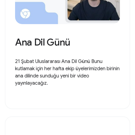
Ana Dil Günü
21 Şubat Uluslararası Ana Dil Günü Bunu
kutlamak için her hafta ekip üyelerimizden birinin
ana dilinde sunduğu yeni bir video
yayınlayacağız.