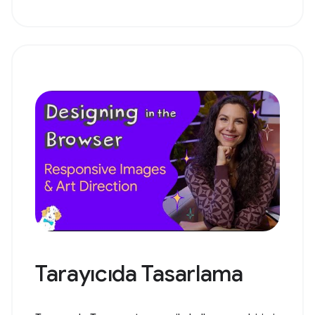
Tarayıcıda Tasarlama