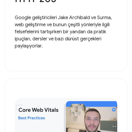
Google geliştiricileri Jake Archibald ve Surma,
web geliştirme ve bunun çeşitli yönleriyle ilgili
felsefelerini tartışırken bir yandan da pratik
ipuçları, dersler ve bazı dürüst gerçekleri
paylaşıyorlar.