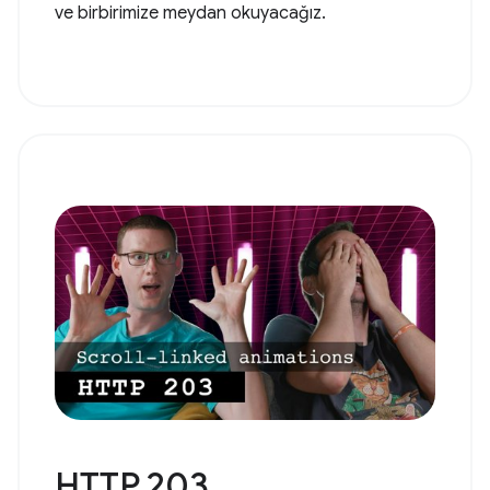
ve birbirimize meydan okuyacağız.
HTTP 203