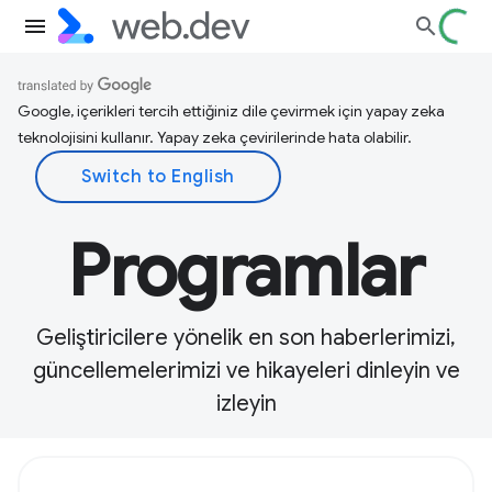
Google, içerikleri tercih ettiğiniz dile çevirmek için yapay zeka
teknolojisini kullanır. Yapay zeka çevirilerinde hata olabilir.
Programlar
Geliştiricilere yönelik en son haberlerimizi,
güncellemelerimizi ve hikayeleri dinleyin ve
izleyin