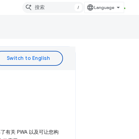
/
分享了有关 PWA 以及可让您构