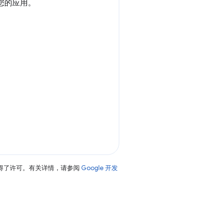
解您的应用。
得了许可。有关详情，请参阅
Google 开发