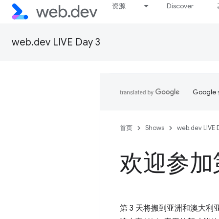
资源
Discover
web.dev LIVE Day 3
Goog
首页
Shows
web.dev LIVE 
欢迎参加第
第 3 天将搬到亚洲和澳大利亚大