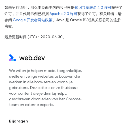
如未另行说明，那么本页面中的内容已根据
知识共享署名 4.0 许可
获得了
许可，并且代码示例已根据
Apache 2.0 许可
获得了许可。有关详情，请
参阅
Google 开发者网站政策
。Java 是 Oracle 和/或其关联公司的注册
商标。
最后更新时间 (UTC)：2020-06-30。
We willen je helpen mooie, toegankelijke,
snelle en veilige websites te bouwen die
werken in alle browsers en voor al je
gebruikers. Deze site is onze thuisbasis
voor content die je daarbij helpt,
geschreven door leden van het Chrome-
team en externe experts.
Bijdragen