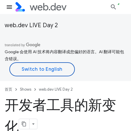
web.dev LIVE Day 2
Google 会使用 AI 技术将内容翻译成您偏好的语言。AI 翻译可能包
含错误。
首页
Shows
web.dev LIVE Day 2
开发者工具的新变
化