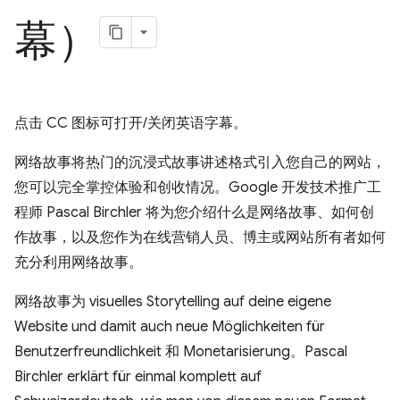
幕）
点击 CC 图标可打开/关闭英语字幕。
网络故事将热门的沉浸式故事讲述格式引入您自己的网站，
您可以完全掌控体验和创收情况。Google 开发技术推广工
程师 Pascal Birchler 将为您介绍什么是网络故事、如何创
作故事，以及您作为在线营销人员、博主或网站所有者如何
充分利用网络故事。
网络故事为 visuelles Storytelling auf deine eigene
Website und damit auch neue Möglichkeiten für
Benutzerfreundlichkeit 和 Monetarisierung。Pascal
Birchler erklärt für einmal komplett auf