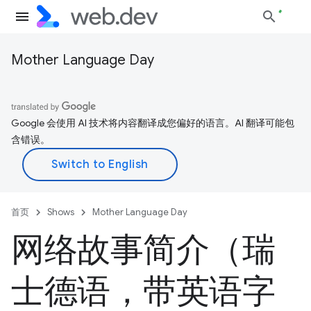
Mother Language Day
Google 会使用 AI 技术将内容翻译成您偏好的语言。AI 翻译可能包
含错误。
首页
Shows
Mother Language Day
网络故事简介（瑞
士德语，带英语字