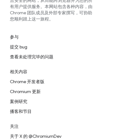
且安全的网站，从而能跨浏览器并为您的所
有用户提供服务。本网站包含各种内容，由
Chrome 团队成员及外部专家撰写，可协助
您顺利踏上这一旅程。
参与
提交 bug
查看未处理完毕的问题
相关内容
Chrome 开发者版
Chromium 更新
案例研究
播客和节目
关注
关于 X 的 @ChromiumDev