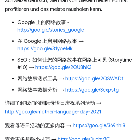
Schweizerdeutsch, wie man von diesem neuen Format
profitieren und das meiste rausholen kann.
Google 上的网络故事 -
http://goo.gle/stories_google
在 Google 上启用网络故事 →
https://goo.gle/31ypeMk
SEO：如何让您的网络故事在网络上可见 (Storytime
#10) →
https://goo.gle/2QU8hK3
网络故事测试工具 →
https://goo.gle/2QSWADt
网络故事数据分析 →
https://goo.gle/3cxpstg
详细了解我们的国际母语日庆祝系列活动 →
http://goo.gle/mother-language-day-2021
观看母语日活动的更多内容 →
https://goo.gle/369nhI8
查看更多超强小技巧 →
http://goo.gle/3uchv3C