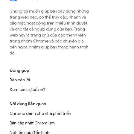
Chúng tôi muốn giúp bạn xây dựng những
trang web đẹp, có thể truy cập, nhanh và
bảo mật, hoạt động trên nhiều trình duyệt
và cho tất cả người dùng của bạn. Trang
web này là trang chủ của các thành viên
trong nhóm Chrome và các chuyên gia
bên ngoài nhằm giúp bạn trong hành trình
đó.
Đóng góp
Báo cáo lỗi
Xem các sự cố mở
Nội dung liên quan
Chrome dành cho nhà phát triển
Bản cập nhật Chromium
Nghiên cứu điển hình