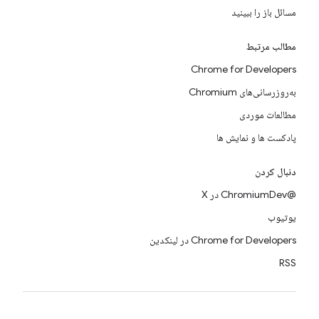
مسائل باز را ببینید
مطالب مرتبط
Chrome for Developers
به‌روزرسانی‌های Chromium
مطالعات موردی
پادکست ها و نمایش ها
دنبال کردن
@ChromiumDev در X
یوتیوب
Chrome for Developers در لینکدین
RSS