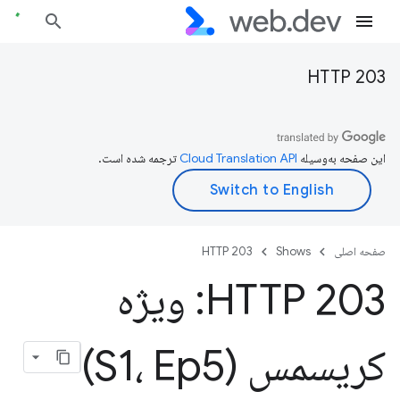
HTTP 203
این صفحه به‌وسیله
ترجمه شده است.
صفحه اصلی
Shows
HTTP 203
HTTP 203: ویژه
کریسمس (S1، Ep5)