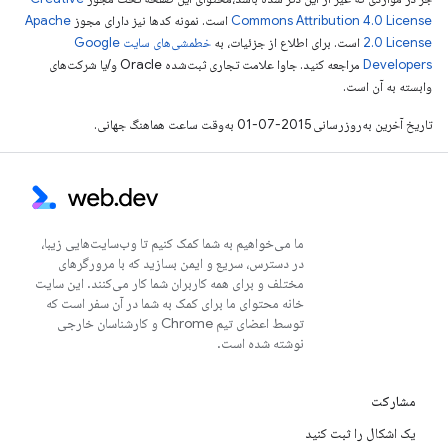
Commons Attribution 4.0 License
است. نمونه کدها نیز دارای مجوز
Apache
2.0 License
است. برای اطلاع از جزئیات، به
خطمشی‌های سایت Google
Developers‏
مراجعه کنید. جاوا علامت تجاری ثبت‌شده Oracle و/یا شرکت‌های
وابسته به آن است.
تاریخ آخرین به‌روزرسانی 2015-07-01 به‌وقت ساعت هماهنگ جهانی.
ما می‌خواهیم به شما کمک کنیم تا وب‌سایت‌هایی زیبا،
در دسترس، سریع و ایمن بسازید که با مرورگرهای
مختلف و برای همه کاربران شما کار می‌کنند. این سایت
خانه محتوای ما برای کمک به شما در آن سفر است که
توسط اعضای تیم Chrome و کارشناسان خارجی
نوشته شده است.
مشارکت
یک اشکال را ثبت کنید