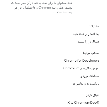
خانه محتوای ما برای کمک به شما در آن سفر است که
توسط اعضای تیم Chrome و کارشناسان خارجی
نوشته شده است.
مشارکت
یک اشکال را ثبت کنید
مسائل باز را ببینید
مطالب مرتبط
Chrome for Developers
به‌روزرسانی‌های Chromium
مطالعات موردی
پادکست ها و نمایش ها
دنبال کردن
@ChromiumDev در X