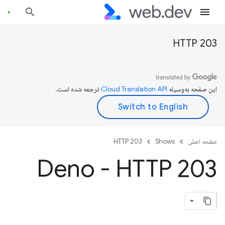
HTTP 203
این صفحه به‌وسیله
ترجمه شده است.
صفحه اصلی
Shows
HTTP 203
Deno - HTTP 203