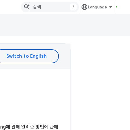
/
ling에 관해 알려준 방법에 관해