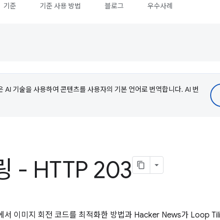
기준
기준 사용 방법
블로그
우수사례
e은 AI 기술을 사용하여 콘텐츠를 사용자의 기본 언어로 번역합니다. AI 번
- HTTP 203
서 이미지 회전 코드를 최적화한 방법과 Hacker News가 Loop Ti