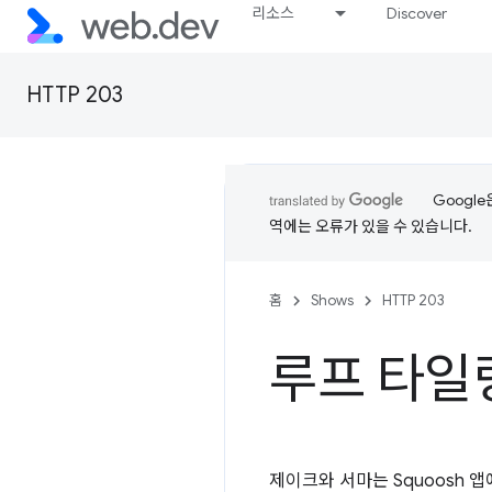
리소스
Discover
HTTP 203
Googl
역에는 오류가 있을 수 있습니다.
홈
Shows
HTTP 203
루프 타일링 
제이크와 서마는 Squoosh 앱에