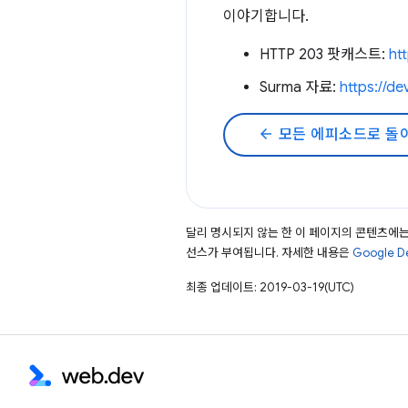
이야기합니다.
HTTP 203 팟캐스트:
ht
Surma 자료:
https://d
arrow_back
모든 에피소드로 돌
달리 명시되지 않는 한 이 페이지의 콘텐츠에
선스가 부여됩니다. 자세한 내용은
Google 
최종 업데이트: 2019-03-19(UTC)