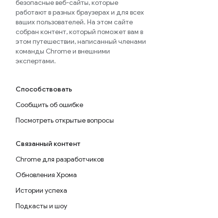
безопасные веб-сайты, которые
работают в разных браузерах и для всех
ваших пользователей. На этом сайте
собран контент, который поможет вам в
этом путешествии, написанный членами
команды Chrome и внешними
экспертами.
Способствовать
Сообщить об ошибке
Посмотреть открытые вопросы
Связанный контент
Chrome для разработчиков
Обновления Хрома
Истории успеха
Подкасты и шоу