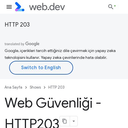
HTTP 203
Google, içerikleri tercih ettiğiniz dile çevirmek için yapay zeka
teknolojisini kullanır. Yapay zeka çevirilerinde hata olabilir.
Ana Sayfa
Shows
HTTP 203
Web Güvenliği -
HTTP203