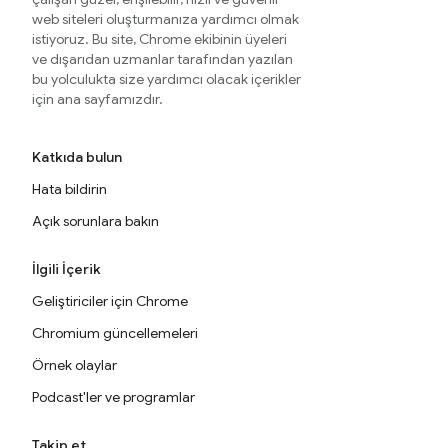
web siteleri oluşturmanıza yardımcı olmak
istiyoruz. Bu site, Chrome ekibinin üyeleri
ve dışarıdan uzmanlar tarafından yazılan
bu yolculukta size yardımcı olacak içerikler
için ana sayfamızdır.
Katkıda bulun
Hata bildirin
Açık sorunlara bakın
İlgili İçerik
Geliştiriciler için Chrome
Chromium güncellemeleri
Örnek olaylar
Podcast'ler ve programlar
Takip et