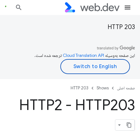
HTTP 203
این صفحه به‌وسیله
ترجمه شده است.
صفحه اصلی
Shows
HTTP 203
HTTP2 - HTTP203