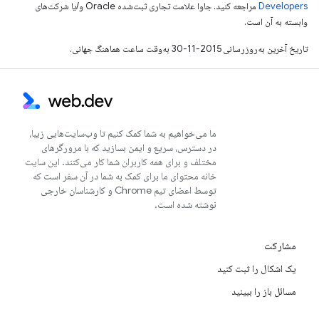
Developers‏
مراجعه کنید. جاوا علامت تجاری ثبت‌شده Oracle و/یا شرکت‌های
وابسته به آن است.
تاریخ آخرین به‌روزرسانی 2015-11-30 به‌وقت ساعت هماهنگ جهانی.
ما می‌خواهیم به شما کمک کنیم تا وب‌سایت‌هایی زیبا،
در دسترس، سریع و ایمن بسازید که با مرورگرهای
مختلف و برای همه کاربران شما کار می‌کنند. این سایت
خانه محتوای ما برای کمک به شما در آن سفر است که
توسط اعضای تیم Chrome و کارشناسان خارجی
نوشته شده است.
مشارکت
یک اشکال را ثبت کنید
مسائل باز را ببینید