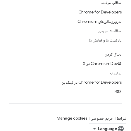
مطالب مرتبط
Chrome for Developers
به‌روزرسانی‌های Chromium
مطالعات موردی
پادکست ها و نمایش ها
دنبال کردن
@ChromiumDev در X
یوتیوب
Chrome for Developers در لینکدین
RSS
شرایط
حریم خصوصی
Manage cookies