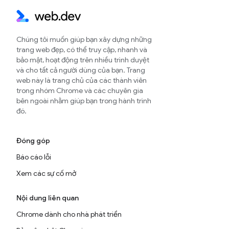
Chúng tôi muốn giúp bạn xây dựng những
trang web đẹp, có thể truy cập, nhanh và
bảo mật, hoạt động trên nhiều trình duyệt
và cho tất cả người dùng của bạn. Trang
web này là trang chủ của các thành viên
trong nhóm Chrome và các chuyên gia
bên ngoài nhằm giúp bạn trong hành trình
đó.
Đóng góp
Báo cáo lỗi
Xem các sự cố mở
Nội dung liên quan
Chrome dành cho nhà phát triển