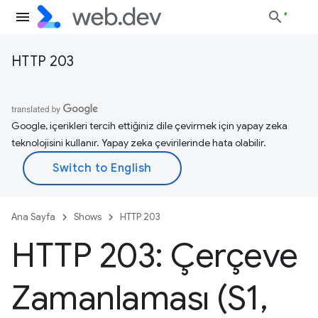
HTTP 203
Google, içerikleri tercih ettiğiniz dile çevirmek için yapay zeka
teknolojisini kullanır. Yapay zeka çevirilerinde hata olabilir.
Ana Sayfa
Shows
HTTP 203
HTTP 203: Çerçeve
Zamanlaması (S1
,