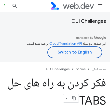
GUI Challenges
این صفحه به‌وسیله
ترجمه شده است.
صفحه اصلی
Shows
GUI Challenges
فکر کردن به راه های حل
TABS