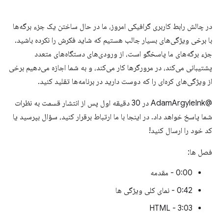
در چالش رابط کاربری گرافیکی امروز، ما در حال ساختن یک جزء برگه‌ها
با برخی ویژگی‌های بسیار جالب هستیم که شاید فکرش را نکرده باشید.
جزء برگه‌های ما پاسخگو است، از ورودی‌های دستگاه‌های متعدد
پشتیبانی می‌کند، در مرورگرها کار می‌کند، و به شما اجازه می‌دهیم برخی
از ویژگی‌های کره‌ای را که دوست دارید در برنامه‌ها تقلید کنید.
@AdamArgyleInk در 30 دقیقه اول پس از انتشار قسمت به نظرات
شما پاسخ خواهد داد. در اینجا با ما ارتباط برقرار کنید، سؤال بپرسید یا
کد خود را ارسال کنید!
فصل ها:
0:00 - مقدمه
0:42 - نمای کلی ویژگی ها
3:03 - HTML