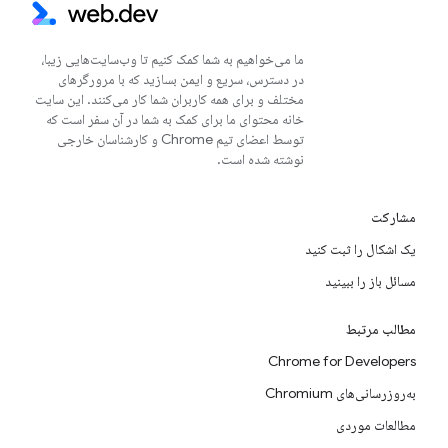
ما می‌خواهیم به شما کمک کنیم تا وب‌سایت‌هایی زیبا،
در دسترس، سریع و ایمن بسازید که با مرورگرهای
مختلف و برای همه کاربران شما کار می‌کنند. این سایت
خانه محتوای ما برای کمک به شما در آن سفر است که
توسط اعضای تیم Chrome و کارشناسان خارجی
نوشته شده است.
مشارکت
یک اشکال را ثبت کنید
مسائل باز را ببینید
مطالب مرتبط
Chrome for Developers
به‌روزرسانی‌های Chromium
مطالعات موردی