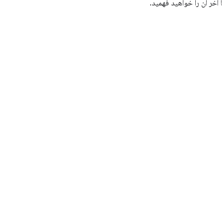
ا آخر آن را خواهید فهمید.