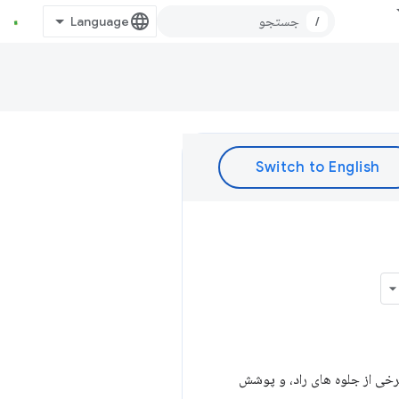
/
ل مسیر کلیپ، نسخه ی نمایشی برخی از جلوه های راد، و پوشش