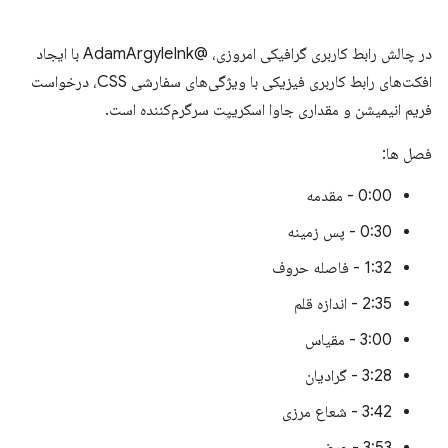
در چالش رابط کاربری گرافیکی امروزی، @AdamArgyleInk با ایجاد
افکت‌های رابط کاربری فیزیکی با ویژگی‌های سفارشی CSS، درخواست
فریم انیمیشن و مقداری جاوا اسکریپت سرگرم‌کننده است.
فصل ها:
0:00 - مقدمه
0:30 - پس زمینه
1:32 - فاصله حروف
2:35 - اندازه قلم
3:00 - مقیاس
3:28 - گرادیان
3:42 - شعاع مرزی