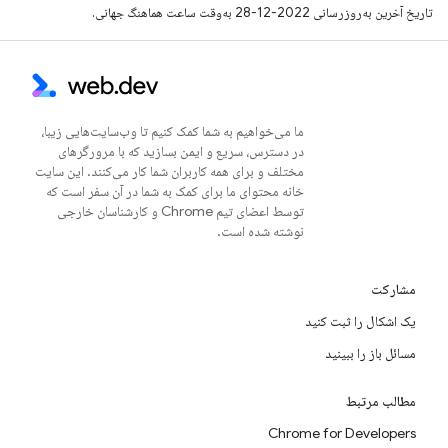
تاریخ آخرین به‌روزرسانی 2022-12-28 به‌وقت ساعت هماهنگ جهانی.
ما می‌خواهیم به شما کمک کنیم تا وب‌سایت‌هایی زیبا،
در دسترس، سریع و ایمن بسازید که با مرورگرهای
مختلف و برای همه کاربران شما کار می‌کنند. این سایت
خانه محتوای ما برای کمک به شما در آن سفر است که
توسط اعضای تیم Chrome و کارشناسان خارجی
نوشته شده است.
مشارکت
یک اشکال را ثبت کنید
مسائل باز را ببینید
مطالب مرتبط
Chrome for Developers