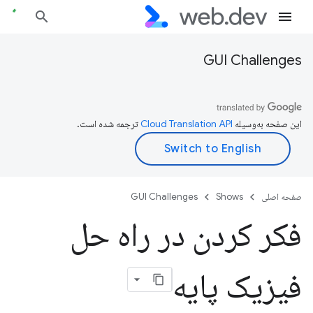
GUI Challenges
این صفحه به‌وسیله
ترجمه شده است.
صفحه اصلی
Shows
GUI Challenges
فکر کردن در راه حل
فیزیک پایه