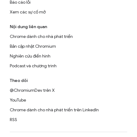
Báo cáo lỗi
Xem các sự cố mở
Nội dung liên quan
Chrome dành cho nhà phát triển
Bản cập nhật Chromium
Nghiên cứu điển hình
Podcast và chương trình
Theo dõi
@ChromiumDev trên X
YouTube
Chrome dành cho nhà phát triển trên LinkedIn
RSS