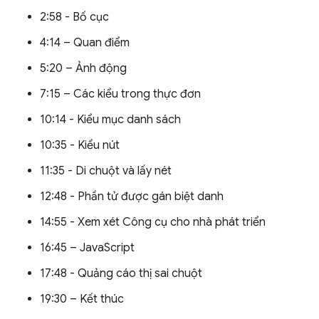
2:58 - Bố cục
4:14 – Quan điểm
5:20 – Ảnh động
7:15 – Các kiểu trong thực đơn
10:14 - Kiểu mục danh sách
10:35 - Kiểu nút
11:35 - Di chuột và lấy nét
12:48 - Phần tử được gán biệt danh
14:55 - Xem xét Công cụ cho nhà phát triển
16:45 – JavaScript
17:48 - Quảng cáo thị sai chuột
19:30 – Kết thúc