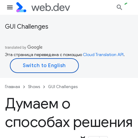
GUI Challenges
Эта страница переведена с помощью
Cloud Translation API
.
Главная
Shows
GUI Challenges
Думаем о
способах решения