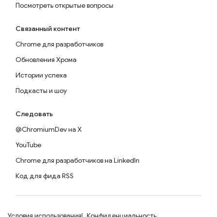
Посмотреть открытые вопросы
Связанный контент
Chrome для разработчиков
Обновления Хрома
Истории успеха
Подкасты и шоу
Следовать
@ChromiumDev на X
YouTube
Chrome для разработчиков на LinkedIn
Код для фида RSS
Условия использования
Конфиденциальность