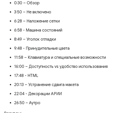
0:30 – Обзор
3:50 – Не включено
6:28 – Наложение сетки
6:58 - Машина состояний
8:49 – Уголок отладки
9:48 - Принудительные цвета
11:58 – Клавиатура и специальные возможности
16:00 – Доступность vs удобство использования
17:48 - HTML
20:13 – Устранение сдвига макета
22:04 - Декорации АРИИ
26:50 – Аутро