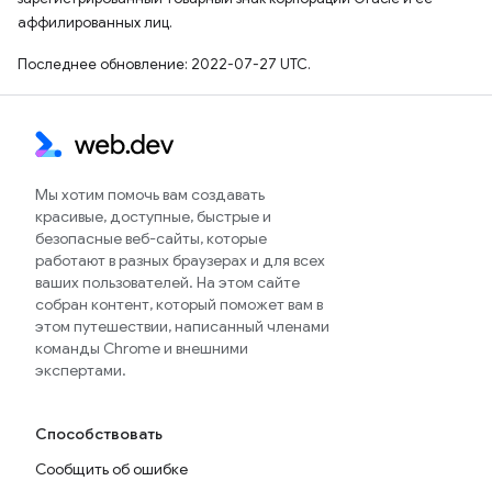
аффилированных лиц.
Последнее обновление: 2022-07-27 UTC.
Мы хотим помочь вам создавать
красивые, доступные, быстрые и
безопасные веб-сайты, которые
работают в разных браузерах и для всех
ваших пользователей. На этом сайте
собран контент, который поможет вам в
этом путешествии, написанный членами
команды Chrome и внешними
экспертами.
Способствовать
Сообщить об ошибке