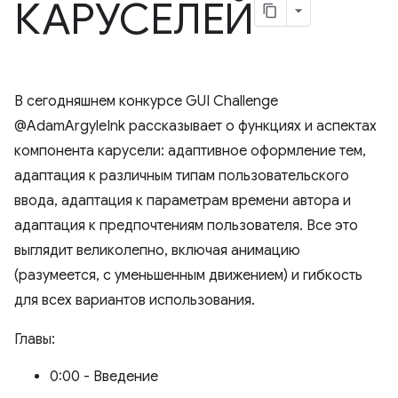
КАРУСЕЛЕЙ
В сегодняшнем конкурсе GUI Challenge
@AdamArgyleInk рассказывает о функциях и аспектах
компонента карусели: адаптивное оформление тем,
адаптация к различным типам пользовательского
ввода, адаптация к параметрам времени автора и
адаптация к предпочтениям пользователя. Все это
выглядит великолепно, включая анимацию
(разумеется, с уменьшенным движением) и гибкость
для всех вариантов использования.
Главы:
0:00 - Введение