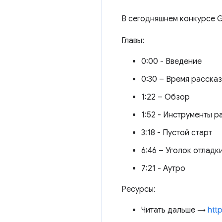
В сегодняшнем конкурсе 
Главы:
0:00 - Введение
0:30 – Время расска
1:22 – Обзор
1:52 - Инструменты р
3:18 - Пустой старт
6:46 – Уголок отладк
7:21 - Аутро
Ресурсы:
Читать дальше →
htt