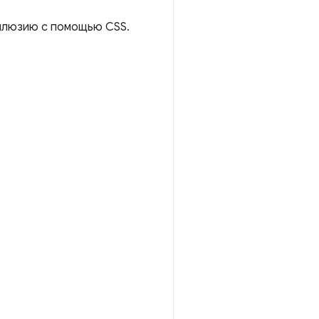
иллюзию с помощью CSS.