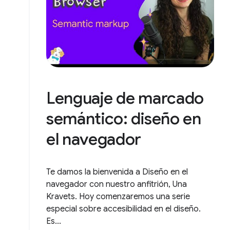
Lenguaje de marcado
semántico: diseño en
el navegador
Te damos la bienvenida a Diseño en el
navegador con nuestro anfitrión, Una
Kravets. Hoy comenzaremos una serie
especial sobre accesibilidad en el diseño.
Es...