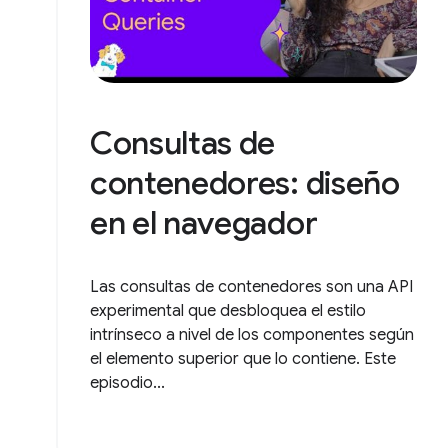
Consultas de
contenedores: diseño
en el navegador
Las consultas de contenedores son una API
experimental que desbloquea el estilo
intrínseco a nivel de los componentes según
el elemento superior que lo contiene. Este
episodio...