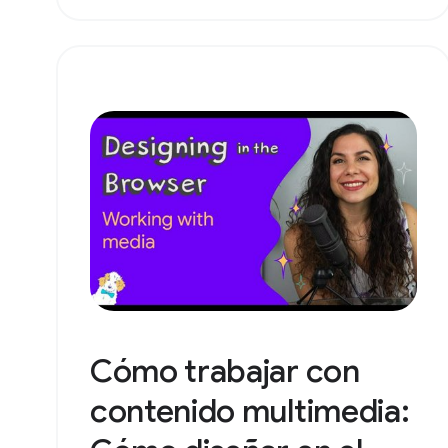
Cómo trabajar con
contenido multimedia: