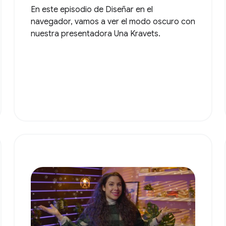
En este episodio de Diseñar en el
navegador, vamos a ver el modo oscuro con
nuestra presentadora Una Kravets.