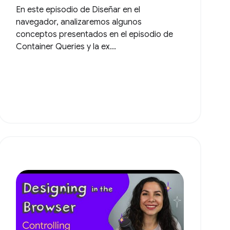
En este episodio de Diseñar en el
navegador, analizaremos algunos
conceptos presentados en el episodio de
Container Queries y la ex...