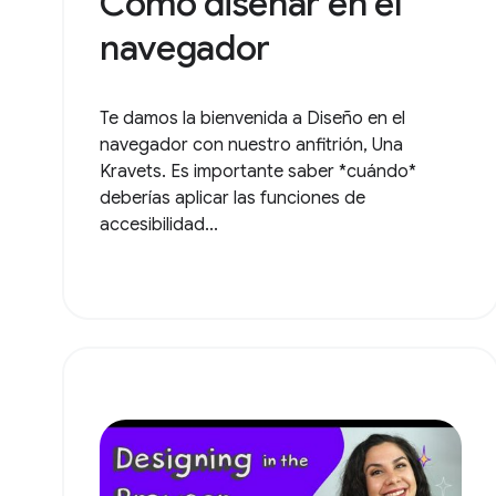
Cómo diseñar en el
navegador
Te damos la bienvenida a Diseño en el
navegador con nuestro anfitrión, Una
Kravets. Es importante saber *cuándo*
deberías aplicar las funciones de
accesibilidad...