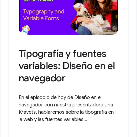
Tipografía y fuentes
variables: Diseño en el
navegador
En el episodio de hoy de Diseño en el
navegador con nuestra presentadora Una
Kravets, hablaremos sobre la tipografía en
la web y las fuentes variables...