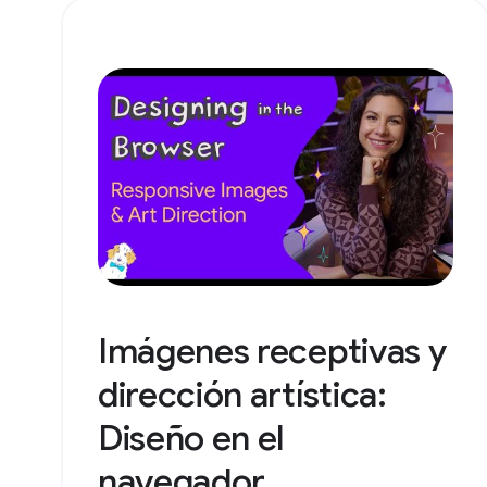
Imágenes receptivas y
dirección artística:
Diseño en el
navegador