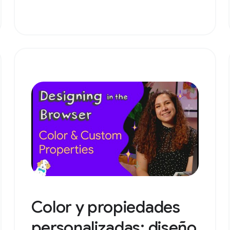
Color y propiedades
personalizadas: diseño