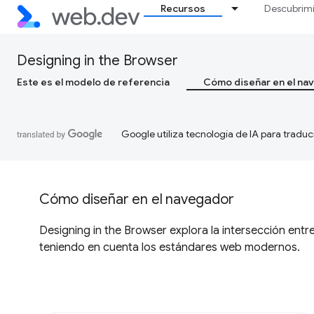
Recursos
Descubrim
Designing in the Browser
Este es el modelo de referencia
Cómo diseñar en el na
Google utiliza tecnología de IA para traduc
Cómo diseñar en el navegador
Designing in the Browser explora la intersección entre
teniendo en cuenta los estándares web modernos.