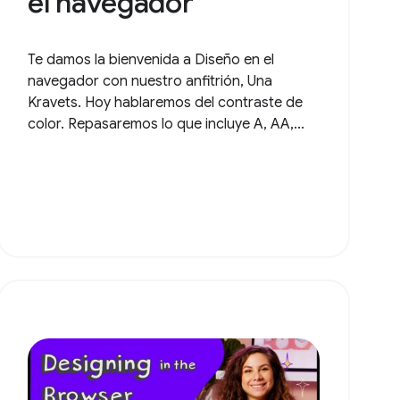
el navegador
Te damos la bienvenida a Diseño en el
navegador con nuestro anfitrión, Una
Kravets. Hoy hablaremos del contraste de
color. Repasaremos lo que incluye A, AA,...