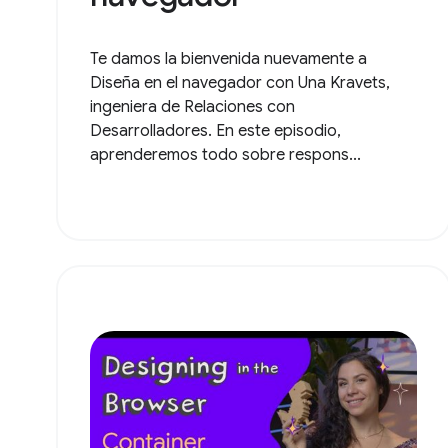
Te damos la bienvenida nuevamente a
Diseña en el navegador con Una Kravets,
ingeniera de Relaciones con
Desarrolladores. En este episodio,
aprenderemos todo sobre respons...