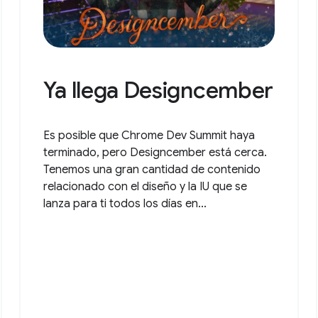
Ya llega Designcember
Es posible que Chrome Dev Summit haya
terminado, pero Designcember está cerca.
Tenemos una gran cantidad de contenido
relacionado con el diseño y la IU que se
lanza para ti todos los días en...