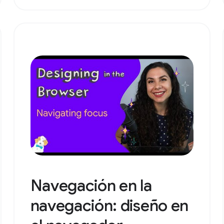
Navegación en la
navegación: diseño en