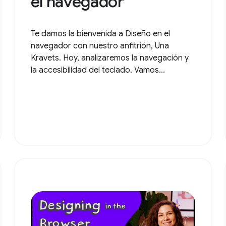
el navegador
Te damos la bienvenida a Diseño en el
navegador con nuestro anfitrión, Una
Kravets. Hoy, analizaremos la navegación y
la accesibilidad del teclado. Vamos...