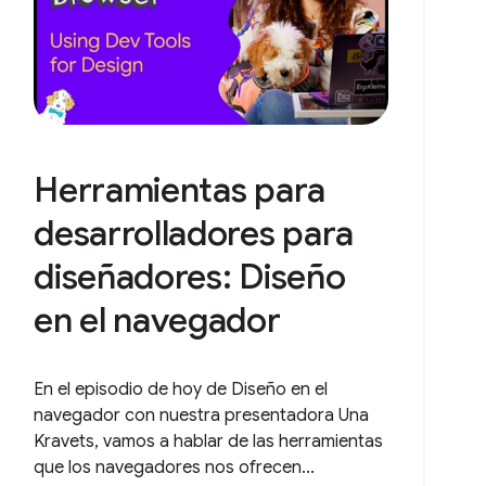
Herramientas para
desarrolladores para
diseñadores: Diseño
en el navegador
En el episodio de hoy de Diseño en el
navegador con nuestra presentadora Una
Kravets, vamos a hablar de las herramientas
que los navegadores nos ofrecen...