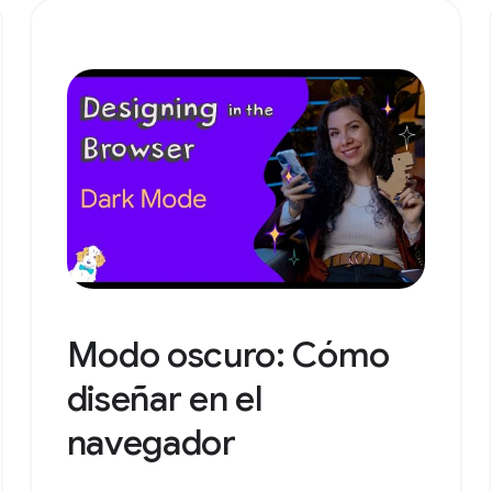
Modo oscuro: Cómo
diseñar en el
navegador