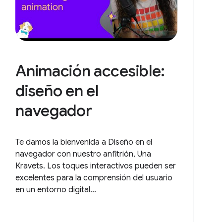
Animación accesible:
diseño en el
navegador
Te damos la bienvenida a Diseño en el
navegador con nuestro anfitrión, Una
Kravets. Los toques interactivos pueden ser
excelentes para la comprensión del usuario
en un entorno digital...