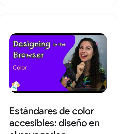
Estándares de color
accesibles: diseño en