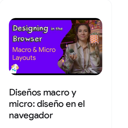
Diseños macro y
micro: diseño en el
navegador