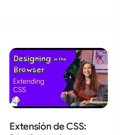
Extensión de CSS: