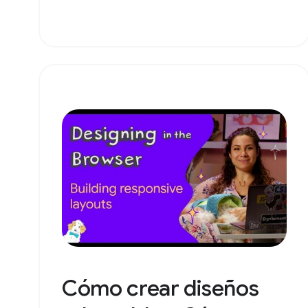
Cómo crear diseños