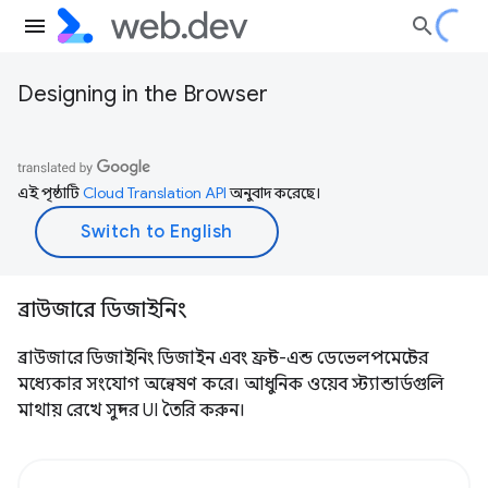
Designing in the Browser
এই পৃষ্ঠাটি
Cloud Translation API
অনুবাদ করেছে।
ব্রাউজারে ডিজাইনিং
ব্রাউজারে ডিজাইনিং ডিজাইন এবং ফ্রন্ট-এন্ড ডেভেলপমেন্টের
মধ্যেকার সংযোগ অন্বেষণ করে। আধুনিক ওয়েব স্ট্যান্ডার্ডগুলি
মাথায় রেখে সুন্দর UI তৈরি করুন।