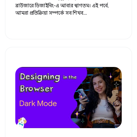
ব্রাউজারে ডিজাইনিং-এ আবার স্বাগতম। এই পর্বে,
আমরা প্রতিক্রিয়া সম্পর্কে সব শিখব...