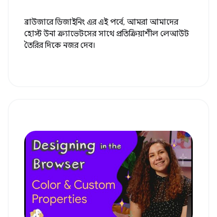
ব্রাউজারে ডিজাইনিং এর এই পর্বে, আমরা আমাদের
হোস্ট উনা ক্র্যাভেটসের সাথে প্রতিক্রিয়াশীল লেআউট
তৈরির দিকে নজর দেব।