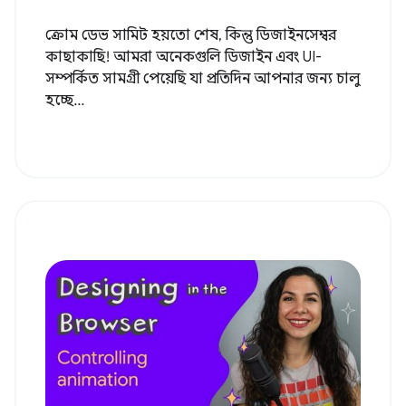
ক্রোম ডেভ সামিট হয়তো শেষ, কিন্তু ডিজাইনসেম্বর
কাছাকাছি! আমরা অনেকগুলি ডিজাইন এবং UI-
সম্পর্কিত সামগ্রী পেয়েছি যা প্রতিদিন আপনার জন্য চালু
হচ্ছে...