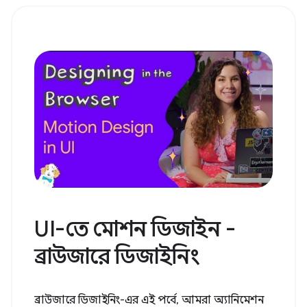
UI-তে মোশন ডিজাইন -
ব্রাউজারে ডিজাইনিং
ব্রাউজারে ডিজাইনিং-এর এই পর্বে, আমরা অ্যানিমেশন