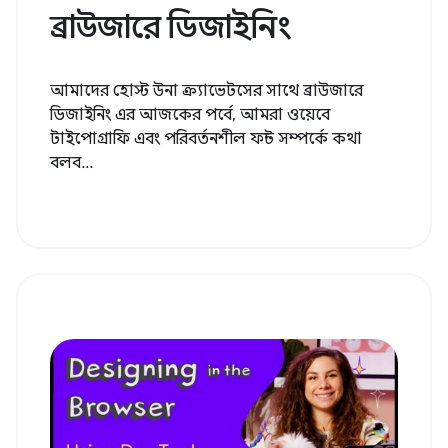
ব্রাউজারে ডিজাইনিং
আমাদের হোস্ট উনা ক্র্যাভেটসের সাথে ব্রাউজারে
ডিজাইনিং এর আজকের পর্বে, আমরা ওয়েবে
টাইপোগ্রাফি এবং পরিবর্তনশীল ফন্ট সম্পর্কে কথা
বলব...