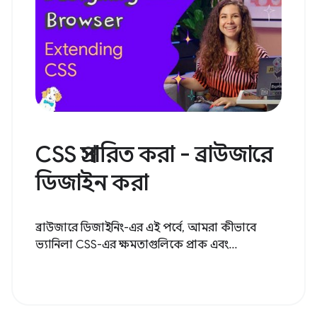
CSS প্রসারিত করা - ব্রাউজারে
ডিজাইন করা
ব্রাউজারে ডিজাইনিং-এর এই পর্বে, আমরা কীভাবে
ভ্যানিলা CSS-এর ক্ষমতাগুলিকে প্রাক এবং...