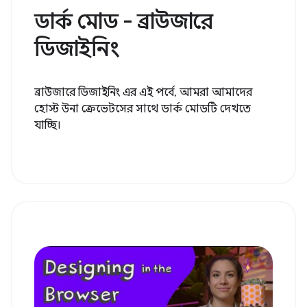
ডার্ক মোড - ব্রাউজারে
ডিজাইনিং
ব্রাউজারে ডিজাইনিং এর এই পর্বে, আমরা আমাদের
হোস্ট উনা ক্রেভেটসের সাথে ডার্ক মোডটি দেখতে
যাচ্ছি।