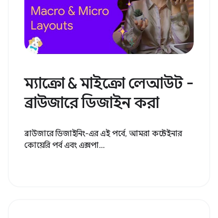
ম্যাক্রো & মাইক্রো লেআউট -
ব্রাউজারে ডিজাইন করা
ব্রাউজারে ডিজাইনিং-এর এই পর্বে, আমরা কন্টেইনার
কোয়েরি পর্ব এবং এক্সপা...