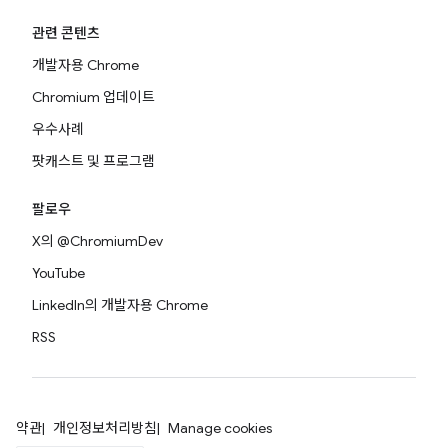
관련 콘텐츠
개발자용 Chrome
Chromium 업데이트
우수사례
팟캐스트 및 프로그램
팔로우
X의 @ChromiumDev
YouTube
LinkedIn의 개발자용 Chrome
RSS
약관
개인정보처리방침
Manage cookies