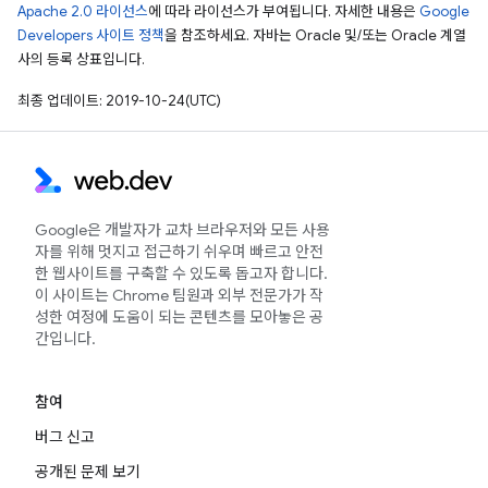
Apache 2.0 라이선스
에 따라 라이선스가 부여됩니다. 자세한 내용은
Google
Developers 사이트 정책
을 참조하세요. 자바는 Oracle 및/또는 Oracle 계열
사의 등록 상표입니다.
최종 업데이트: 2019-10-24(UTC)
Google은 개발자가 교차 브라우저와 모든 사용
자를 위해 멋지고 접근하기 쉬우며 빠르고 안전
한 웹사이트를 구축할 수 있도록 돕고자 합니다.
이 사이트는 Chrome 팀원과 외부 전문가가 작
성한 여정에 도움이 되는 콘텐츠를 모아놓은 공
간입니다.
참여
버그 신고
공개된 문제 보기