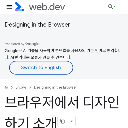
Designing in the Browser
Google은 AI 기술을 사용하여 콘텐츠를 사용자의 기본 언어로 번역합니
다. AI 번역에는 오류가 있을 수 있습니다.
홈
Shows
Designing in the Browser
브라우저에서 디자인
하기 소개