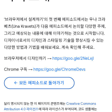
'브라우저에서 설계하기'의 첫 번째 에피소드에서는 우나 크라
베츠(Una Kravets)가 다음 에피소드에서 논의할 다양한 주제,
그리고 예상되는 내용에 대해 이야기하는 것으로 시작합니다.
디자이너로서의 디자인과 스타일링 기술을 향상시킬 수 있는
다양한 방법과 기법을 배워보세요. 계속 확인해 주세요.
브라우저에서 디자인하기 →
https://goo.gle/2NeLxjI
Chrome 구독 →
https://goo.gle/ChromeDevs
arrow_back
모든 에피소드로 돌아가기
달리 명시되지 않는 한 이 페이지의 콘텐츠에는
Creative Commons
Attribution 4.0 라이선스
에 따라 라이선스가 부여되며, 코드 샘플에는