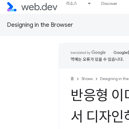
리소스
Discover
Designing in the Browser
Googl
역에는 오류가 있을 수 있습니다.
홈
Shows
Designing in th
반응형 이
서 디자인