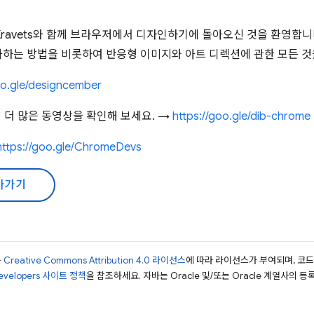
Kravets와 함께 브라우저에서 디자인하기에 돌아오신 것을 환영합니
하는 방법을 비롯하여 반응형 이미지와 아트 디렉션에 관한 모든 것
oo.gle/designcember
 더 많은 동영상을 확인해 보세요. →
https://goo.gle/dib-chrome
https://goo.gle/ChromeDevs
아가기
는
Creative Commons Attribution 4.0 라이선스
에 따라 라이선스가 부여되며, 코
Developers 사이트 정책
을 참조하세요. 자바는 Oracle 및/또는 Oracle 계열사의 