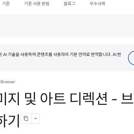
기준
기준 사용 방법
블로그
우수사례
e은 AI 기술을 사용하여 콘텐츠를 사용자의 기본 언어로 번역합니다. AI 번
e Browser
미지 및 아트 디렉션 -
하기