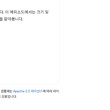
다. 이 에피소드에서는 크기 및
을 알아봅니다.
드 샘플에는
Apache 2.0 라이선스
에 따라 라이
등록 상표입니다.