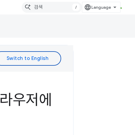
/
 브라우저에