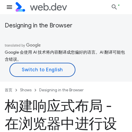
Designing in the Browser
Google 会使用 AI 技术将内容翻译成您偏好的语言。AI 翻译可能包
含错误。
首页
Shows
Designing in the Browser
构建响应式布局 -
在浏览器中进行设