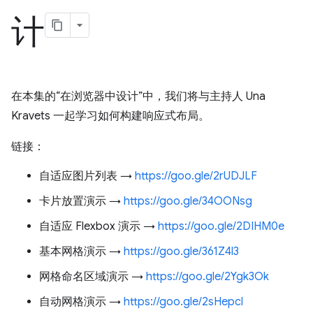
计
在本集的“在浏览器中设计”中，我们将与主持人 Una
Kravets 一起学习如何构建响应式布局。
链接：
自适应图片列表 →
https://goo.gle/2rUDJLF
卡片放置演示 →
https://goo.gle/34OONsg
自适应 Flexbox 演示 →
https://goo.gle/2DIHM0e
基本网格演示 →
https://goo.gle/361Z4l3
网格命名区域演示 →
https://goo.gle/2Ygk3Ok
自动网格演示 →
https://goo.gle/2sHepcl