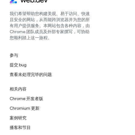
我们希望帮助您构建美观、易于访问、快速
且安全的网站，从而能跨浏览器并为您的所
有用户提供服务。本网站包含各种内容，由
Chrome 团队成员及外部专家撰写，可协助
您顺利踏上这一旅程。
参与
提交 bug
查看未处理完毕的问题
相关内容
Chrome 开发者版
Chromium 更新
案例研究
播客和节目