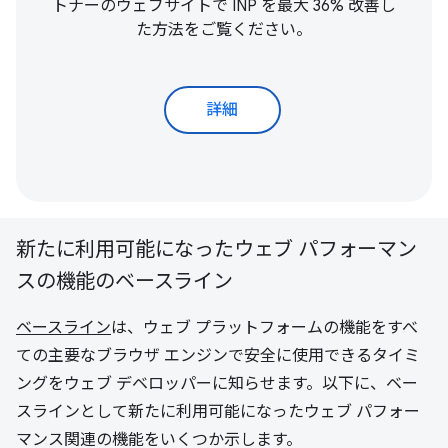
トナーのウェブサイトで INP を最大 36% 改善し
た方法をご覧ください。
詳細
新たに利用可能になったウェブ パフォーマン
スの機能のベースライン
ベースライン
は、ウェブ プラットフォームの機能をすべ
ての主要なブラウザ エンジンで安全に使用できるタイミ
ングをウェブ デベロッパーに知らせます。以下に、ベー
スラインとして新たに利用可能になったウェブ パフォー
マンス関連の機能をいくつか示します。