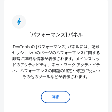
bolt
[パフォーマンス] パネル
DevTools の [パフォーマンス] パネルには、記録
セッション中のページのパフォーマンスに関する
非常に詳細な情報が表示されます。メインスレッ
ドのアクティビティ、ネットワーク アクティビテ
ィ、パフォーマンスの問題の特定と修正に役立つ
その他のツールなどが表示されます。
詳細