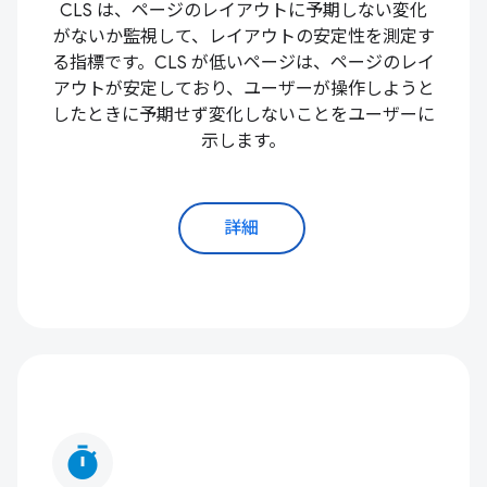
CLS は、ページのレイアウトに予期しない変化
がないか監視して、レイアウトの安定性を測定す
る指標です。CLS が低いページは、ページのレイ
アウトが安定しており、ユーザーが操作しようと
したときに予期せず変化しないことをユーザーに
示します。
詳細
timer