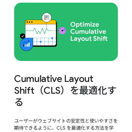
Cumulative Layout
Shift（CLS）を最適化す
る
ユーザーがウェブサイトの安定性と使いやすさを
期待できるように、CLS を最適化する方法を学