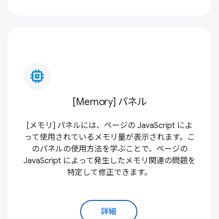
memory_alt
[Memory] パネル
[メモリ] パネルには、ページの JavaScript によ
って使用されているメモリ量が表示されます。こ
のパネルの使用方法を学ぶことで、ページの
JavaScript によって発生したメモリ関連の問題を
特定して修正できます。
詳細