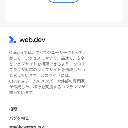
Google では、すべてのユーザーにとって、
美しく、アクセスしやすく、高速で、安全
なウェブサイトを構築できるよう、クロス
ブラウザ対応のウェブサイトを作成したい
と考えています。このサイトには、
Chrome チームのメンバーや外部の専門家
が作成した、移行を支援するコンテンツが
揃っています。
投稿
バグを報告
未解決の問題を見る