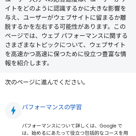
イトをどのように認識するかに大きな影響を
与え、ユーザーがウェブサイトに留まるか離
脱するかを左右する可能性があります。この
ページでは、ウェブ パフォーマンスに関する
さまざまなトピックについて、ウェブサイト
を高速かつ高速に保つために役立つ豊富な情
報を紹介します。
次のページに進んでください。
パフォーマンスの学習
bolt
パフォーマンスについて詳しくは、Google で
は、始めるにあたって役立つ包括的なコースを用