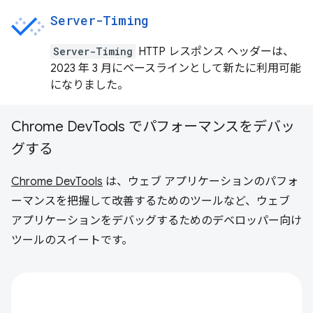
Server-Timing
Server-Timing
HTTP レスポンス ヘッダーは、
2023 年 3 月にベースラインとして新たに利用可能
になりました。
Chrome DevTools でパフォーマンスをデバッ
グする
Chrome DevTools
は、ウェブ アプリケーションのパフォ
ーマンスを把握して改善するためのツールなど、ウェブ
アプリケーションをデバッグするためのデベロッパー向け
ツールのスイートです。