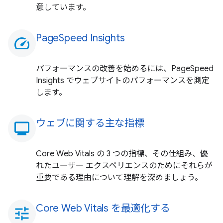
意しています。
PageSpeed Insights
speed
パフォーマンスの改善を始めるには、PageSpeed
Insights でウェブサイトのパフォーマンスを測定
します。
ウェブに関する主な指標
monitoring
Core Web Vitals の 3 つの指標、その仕組み、優
れたユーザー エクスペリエンスのためにそれらが
重要である理由について理解を深めましょう。
Core Web Vitals を最適化する
tune