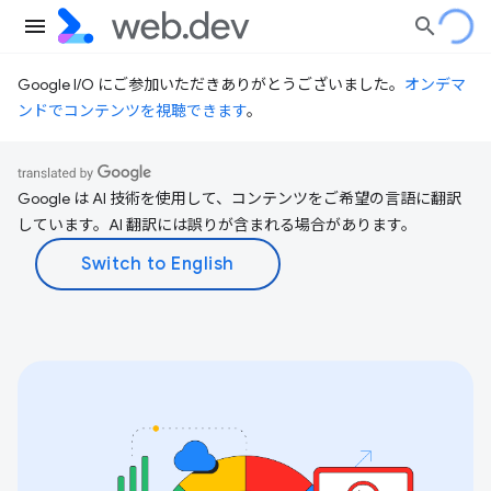
Google I/O にご参加いただきありがとうございました。
オンデマ
ンドでコンテンツを視聴できます
。
Google は AI 技術を使用して、コンテンツをご希望の言語に翻訳
しています。AI 翻訳には誤りが含まれる場合があります。