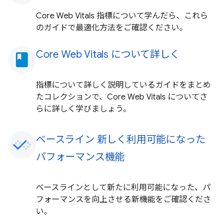
Core Web Vitals 指標について学んだら、これら
のガイドで最適化方法をご確認ください。
Core Web Vitals について詳しく
book
指標について詳しく説明しているガイドをまとめ
たコレクションで、Core Web Vitals についてさ
らに詳しく学びましょう。
ベースライン 新しく利用可能になった
パフォーマンス機能
ベースラインとして新たに利用可能になった、パ
フォーマンスを向上させる新機能をご確認くださ
い。