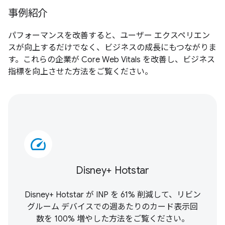
事例紹介
パフォーマンスを改善すると、ユーザー エクスペリエン
スが向上するだけでなく、ビジネスの成長にもつながりま
す。これらの企業が Core Web Vitals を改善し、ビジネス
指標を向上させた方法をご覧ください。
speed
Disney+ Hotstar
Disney+ Hotstar が INP を 61% 削減して、リビン
グルーム デバイスでの週あたりのカード表示回
数を 100% 増やした方法をご覧ください。