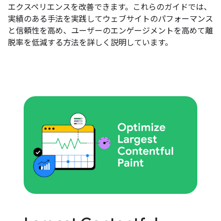
エクスペリエンスを改善できます。これらのガイドでは、
実績のある手法を実践してウェブサイトのパフォーマンス
と信頼性を高め、ユーザーのエンゲージメントを高めて離
脱率を低減する方法を詳しく説明しています。