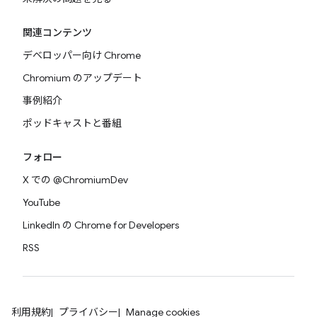
関連コンテンツ
デベロッパー向け Chrome
Chromium のアップデート
事例紹介
ポッドキャストと番組
フォロー
X での @ChromiumDev
YouTube
LinkedIn の Chrome for Developers
RSS
利用規約
プライバシー
Manage cookies