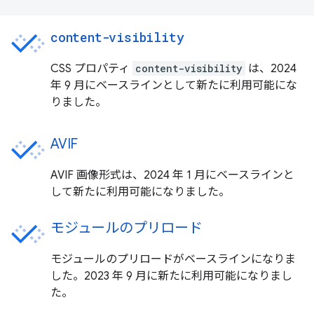
content-visibility
CSS プロパティ
content-visibility
は、2024
年 9 月にベースラインとして新たに利用可能にな
りました。
AVIF
AVIF 画像形式は、2024 年 1 月にベースラインと
して新たに利用可能になりました。
モジュールのプリロード
モジュールのプリロードがベースラインになりま
した。2023 年 9 月に新たに利用可能になりまし
た。