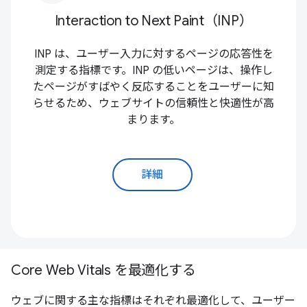
Interaction to Next Paint（INP）
INP は、ユーザー入力に対するページの応答性を
測定する指標です。INP の低いページは、操作し
たページがすばやく反応することをユーザーに知
らせるため、ウェブサイトの信頼性と快適性が高
まります。
詳細
Core Web Vitals を最適化する
ウェブに関する主な指標はそれぞれ最適化して、ユーザー