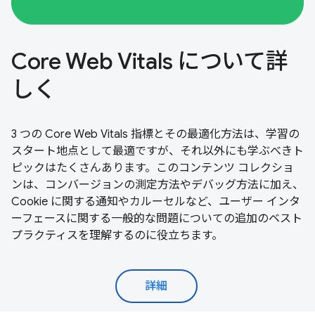
Core Web Vitals について詳
しく
3 つの Core Web Vitals 指標とその最適化方法は、学習の
スタート地点として最適ですが、それ以外にも学ぶべきト
ピックはたくさんあります。このコンテンツ コレクショ
ンは、コンバージョンの測定方法やデバッグ方法に加え、
Cookie に関する通知やカルーセルなど、ユーザー インタ
ーフェースに関する一般的な問題についての追加のベスト
プラクティスを理解するのに役立ちます。
詳細