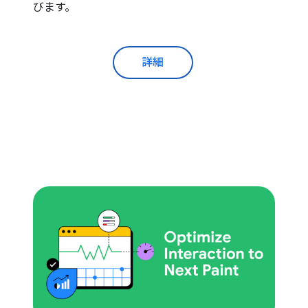
びます。
詳細