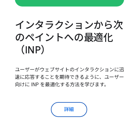
インタラクションから次
のペイントへの最適化
（INP）
ユーザーがウェブサイトのインタラクションに迅
速に応答することを期待できるように、ユーザー
向けに INP を最適化する方法を学びます。
詳細