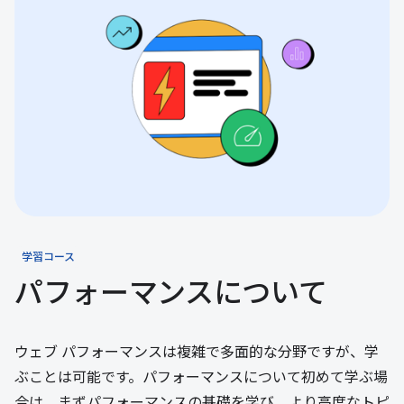
学習コース
パフォーマンスについて
ウェブ パフォーマンスは複雑で多面的な分野ですが、学
ぶことは可能です。パフォーマンスについて初めて学ぶ場
合は、まずパフォーマンスの基礎を学び、より高度なトピ