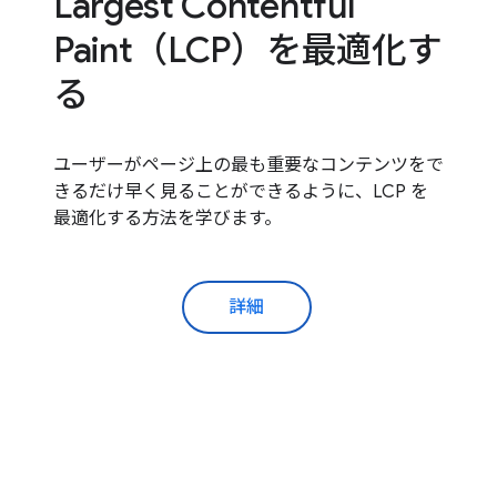
Largest Contentful
Paint（LCP）を最適化す
る
ユーザーがページ上の最も重要なコンテンツをで
きるだけ早く見ることができるように、LCP を
最適化する方法を学びます。
詳細