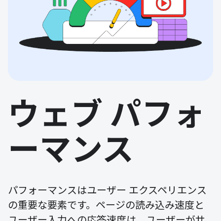
ウェブ パフォ
ーマンス
パフォーマンスはユーザー エクスペリエンス
の重要な要素です。ページの読み込み速度と
ユーザー入力への応答速度は、ユーザーがサ