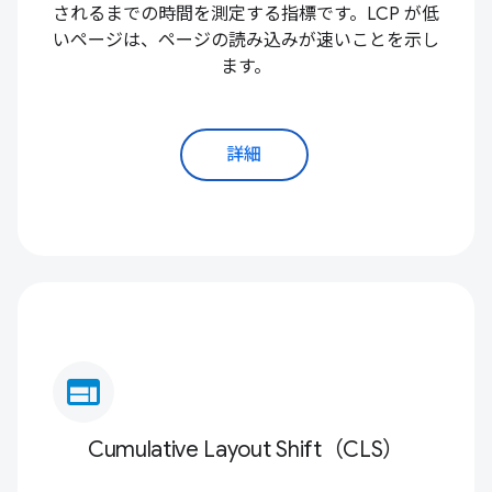
されるまでの時間を測定する指標です。LCP が低
いページは、ページの読み込みが速いことを示し
ます。
詳細
web
Cumulative Layout Shift（CLS）