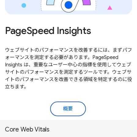
PageSpeed Insights
ウェブサイトのパフォーマンスを改善するには、まずパフ
ォーマンスを測定する必要があります。PageSpeed
Insights は、重要なユーザー中心の指標を使用してウェブ
サイトのパフォーマンスを測定するツールです。ウェブサ
イトのパフォーマンスを改善できる領域を特定するのに役
立ちます。
概要
Core Web Vitals