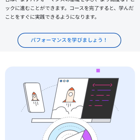
ックに進むことができます。コースを完了すると、学んだ
ことをすぐに実践できるようになります。
パフォーマンスを学びましょう！