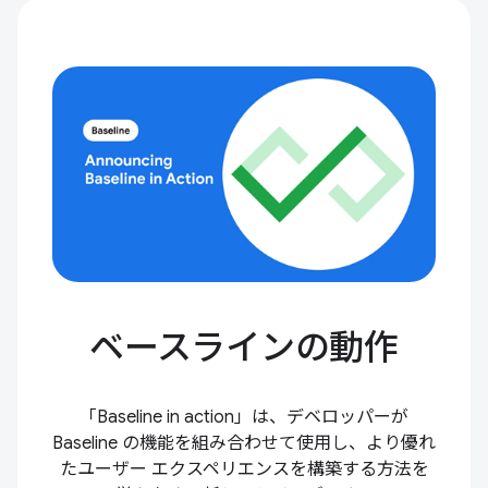
ベースラインの動作
「Baseline in action」は、デベロッパーが
Baseline の機能を組み合わせて使用し、より優れ
たユーザー エクスペリエンスを構築する方法を