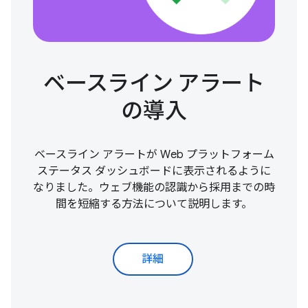
ベースライン アラート
の導入
ベースライン アラートが Web プラットフォーム
ステータス ダッシュボードに表示されるように
なりました。ウェブ機能の認識から採用までの時
間を短縮する方法について説明します。
詳細