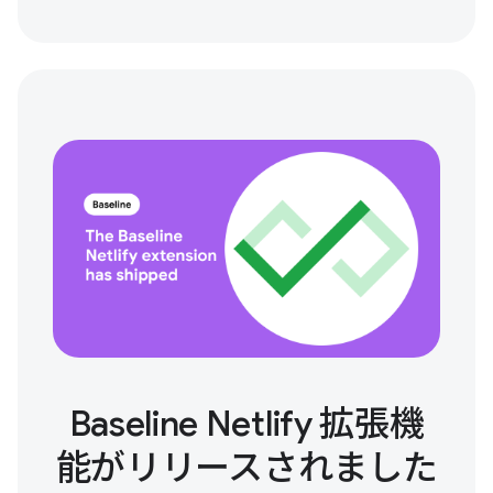
Baseline Netlify 拡張機
能がリリースされました