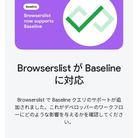
Browserslist が Baseline
に対応
Browserslist で Baseline クエリのサポートが追
加されました。これがデベロッパーのワークフロ
ーにどのような影響を与えるかを確認してくださ
い。