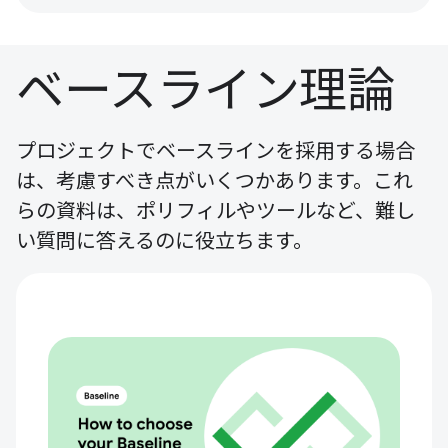
ベースライン理論
プロジェクトでベースラインを採用する場合
は、考慮すべき点がいくつかあります。これ
らの資料は、ポリフィルやツールなど、難し
い質問に答えるのに役立ちます。