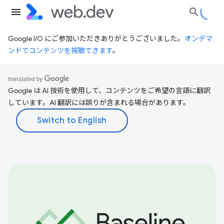
Google I/O にご参加いただきありがとうございました。
オンデマ
ンドでコンテンツを視聴できます
。
Google は AI 技術を使用して、コンテンツをご希望の言語に翻訳
しています。AI 翻訳には誤りが含まれる場合があります。