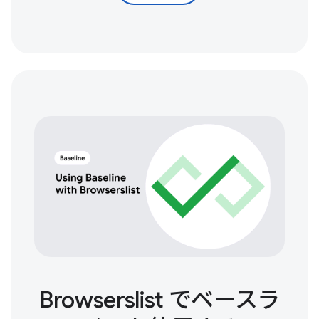
Browserslist でベースラ