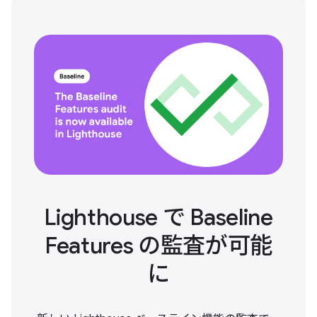
Lighthouse で Baseline
Features の監査が可能
に