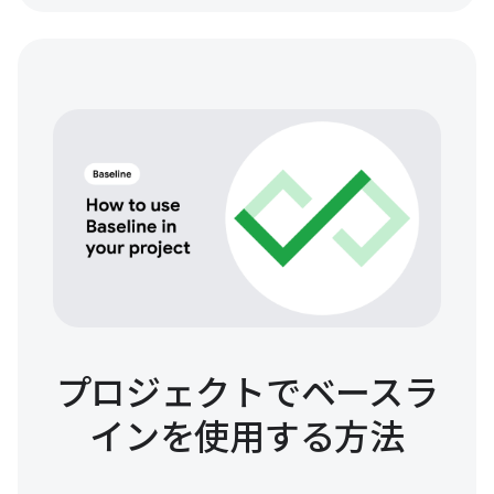
プロジェクトでベースラ
インを使用する方法