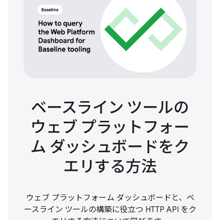
ベースライン ツールの
ウェブ プラットフォー
ム ダッシュボードをク
エリする方法
ウェブ プラットフォーム ダッシュボードと、ベ
ースライン ツールの構築に役立つ HTTP API をク