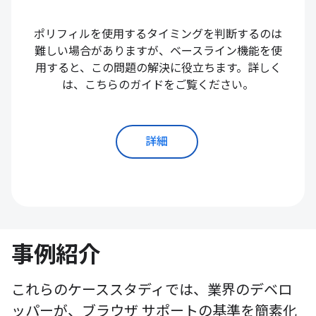
ポリフィルを使用するタイミングを判断するのは
難しい場合がありますが、ベースライン機能を使
用すると、この問題の解決に役立ちます。詳しく
は、こちらのガイドをご覧ください。
詳細
事例紹介
これらのケーススタディでは、業界のデベロ
ッパーが、ブラウザ サポートの基準を簡素化