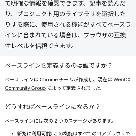
て明確な情報を確認できます。記事を読んだ
り、プロジェクト用のライブラリを選択した
りする際に、使用される機能がすべてベースラ
インに含まれている場合は、ブラウザの互換
性レベルを信頼できます。
ベースラインを定義するのは誰ですか？
ベースラインは
Chrome チームが作成
し、現在は
WebDX
Community Group
によって定義されました。
どうすればベースラインになるか？
ベースラインには次の 2 つのステージがあります。
新たに利用可能:
この機能はすべてのコアブラウザで