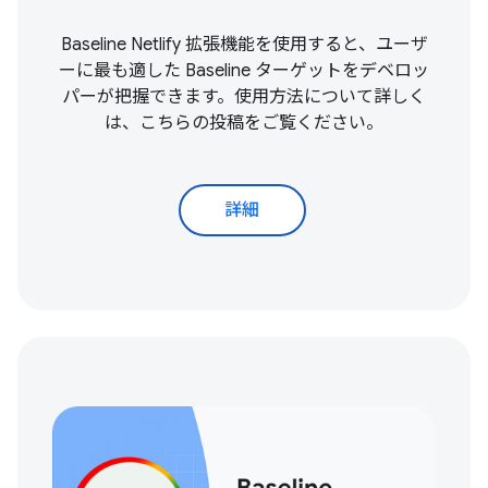
Baseline Netlify 拡張機能を使用すると、ユーザ
ーに最も適した Baseline ターゲットをデベロッ
パーが把握できます。使用方法について詳しく
は、こちらの投稿をご覧ください。
詳細