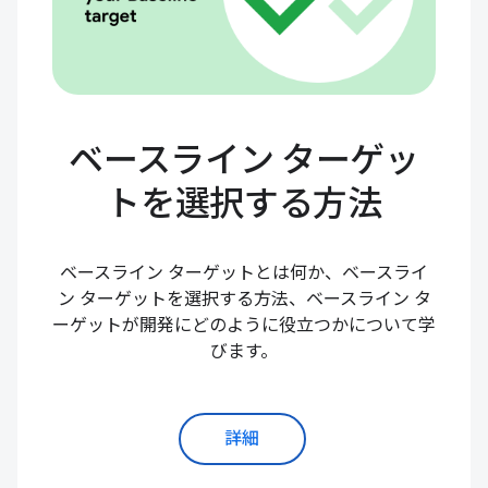
ベースライン ターゲッ
トを選択する方法
ベースライン ターゲットとは何か、ベースライ
ン ターゲットを選択する方法、ベースライン タ
ーゲットが開発にどのように役立つかについて学
びます。
詳細