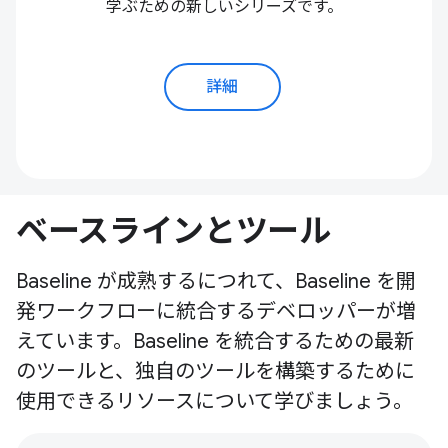
学ぶための新しいシリーズです。
詳細
ベースラインとツール
Baseline が成熟するにつれて、Baseline を開
発ワークフローに統合するデベロッパーが増
えています。Baseline を統合するための最新
のツールと、独自のツールを構築するために
使用できるリソースについて学びましょう。