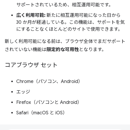
サポートされているため、相互運用可能です。
広く利用可能:
新たに相互運用可能になった日から
30 か月が経過している。この機能は、サポートを気
にすることなくほとんどのサイトで使用できます。
新しく利用可能になる前は、ブラウザ全体でまだサポート
されていない機能は
限定的な可用性
となります。
コアブラウザ セット
Chrome（パソコン、Android）
エッジ
Firefox（パソコンと Android）
Safari（macOS と iOS）