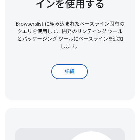
インを使用する
Browserslist に組み込まれたベースライン固有の
クエリを使用して、開発のリンティング ツール
とパッケージング ツールにベースラインを追加
します。
詳細