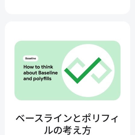
ベースラインとポリフィ
ルの考え方