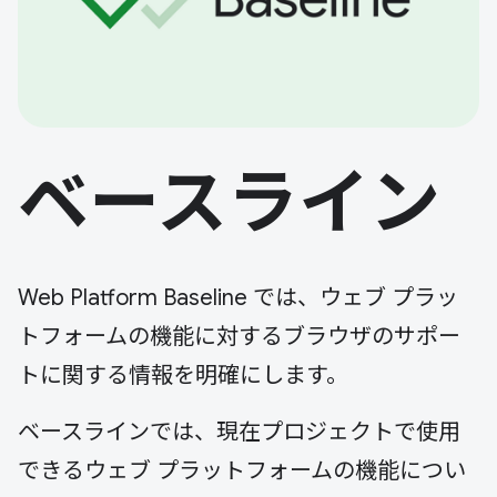
ベースライン
Web Platform Baseline では、ウェブ プラッ
トフォームの機能に対するブラウザのサポー
トに関する情報を明確にします。
ベースラインでは、現在プロジェクトで使用
できるウェブ プラットフォームの機能につい