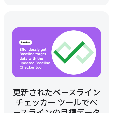
更新されたベースライン
チェッカー ツールでベ
ースラインの目標データ