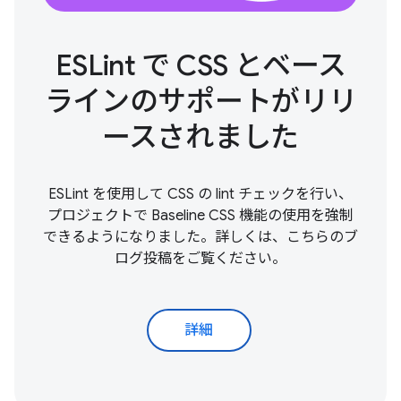
ESLint で CSS とベース
ラインのサポートがリリ
ースされました
ESLint を使用して CSS の lint チェックを行い、
プロジェクトで Baseline CSS 機能の使用を強制
できるようになりました。詳しくは、こちらのブ
ログ投稿をご覧ください。
詳細