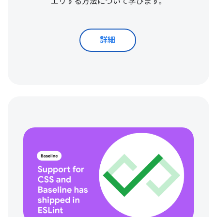
エリする方法について学びます。
詳細