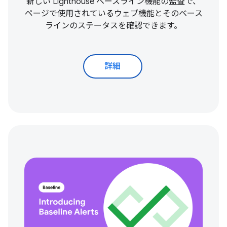
新しい Lighthouse ベースライン機能の監査で、
ページで使用されているウェブ機能とそのベース
ラインのステータスを確認できます。
詳細