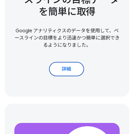
を簡単に取得
Google アナリティクスのデータを使用して、ベ
ースラインの目標をより迅速かつ簡単に選択でき
るようになりました。
詳細