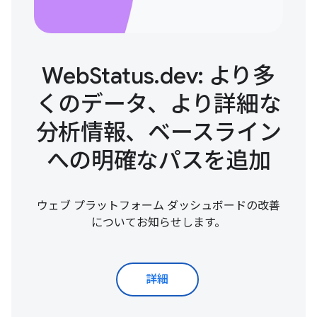
WebStatus.dev: より多
くのデータ、より詳細な
分析情報、ベースライン
への明確なパスを追加
ウェブ プラットフォーム ダッシュボードの改善
についてお知らせします。
詳細