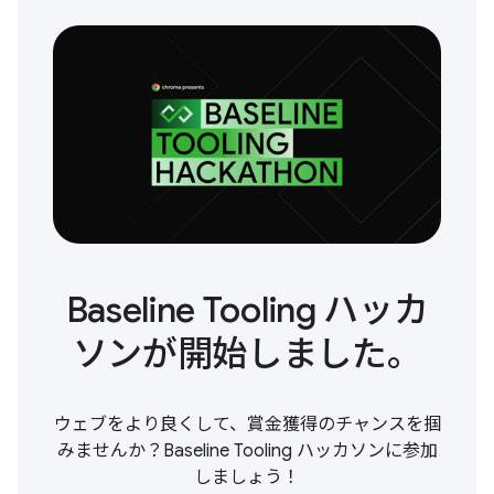
Baseline Tooling ハッカ
ソンが開始しました。
ウェブをより良くして、賞金獲得のチャンスを掴
みませんか？Baseline Tooling ハッカソンに参加
しましょう！