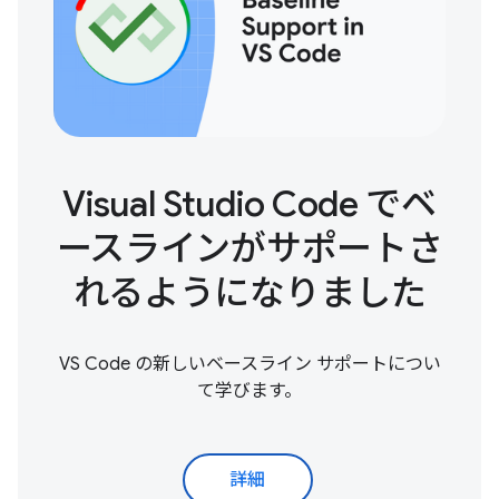
Visual Studio Code でベ
ースラインがサポートさ
れるようになりました
VS Code の新しいベースライン サポートについ
て学びます。
詳細