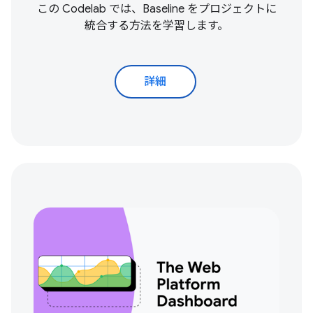
この Codelab では、Baseline をプロジェクトに
統合する方法を学習します。
詳細