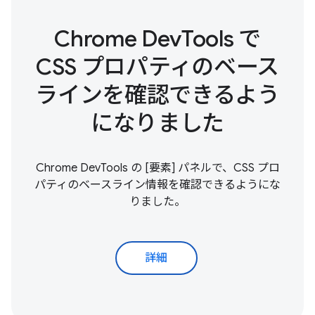
Chrome DevTools で
CSS プロパティのベース
ラインを確認できるよう
になりました
Chrome DevTools の [要素] パネルで、CSS プロ
パティのベースライン情報を確認できるようにな
りました。
詳細