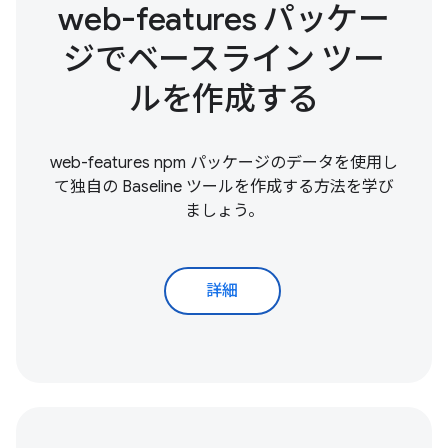
web-features パッケー
ジでベースライン ツー
ルを作成する
web-features npm パッケージのデータを使用し
て独自の Baseline ツールを作成する方法を学び
ましょう。
詳細