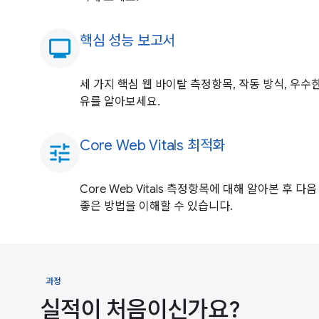
핵심 성능 보고서
monitoring
세 가지 핵심 웹 바이탈 측정항목, 작동 방식, 우수
유를 알아보세요.
Core Web Vitals 최적화
tune
Core Web Vitals 측정항목에 대해 알아본 후
좋은 방법을 이해할 수 있습니다.
과정
실적이 처음이신가요?