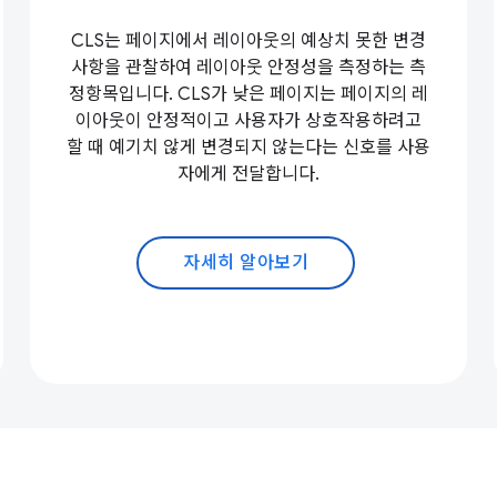
CLS는 페이지에서 레이아웃의 예상치 못한 변경
사항을 관찰하여 레이아웃 안정성을 측정하는 측
정항목입니다. CLS가 낮은 페이지는 페이지의 레
이아웃이 안정적이고 사용자가 상호작용하려고
할 때 예기치 않게 변경되지 않는다는 신호를 사용
자에게 전달합니다.
자세히 알아보기