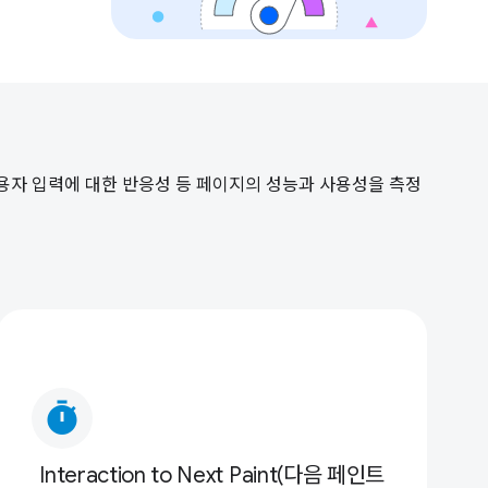
사용자 입력에 대한 반응성 등 페이지의 성능과 사용성을 측정
timer
Interaction to Next Paint(다음 페인트