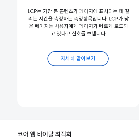
LCP는 가장 큰 콘텐츠가 페이지에 표시되는 데 걸
리는 시간을 측정하는 측정항목입니다. LCP가 낮
은 페이지는 사용자에게 페이지가 빠르게 로드되
고 있다고 신호를 보냅니다.
자세히 알아보기
코어 웹 바이탈 최적화