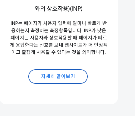
와의 상호작용)(INP)
INP는 페이지가 사용자 입력에 얼마나 빠르게 반
응하는지 측정하는 측정항목입니다. INP가 낮은
페이지는 사용자와 상호작용할 때 페이지가 빠르
게 응답한다는 신호를 보내 웹사이트가 더 안정적
이고 즐겁게 사용할 수 있다는 것을 의미합니다.
자세히 알아보기