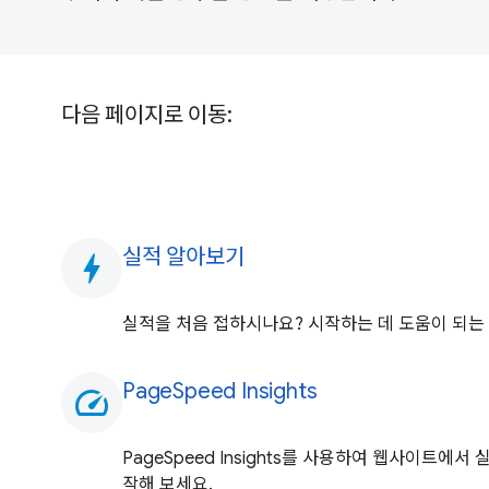
다음 페이지로 이동:
실적 알아보기
bolt
실적을 처음 접하시나요? 시작하는 데 도움이 되는
PageSpeed Insights
speed
PageSpeed Insights를 사용하여 웹사이트에
작해 보세요.