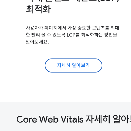
최적화
사용자가 페이지에서 가장 중요한 콘텐츠를 최대
한 빨리 볼 수 있도록 LCP를 최적화하는 방법을
알아보세요.
자세히 알아보기
Core Web Vitals 자세히 알