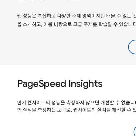
웹 성능은 복잡하고 다양한 주제 영역이지만 배울 수 없는 것
을 소개하고, 이를 바탕으로 고급 주제를 학습할 수 있습니다
PageSpeed Insights
먼저 웹사이트의 성능을 측정하지 않으면 개선할 수 없습니다. 
의 실적을 측정하는 도구로, 웹사이트의 실적을 개선할 수 