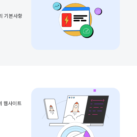
능의 기본사항
하여 웹사이트