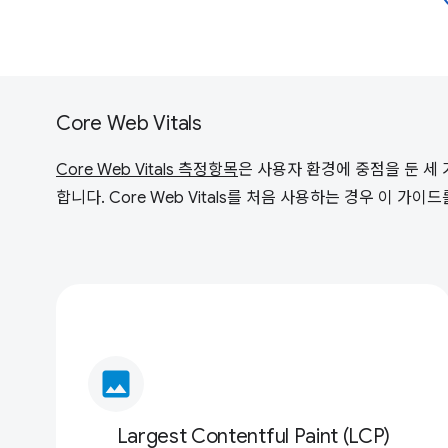
Core Web Vitals
Core Web Vitals 측정항목
은 사용자 환경에 중점을 둔 세
합니다. Core Web Vitals를 처음 사용하는 경우 이 
image
Largest Contentful Paint (LCP)