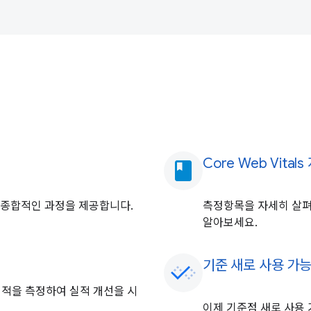
Core Web Vita
book
 종합적인 과정을 제공합니다.
측정항목을 자세히 살펴보는
알아보세요.
기준 새로 사용 가
서 실적을 측정하여 실적 개선을 시
이제 기준점 새로 사용