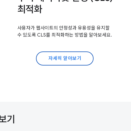
최적화
사용자가 웹사이트의 안정성과 유용성을 유지할
수 있도록 CLS를 최적화하는 방법을 알아보세요.
자세히 알아보기
아보기