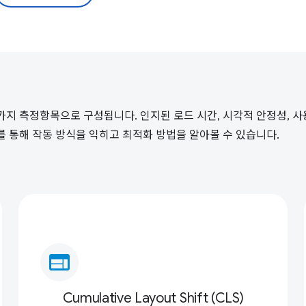
 가지 측정항목으로 구성됩니다. 인지된 로드 시간, 시각적 안정성, 
가이드를 통해 작동 방식을 익히고 최적화 방법을 알아볼 수 있습니다.
web
Cumulative Layout Shift (CLS)