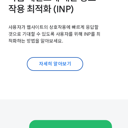
작용 최적화 (INP)
사용자가 웹사이트의 상호작용에 빠르게 응답할
것으로 기대할 수 있도록 사용자를 위해 INP를 최
적화하는 방법을 알아보세요.
자세히 알아보기