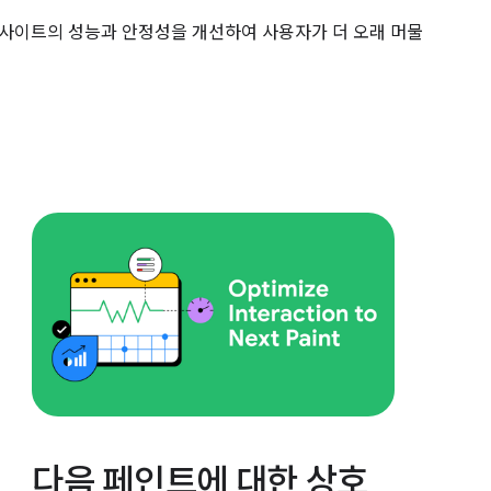
여 웹사이트의 성능과 안정성을 개선하여 사용자가 더 오래 머물
다음 페인트에 대한 상호