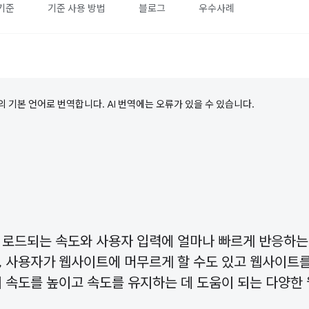
기준
기준 사용 방법
블로그
우수사례
의 기본 언어로 번역합니다. AI 번역에는 오류가 있을 수 있습니다.
 로드되는 속도와 사용자 입력에 얼마나 빠르게 반응하
, 사용자가 웹사이트에 머무르게 할 수도 있고 웹사이트
 속도를 높이고 속도를 유지하는 데 도움이 되는 다양한 