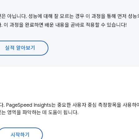
은 아닙니다. 성능에 대해 잘 모르는 경우 이 과정을 통해 먼저 성
. 이 과정을 완료하면 배운 내용을 곧바로 적용할 수 있습니다!
실적 알아보기
PageSpeed Insights는 중요한 사용자 중심 측정항목을 사용
있는 영역을 파악하는 데 도움이 됩니다.
시작하기