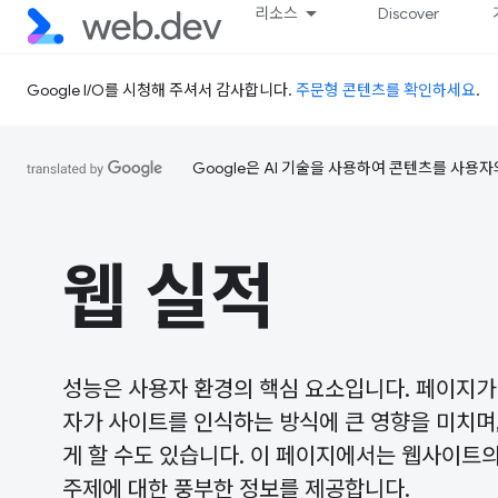
리소스
Discover
Google I/O를 시청해 주셔서 감사합니다.
주문형 콘텐츠를 확인하세요
.
Google은 AI 기술을 사용하여 콘텐츠를 사용자
웹 실적
성능은 사용자 환경의 핵심 요소입니다. 페이지가
자가 사이트를 인식하는 방식에 큰 영향을 미치며
게 할 수도 있습니다. 이 페이지에서는 웹사이트의
주제에 대한 풍부한 정보를 제공합니다.