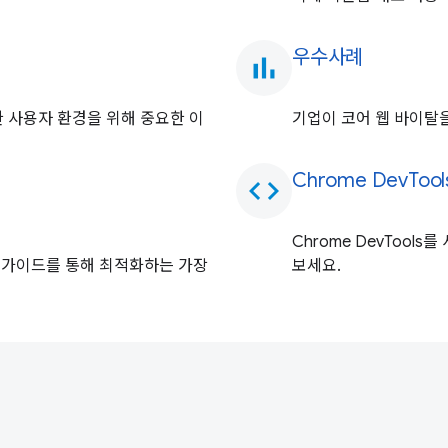
우수사례
bar_chart
한 사용자 환경을 위해 중요한 이
기업이 코어 웹 바이탈
Chrome DevTo
code
Chrome DevToo
 다음 가이드를 통해 최적화하는 가장
보세요.