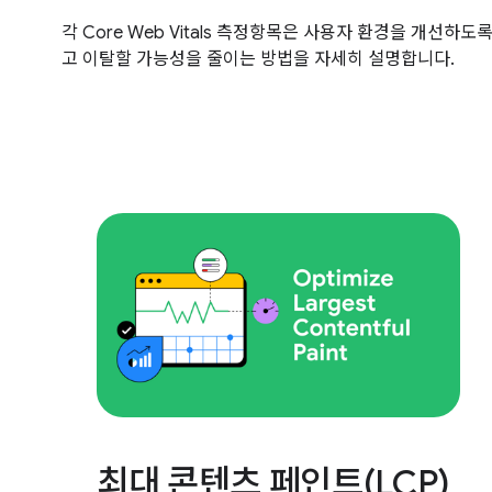
각 Core Web Vitals 측정항목은 사용자 환경을 개
고 이탈할 가능성을 줄이는 방법을 자세히 설명합니다.
최대 콘텐츠 페인트(LCP)