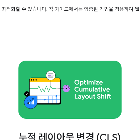
선하도록 최적화할 수 있습니다. 각 가이드에서는 입증된 기법을 적용하
누적 레이아웃 변경 (CLS)