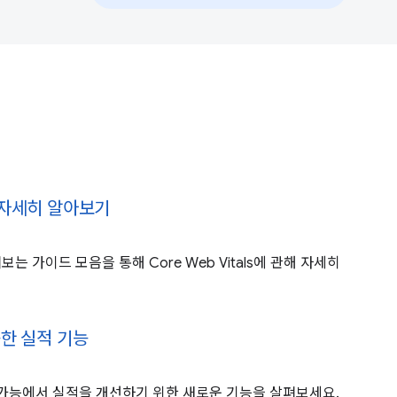
ls 자세히 알아보기
 가이드 모음을 통해 Core Web Vitals에 관해 자세히
능한 실적 기능
 가능에서 실적을 개선하기 위한 새로운 기능을 살펴보세요.