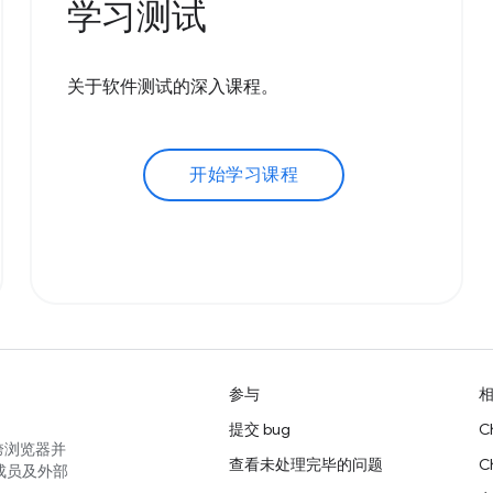
学习测试
关于软件测试的深入课程。
开始学习课程
参与
提交 bug
C
跨浏览器并
查看未处理完毕的问题
C
成员及外部