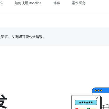
准
如何使用 Baseline
博客
案例研究
好的语言。AI 翻译可能包含错误。
发