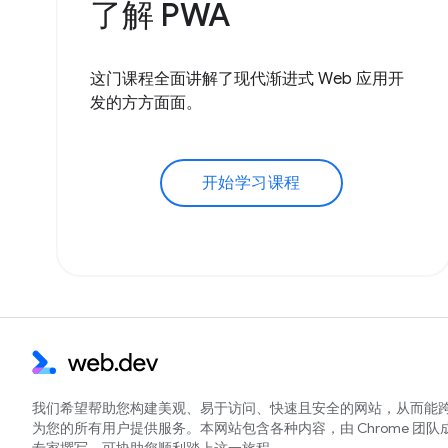
了解 PWA
这门课程全面讲解了现代渐进式 Web 应用开
发的方方面面。
开始学习课程
我们希望帮助您构建美观、易于访问、快速且安全的网站，从而能
为您的所有用户提供服务。本网站包含各种内容，由 Chrome 团队