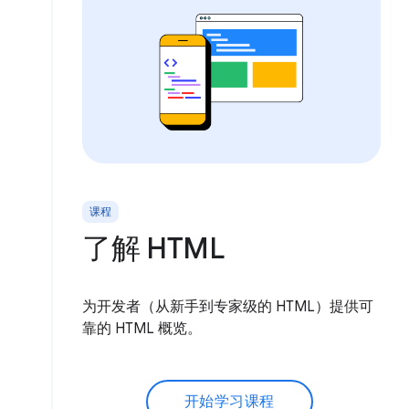
课程
了解 HTML
为开发者（从新手到专家级的 HTML）提供可
靠的 HTML 概览。
开始学习课程