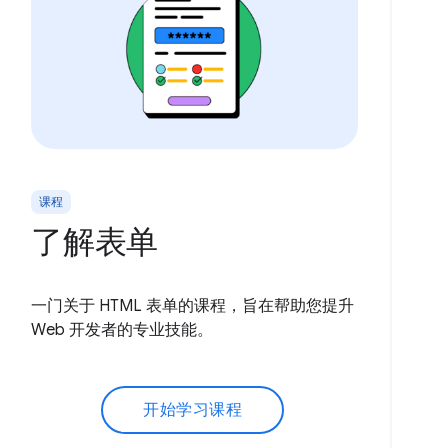
课程
了解表单
一门关于 HTML 表单的课程，旨在帮助您提升
Web 开发者的专业技能。
开始学习课程