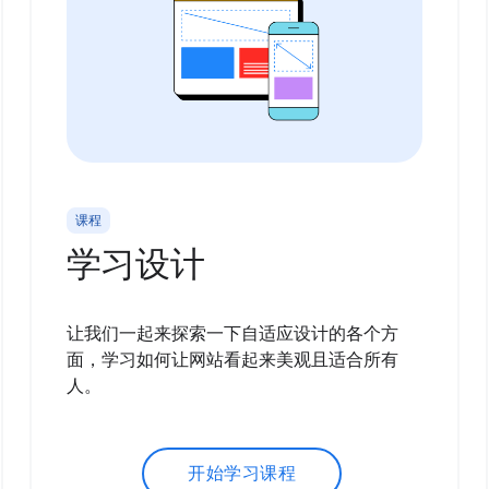
课程
学习设计
让我们一起来探索一下自适应设计的各个方
面，学习如何让网站看起来美观且适合所有
人。
开始学习课程