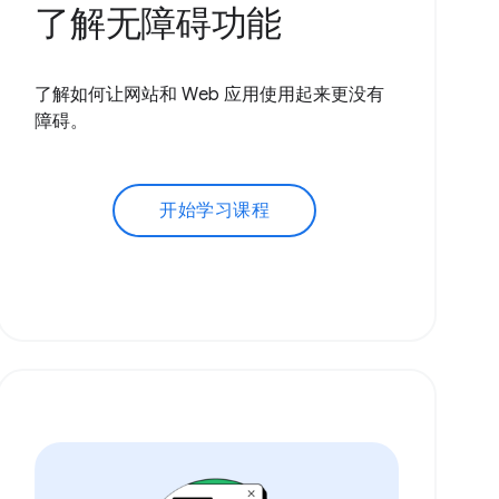
了解无障碍功能
了解如何让网站和 Web 应用使用起来更没有
障碍。
开始学习课程