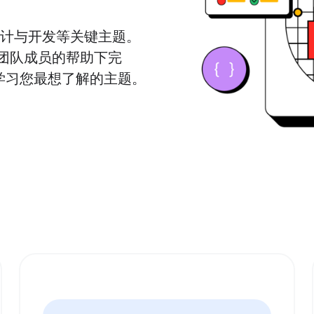
设计与开发等关键主题。
 团队成员的帮助下完
学习您最想了解的主题。