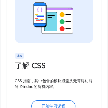
课程
了解 CSS
CSS 指南，其中包含的模块涵盖从无障碍功能
到 Z-index 的所有内容。
开始学习课程