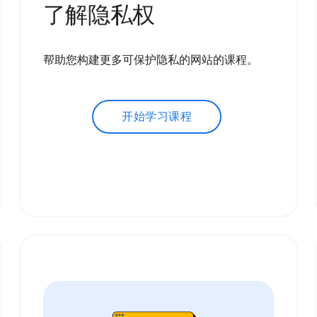
了解隐私权
帮助您构建更多可保护隐私的网站的课程。
开始学习课程