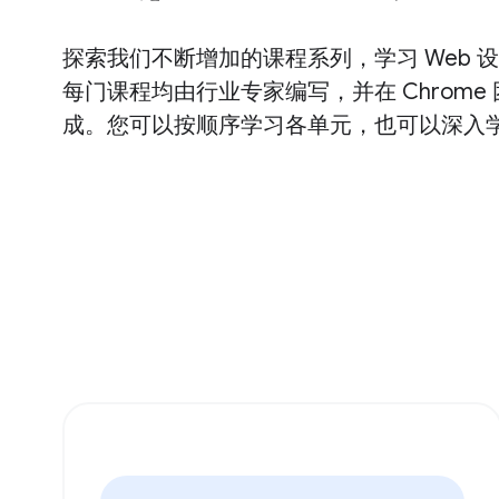
探索我们不断增加的课程系列，学习 Web 
每门课程均由行业专家编写，并在 Chrome
成。您可以按顺序学习各单元，也可以深入