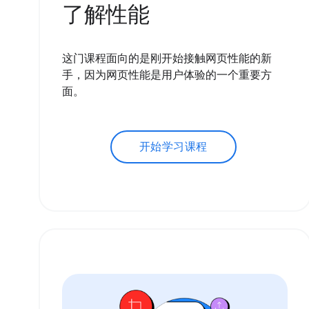
了解性能
这门课程面向的是刚开始接触网页性能的新
手，因为网页性能是用户体验的一个重要方
面。
开始学习课程