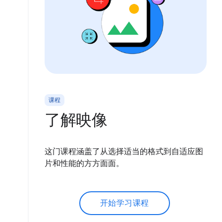
课程
了解映像
这门课程涵盖了从选择适当的格式到自适应图
片和性能的方方面面。
开始学习课程