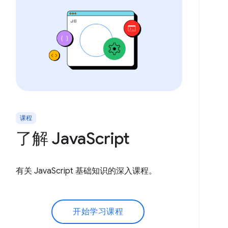
课程
了解 JavaScript
有关 JavaScript 基础知识的深入课程。
开始学习课程