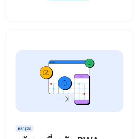
หลักสูตร