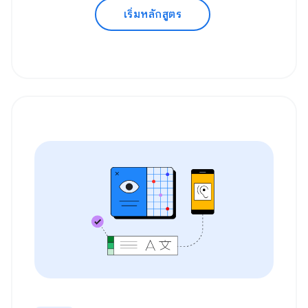
เริ่มหลักสูตร