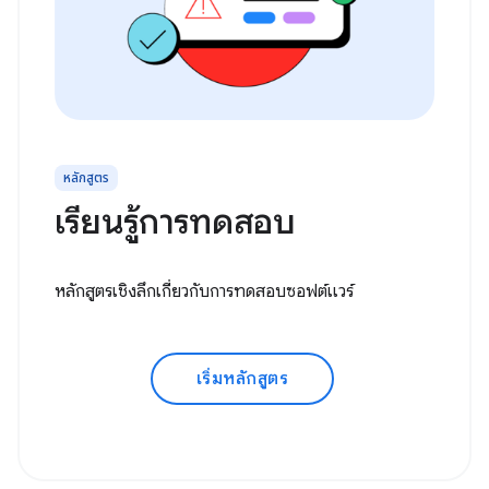
หลักสูตร
เรียนรู้การทดสอบ
หลักสูตรเชิงลึกเกี่ยวกับการทดสอบซอฟต์แวร์
เริ่มหลักสูตร