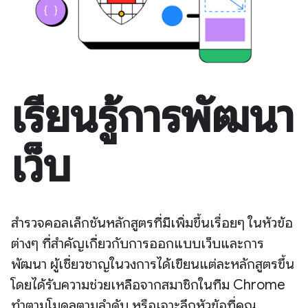
เรียนรู้การพัฒนา
เว็บ
สำรวจคอลเล็กชันหลักสูตรที่มีเพิ่มขึ้นเรื่อยๆ ในหัวข้อ
ต่างๆ ที่สำคัญเกี่ยวกับการออกแบบเว็บและการ
พัฒนา ผู้เชี่ยวชาญในวงการได้เขียนแต่ละหลักสูตรขึ้น
โดยได้รับความช่วยเหลือจากสมาชิกในทีม Chrome
ทำตามโมดูลตามลำดับ หรือเจาะลึกหัวข้อที่คุณ