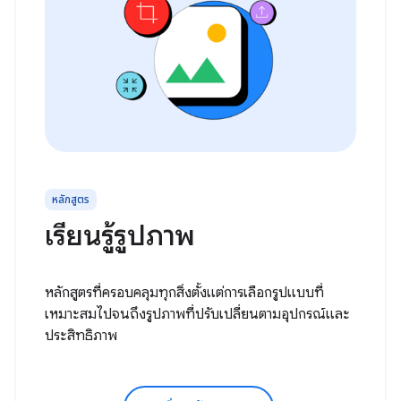
หลักสูตร
เรียนรู้รูปภาพ
หลักสูตรที่ครอบคลุมทุกสิ่งตั้งแต่การเลือกรูปแบบที่
เหมาะสมไปจนถึงรูปภาพที่ปรับเปลี่ยนตามอุปกรณ์และ
ประสิทธิภาพ