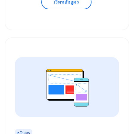
เริ่มหลักสูตร
หลักสูตร