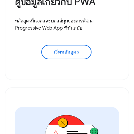
ดูข้อมูลเกี่ยวกับ PWA
หลักสูตรที่แจกแจงทุกแง่มุมของการพัฒนา
Progressive Web App ที่ทันสมัย
เริ่มหลักสูตร