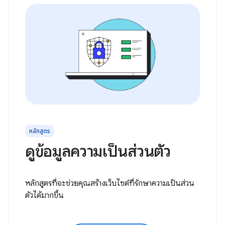
หลักสูตร
ดูข้อมูลความเป็นส่วนตัว
หลักสูตรที่จะช่วยคุณสร้างเว็บไซต์ที่รักษาความเป็นส่วน
ตัวได้มากขึ้น