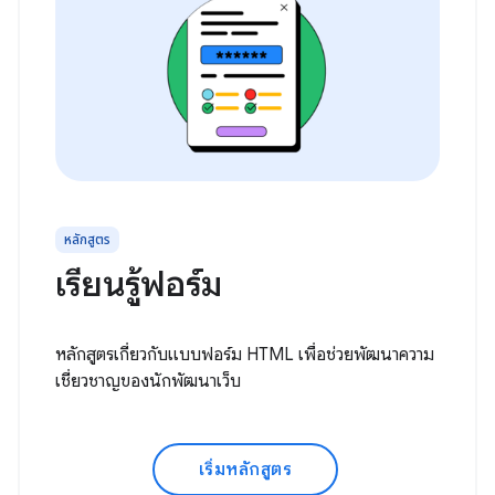
หลักสูตร
เรียนรู้ฟอร์ม
หลักสูตรเกี่ยวกับแบบฟอร์ม HTML เพื่อช่วยพัฒนาความ
เชี่ยวชาญของนักพัฒนาเว็บ
เริ่มหลักสูตร