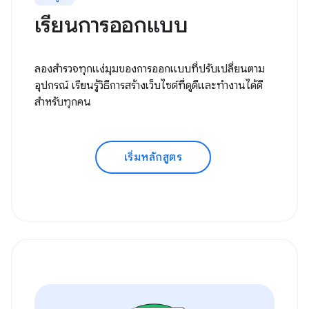
เรียนการออกแบบ
ลองสำรวจทุกแง่มุมของการออกแบบที่ปรับเปลี่ยนตาม
อุปกรณ์ เรียนรู้วิธีการสร้างเว็บไซต์ที่ดูดีและทำงานได้ดี
สำหรับทุกคน
เริ่มหลักสูตร