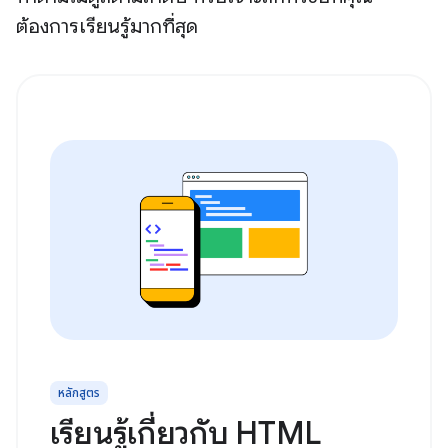
ต้องการเรียนรู้มากที่สุด
หลักสูตร
เรียนรู้เกี่ยวกับ HTML