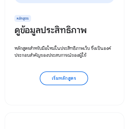
หลักสูตร
ดูข้อมูลประสิทธิภาพ
หลักสูตรสำหรับมือใหม่ในประสิทธิภาพเว็บ ซึ่งเป็นองค์
ประกอบสำคัญของประสบการณ์ของผู้ใช้
เริ่มหลักสูตร