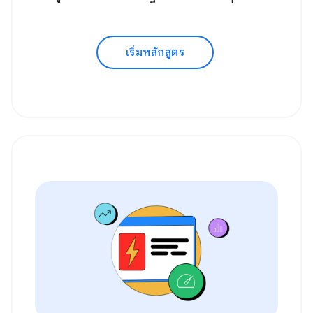
เริ่มหลักสูตร