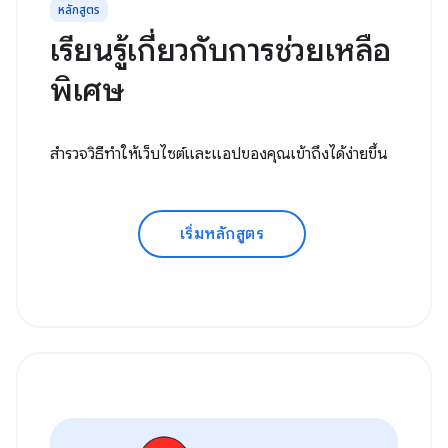
หลักสูตร
เรียนรู้เกี่ยวกับการช่วยเหลือ
พิเศษ
สำรวจวิธีทำให้เว็บไซต์และแอปของคุณเข้าถึงได้ง่ายขึ้น
เริ่มหลักสูตร