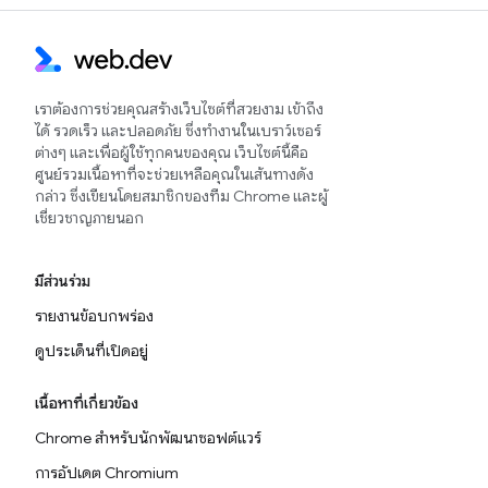
เราต้องการช่วยคุณสร้างเว็บไซต์ที่สวยงาม เข้าถึง
ได้ รวดเร็ว และปลอดภัย ซึ่งทำงานในเบราว์เซอร์
ต่างๆ และเพื่อผู้ใช้ทุกคนของคุณ เว็บไซต์นี้คือ
ศูนย์รวมเนื้อหาที่จะช่วยเหลือคุณในเส้นทางดัง
กล่าว ซึ่งเขียนโดยสมาชิกของทีม Chrome และผู้
เชี่ยวชาญภายนอก
มีส่วนร่วม
รายงานข้อบกพร่อง
ดูประเด็นที่เปิดอยู่
เนื้อหาที่เกี่ยวข้อง
Chrome สำหรับนักพัฒนาซอฟต์แวร์
การอัปเดต Chromium