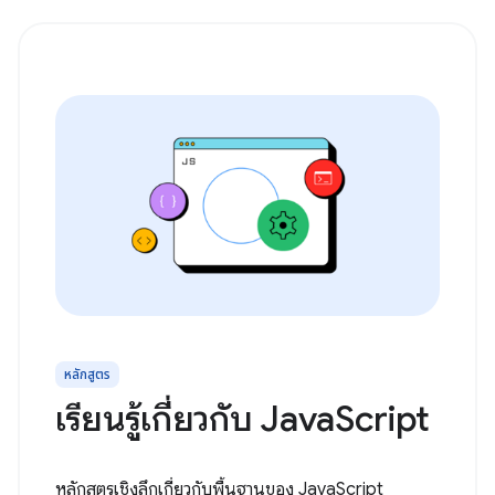
หลักสูตร
เรียนรู้เกี่ยวกับ JavaScript
หลักสูตรเชิงลึกเกี่ยวกับพื้นฐานของ JavaScript