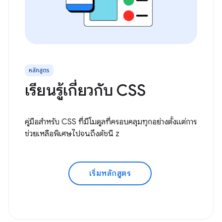
หลักสูตร
เรียนรู้เกี่ยวกับ CSS
คู่มือสำหรับ CSS ที่มีโมดูลที่ครอบคลุมทุกอย่างตั้งแต่การ
ช่วยเหลือพิเศษไปจนถึงดัชนี z
เริ่มหลักสูตร