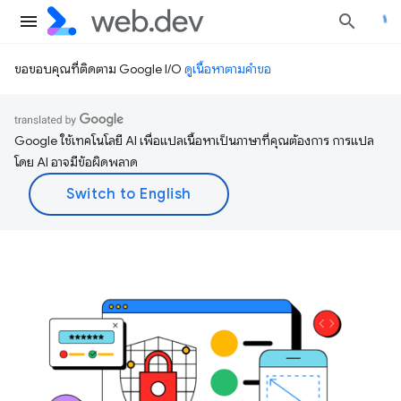
ขอขอบคุณที่ติดตาม Google I/O
ดูเนื้อหาตามคำขอ
Google ใช้เทคโนโลยี AI เพื่อแปลเนื้อหาเป็นภาษาที่คุณต้องการ การแปล
โดย AI อาจมีข้อผิดพลาด