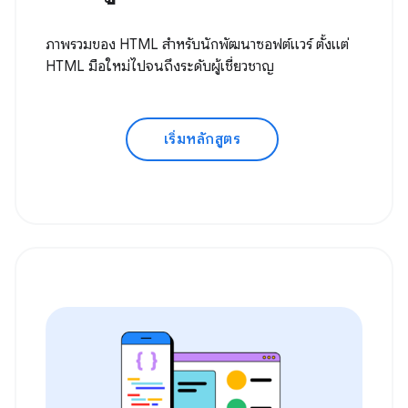
ภาพรวมของ HTML สำหรับนักพัฒนาซอฟต์แวร์ ตั้งแต่
HTML มือใหม่ไปจนถึงระดับผู้เชี่ยวชาญ
เริ่มหลักสูตร