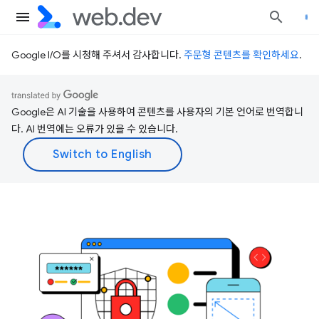
Google I/O를 시청해 주셔서 감사합니다.
주문형 콘텐츠를 확인하세요
.
Google은 AI 기술을 사용하여 콘텐츠를 사용자의 기본 언어로 번역합니
다. AI 번역에는 오류가 있을 수 있습니다.