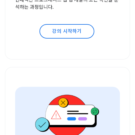
현대적인 프로그레시브 웹 앱 개발의 모든 측면을 분
석하는 과정입니다.
강의 시작하기