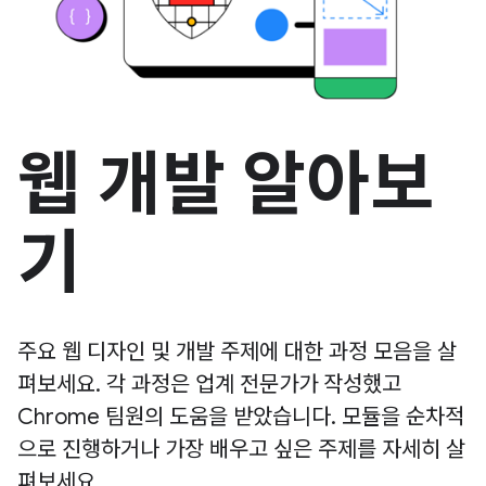
웹 개발 알아보
기
주요 웹 디자인 및 개발 주제에 대한 과정 모음을 살
펴보세요. 각 과정은 업계 전문가가 작성했고
Chrome 팀원의 도움을 받았습니다. 모듈을 순차적
으로 진행하거나 가장 배우고 싶은 주제를 자세히 살
펴보세요.