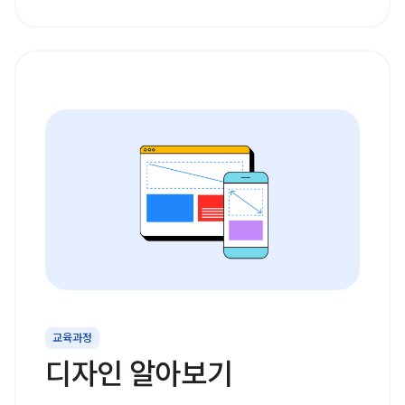
교육과정
디자인 알아보기