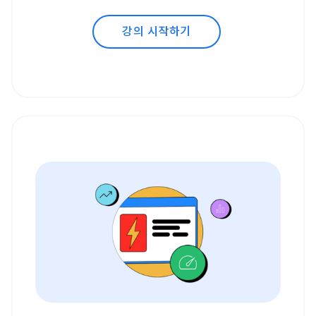
강의 시작하기