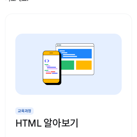
교육과정
HTML 알아보기