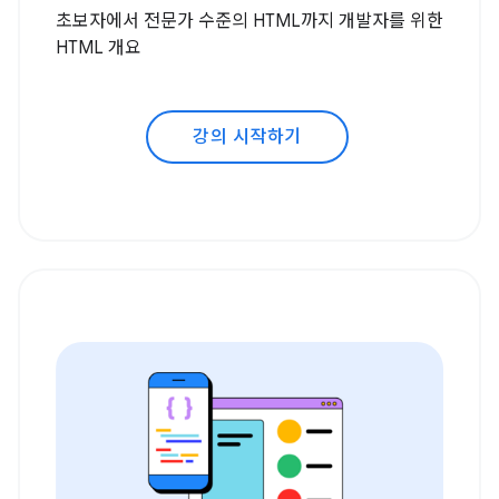
초보자에서 전문가 수준의 HTML까지 개발자를 위한
HTML 개요
강의 시작하기