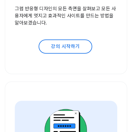
그럼 반응형 디자인의 모든 측면을 살펴보고 모든 사
용자에게 멋지고 효과적인 사이트를 만드는 방법을
알아보겠습니다.
강의 시작하기