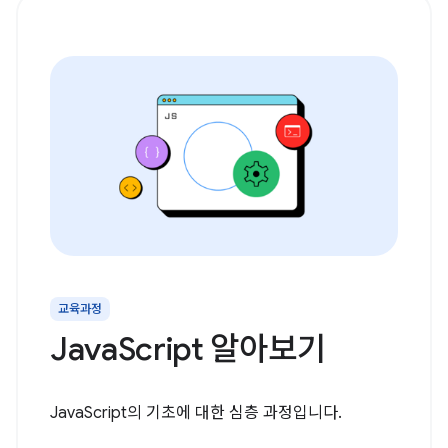
교육과정
JavaScript 알아보기
JavaScript의 기초에 대한 심층 과정입니다.