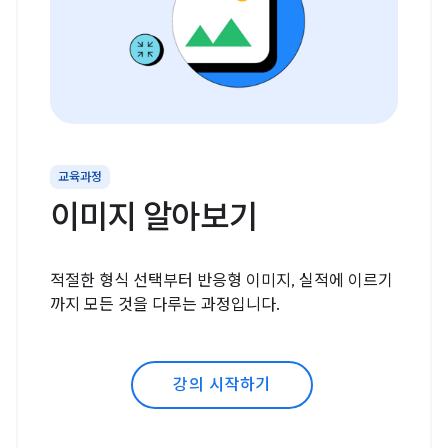
교육과정
이미지 알아보기
적절한 형식 선택부터 반응형 이미지, 실적에 이르기
까지 모든 것을 다루는 과정입니다.
강의 시작하기