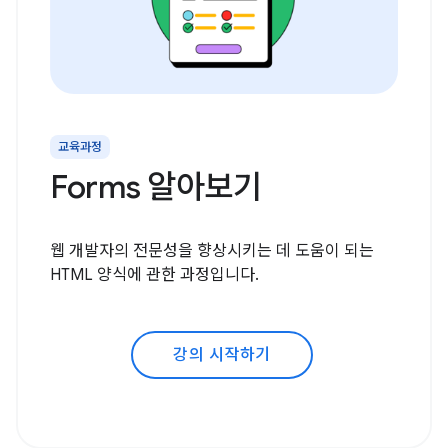
교육과정
Forms 알아보기
웹 개발자의 전문성을 향상시키는 데 도움이 되는
HTML 양식에 관한 과정입니다.
강의 시작하기