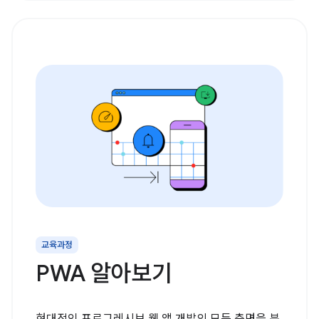
교육과정
PWA 알아보기