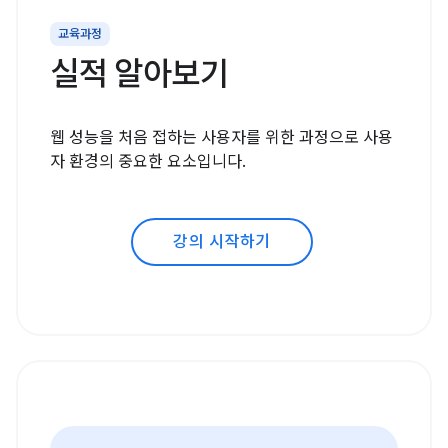
교육과정
실적 알아보기
웹 성능을 처음 접하는 사용자를 위한 과정으로 사용
자 환경의 중요한 요소입니다.
강의 시작하기