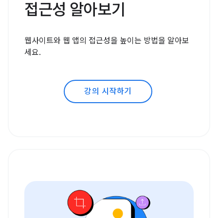
접근성 알아보기
웹사이트와 웹 앱의 접근성을 높이는 방법을 알아보
세요.
강의 시작하기