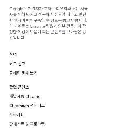
Google은 개발자가 교차 브라우저와 모든 사용
자를 위해 멋지고 접근하기 쉬우며 빠르고 안전
한 웹사이트를 구축할 수 있도록 돕고자 합니다.
이 사이트는 Chrome 팀원과 외부 전문가가 작
성한 여정에 도움이 되는 콘텐츠를 모아놓은 공
간입니다.
참여
버그 신고
공개된 문제 보기
관련 콘텐츠
개발자용 Chrome
Chromium 업데이트
우수사례
팟캐스트 및 프로그램