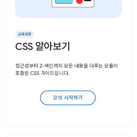
교육과정
CSS 알아보기
접근성부터 Z-색인까지 모든 내용을 다루는 모듈이
포함된 CSS 가이드입니다.
강의 시작하기