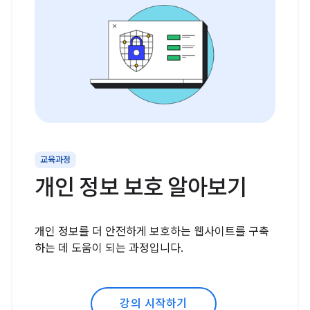
교육과정
개인 정보 보호 알아보기
개인 정보를 더 안전하게 보호하는 웹사이트를 구축
하는 데 도움이 되는 과정입니다.
강의 시작하기