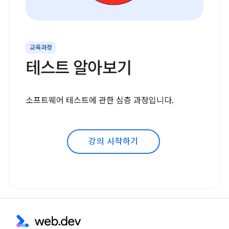
교육과정
테스트 알아보기
소프트웨어 테스트에 관한 심층 과정입니다.
강의 시작하기