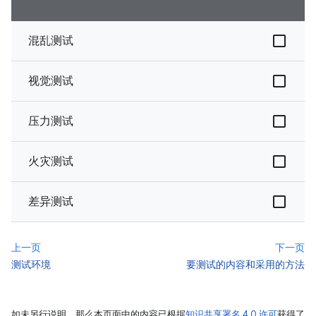
混乱测试
视觉测试
压力测试
火灾测试
差异测试
上一页
下一页
测试环境
要测试的内容和采用的方法
如未另行说明，那么本页面中的内容已根据
知识共享署名 4.0 许可
获得了