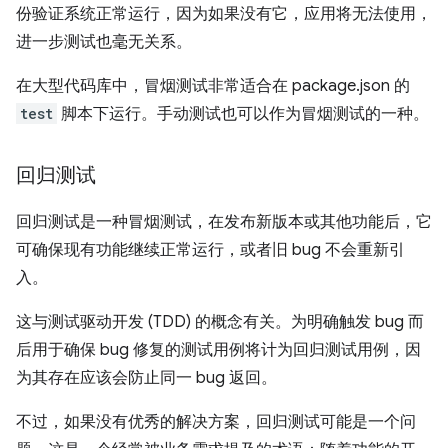
份验证系统正常运行，因为如果没有它，应用将无法使用，
进一步测试也毫无关系。
在大型代码库中，冒烟测试非常适合在 package.json 的
test
脚本下运行。手动测试也可以作为冒烟测试的一种。
回归测试
回归测试是一种冒烟测试，在发布新版本或其他功能后，它
可确保现有功能继续正常运行，或者旧 bug 不会重新引
入。
这与测试驱动开发 (TDD) 的概念有关。为明确触发 bug 而
后用于确保 bug 修复的测试用例将计为回归测试用例，因
为其存在应该会防止同一 bug 返回。
不过，如果没有优秀的解决方案，回归测试可能是一个问