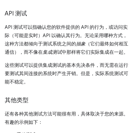
API 测试
API 测试可以指确认您的软件提供的 API 的行为，或访问实
际（可能是实时）API 以确认其行为。无论采用哪种方式，
这种方法都倾向于测试系统之间的
抽象
（它们最终如何相互
通信），而不像在
集成测试
中那样将它们实际集成在一起。
这些测试可以提供集成测试的基本先决条件，而无需在运行
要测试其间连接的系统时产生开销。但是，实际系统测试可
能不稳定。
其他类型
还有各种其他测试方法可能很有用，具体取决于您的来源。
有趣的示例如下：