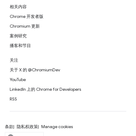
相关内容
Chrome 开发者版
Chromium 更新
案例研究
播客和节目
关注
关于 X 的 @ChromiumDev
YouTube
LinkedIn 上的 Chrome for Developers
RSS
条款
隐私权政策
Manage cookies