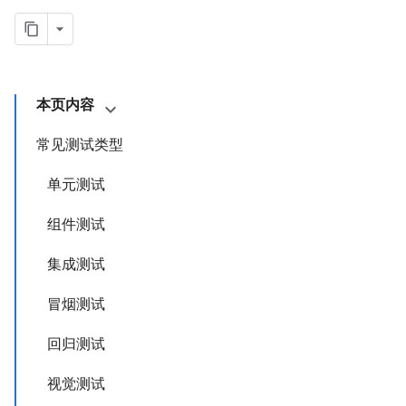
本页内容
常见测试类型
单元测试
组件测试
集成测试
冒烟测试
回归测试
视觉测试