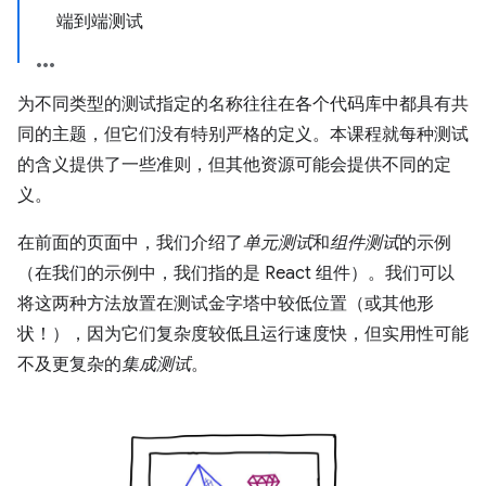
端到端测试
为不同类型的测试指定的名称往往在各个代码库中都具有共
同的主题，但它们没有特别严格的定义。本课程就每种测试
的含义提供了一些准则，但其他资源可能会提供不同的定
义。
在前面的页面中，我们介绍了
单元测试
和
组件测试
的示例
（在我们的示例中，我们指的是 React 组件）。我们可以
将这两种方法放置在测试金字塔中较低位置（或其他形
状！），因为它们复杂度较低且运行速度快，但实用性可能
不及更复杂的
集成测试
。