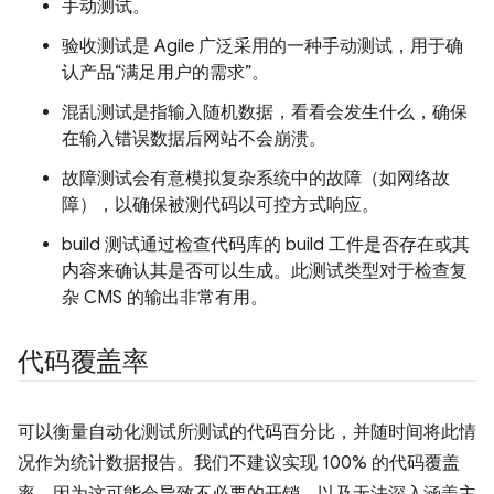
手动测试。
验收测试是 Agile 广泛采用的一种手动测试，用于确
认产品“满足用户的需求”。
混乱测试是指输入随机数据，看看会发生什么，确保
在输入错误数据后网站不会崩溃。
故障测试会有意模拟复杂系统中的故障（如网络故
障），以确保被测代码以可控方式响应。
build 测试通过检查代码库的 build 工件是否存在或其
内容来确认其是否可以生成。此测试类型对于检查复
杂 CMS 的输出非常有用。
代码覆盖率
可以衡量自动化测试所测试的代码百分比，并随时间将此情
况作为统计数据报告。我们不建议实现 100% 的代码覆盖