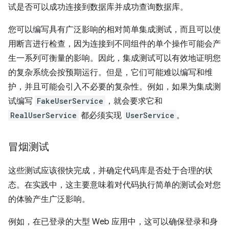
试是否可以成功连接到数据库并成功查询数据库。
您可以编写具有广泛影响的相对简单集成测试，而且可以使
用断言进行检查，因为连接到不同组件的单个操作可能会产
生一系列可衡量的影响。因此，集成测试可以有效地证明您
的复杂系统会按预期运行。但是，它们可能难以编写和维
护，并且可能会引入不必要的复杂性。例如，如果为集成测
试编写
FakeUserService
，就会要求它和
RealUserService
都必须实现
UserService
。
冒烟测试
这些测试应该很快完成，并确定代码库是否处于合理的状
态。在实践中，这主要意味着对代码执行简单的测试会对您
的体验产生广泛影响。
例如，在已登录的大型 Web 应用中，这可以确保登录和身