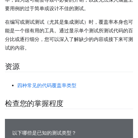
率，因为这可能会导致不必要的开销，以及无法深入涵盖主
要用例的过于简单或设计不佳的测试。
在编写或测试测试（尤其是集成测试）时，覆盖率本身也可
能是一个很有用的工具。通过显示单个测试所测试代码的百
分比或逐行细分，您可以深入了解缺少的内容或接下来可测
试的内容。
资源
四种常见的代码覆盖率类型
检查您的掌握程度
以下哪些是已知的测试类型？