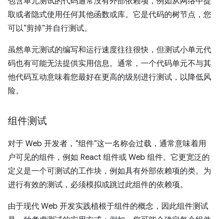
包含单元测试的代码通常没有外部依赖项，例如从网络中提
取或者隐式使用任何其他函数或库。它是代码的树节点，您
可以“剪掉”并自行测试。
虽然单元测试的编写和运行速度往往很快，但测试小单元代
码也有可能无法提供实用信息。通常，一个代码单元不与其
他代码互动意味着您最好在更高的级别进行测试，以降低风
险。
组件测试
对于 Web 开发者，“组件”这一名称会过载，通常意味着用
户可见的组件，例如 React 组件或 Web 组件。它更宽泛的
定义是一个可测试的工作块，例如具有外部依赖项的类。为
进行有效的测试，必须模拟或跳过此组件的依赖项。
由于现代 Web 开发实践植根于组件的概念，因此组件测试