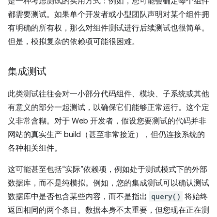
是一种考虑测试的实用方式：例如，您可能会确定每个组件
都需要测试。如果单个开发者或小型团队声明对某个组件拥
有明确的所有权，那么对组件测试进行后续测试也很简单。
但是，模拟复杂的依赖项可能很困难。
集成测试
此类测试往往会对一小部分代码组件、模块、子系统或其他
有意义的部分一起测试，以确保它们能够正常运行。这个定
义非常含糊。对于 Web 开发者，假设您要测试的代码并非
网站的真实生产 build（甚至非常接近），但仍连接系统的
各种相关组件。
这可能甚至包括“实际”依赖项，例如处于测试模式下的外部
数据库，而不是纯模拟。例如，您的集成测试可以确认测试
数据库中是否包含某些内容，而不是指出
query()
将始终
返回相同的两个条目。
数据本身不太重要，但您现在正在测