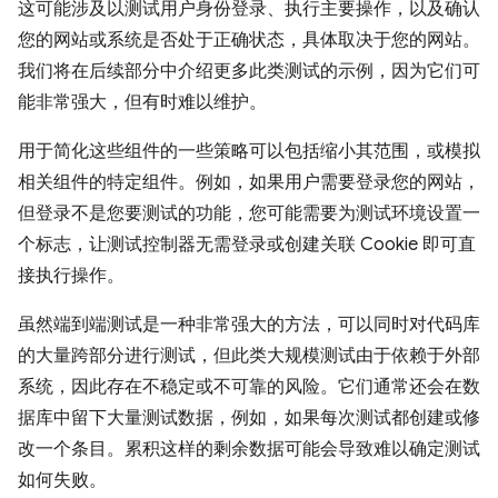
这可能涉及以测试用户身份登录、执行主要操作，以及确认
您的网站或系统是否处于正确状态，具体取决于您的网站。
我们将在后续部分中介绍更多此类测试的示例，因为它们可
能非常强大，但有时难以维护。
用于简化这些组件的一些策略可以包括缩小其范围，或模拟
相关组件的特定组件。例如，如果用户需要登录您的网站，
但登录不是您要测试的功能，您可能需要为测试环境设置一
个标志，让测试控制器无需登录或创建关联 Cookie 即可直
接执行操作。
虽然端到端测试是一种非常强大的方法，可以同时对代码库
的大量跨部分进行测试，但此类大规模测试由于依赖于外部
系统，因此存在不稳定或不可靠的风险。它们通常还会在数
据库中留下大量测试数据，例如，如果每次测试都创建或修
改一个条目。累积这样的剩余数据可能会导致难以确定测试
如何失败。