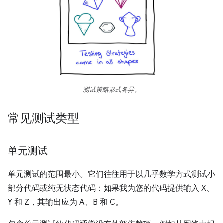
测试策略形式各异。
常见测试类型
单元测试
单元测试的范围最小。它们往往用于以几乎数学方式测试小
部分代码或纯无状态代码：如果我为您的代码提供输入 X、
Y 和 Z，其输出应为 A、B 和 C。