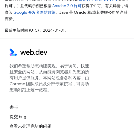
许可，并且代码示例已根据
Apache 2.0 许可
获得了许可。有关详情，请
参阅
Google 开发者网站政策
。Java 是 Oracle 和/或其关联公司的注册
商标。
最后更新时间 (UTC)：2024-01-31。
我们希望帮助您构建美观、易于访问、快速
且安全的网站，从而能跨浏览器并为您的所
有用户提供服务。本网站包含各种内容，由
Chrome 团队成员及外部专家撰写，可协助
您顺利踏上这一旅程。
参与
提交 bug
查看未处理完毕的问题