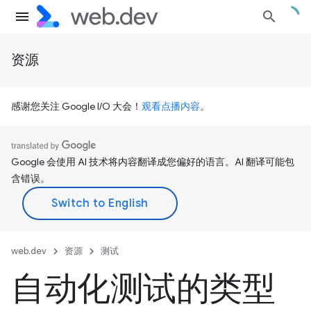
资源
感谢您关注 Google I/O 大会！
观看点播内容
。
Google 会使用 AI 技术将内容翻译成您偏好的语言。AI 翻译可能包
含错误。
web.dev
资源
测试
自动化测试的类型