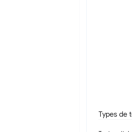
Types de t