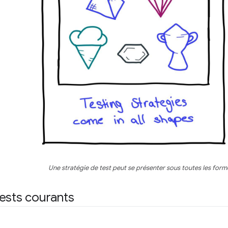
Une stratégie de test peut se présenter sous toutes les form
ests courants