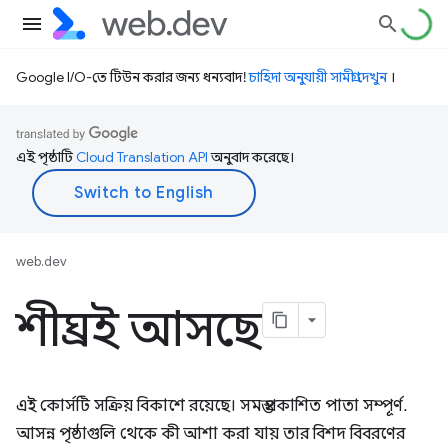
Google I/O-তে টিউন করার জন্য ধন্যবাদ!
চাহিদা অনুযায়ী সামগ্রী দেখুন
।
এই পৃষ্ঠাটি
Cloud Translation API
অনুবাদ করেছে।
web.dev
শীঘ্রই আসছে
এই কোর্সটি সক্রিয় বিকাশে রয়েছে। সমস্ত প্রকাশিত পাতা সম্পূর্ণ.
আসন্ন পৃষ্ঠাগুলি থেকে কী আশা করা যায় তার বিশদ বিবরণের