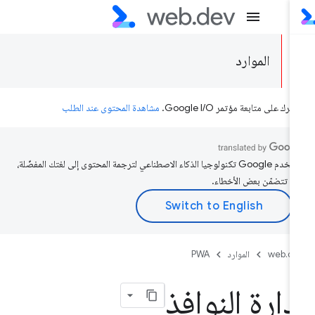
الموارد
رك على متابعة مؤتمر Google I/O.
مشاهدة المحتوى عند الطلب
تستخدم Google تكنولوجيا الذكاء الاصطناعي لترجمة المحتوى إلى لغتك المفضّلة،
د تتضمّن بعض الأخطاء.
web.d
الموارد
PWA
دارة النوافذ