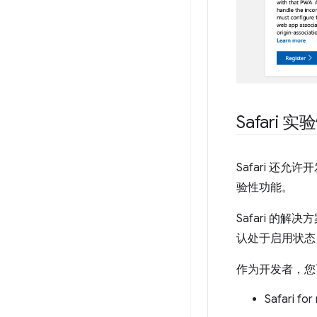
Safari 
Safari 还
验性功能。
Safari 的
认处于启用状态
作为开发者，您
Safari