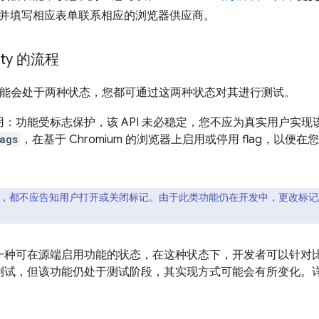
并填写相应表单联系相应的浏览器供应商。
lity 的流程
I 可能会处于两种状态，您都可通过这两种状态对其进行测试。
：功能受标志保护，该 API 未必稳定，您不应为真实用户实现该
ags
，在基于 Chromium 的浏览器上启用或停用 flag，以
，都不应告知用户打开或关闭标记。由于此类功能仍在开发中，更改标记
一种可在源端启用功能的状态，在这种状态下，开发者可以针对
测试，但该功能仍处于测试阶段，其实现方式可能会有所变化。