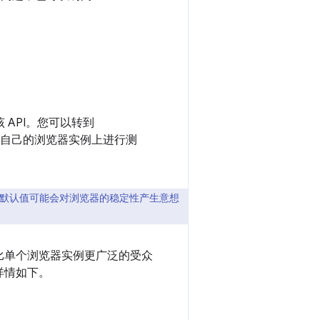
 API。您可以转到
便在您自己的浏览器实例上进行测
默认值可能会对浏览器的稳定性产生意想
比单个浏览器实例更广泛的受众
详情如下。