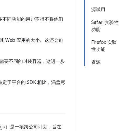
源试用
更多不同功能的用户不得不将他们
Safari 实验性
功能
 Web 应用的大小。这还会迫
Firefox 实验
性功能
需要不同的封装容器，这进一步
资源
定于平台的 SDK 相比，涵盖尽
t Fugu）是一项跨公司计划，旨在