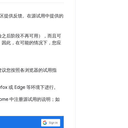
区提供反馈。在源试用中提供的
验之后阶段不再可用），而且可
。因此，在可能的情况下，您应
建议您按照各浏览器的试用指
fox 或 Edge 等环境下进行。
rome 中注册源试用的说明；如