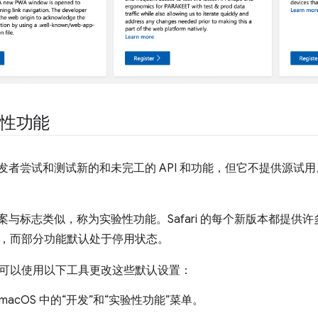
实验性功能
允许开发者尝试和测试新的和未完工的 API 和功能，但它不提供源试用。
解决方案与标志类似，称为实验性功能。Safari 的每个新版本都提
，而部分功能默认处于停用状态。
可以使用以下工具更改这些默认设置：
 for macOS 中的“开发”和“实验性功能”菜单。