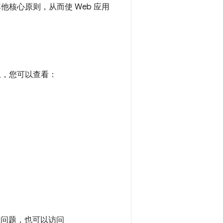
他核心原则，从而使 Web 应用
上，您可以查看：
交问题，也可以访问