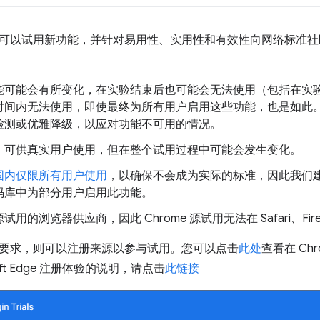
可以试用新功能，并针对易用性、实用性和有效性向网络标准社
能可能会有所变化，在实验结束后也可能会无法使用（包括在实
时间内无法使用，即使最终为所有用户启用这些功能，也是如此
检测或优雅降级，以应对功能不可用的情况。
，可供真实用户使用，但在整个试用过程中可能会发生变化。
围内仅限所有用户使用
，以确保不会成为实际的标准，因此我们
码库中为部分用户启用此功能。
用的浏览器供应商，因此 Chrome 源试用无法在 Safari、Fire
要求，则可以注册来源以参与试用。您可以点击
此处
查看在 Ch
soft Edge 注册体验的说明，请点击
此链接