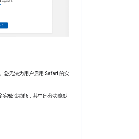
您无法为用户启用 Safari 的实
供许多实验性功能，其中部分功能默