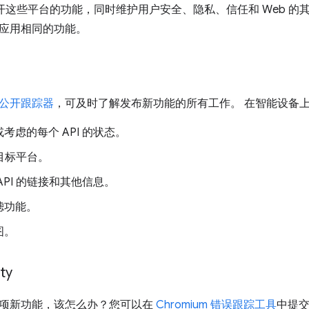
公开这些平台的功能，同时维护用户安全、隐私、信任和 Web 的其
应用相同的功能。
公开跟踪器
，可及时了解发布新功能的所有工作。 在智能设备
考虑的每个 API 的状态。
的目标平台。
API 的链接和其他信息。
滤功能。
图。
ty
项新功能，该怎么办？您可以在
Chromium 错误跟踪工具
中提