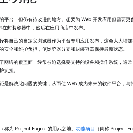
的平台，但仍有待改进的地方。想要为 Web 开发应用但需要
用捆绑在封装容器中，然后在应用商店中发布。
择将自己的自定义浏览器作为平台专用应用发布，这会大大增加其
的安全和维护负担，使浏览器分支和封装容器保持最新状态。
了网络的覆盖面，经常被迫选择要支持的设备和操作系统，通常
护负担。
距是解决此问题的关键，从而使 Web 成为未来的软件平台，与特
为 Project Fugu）的用武之地。
功能项目
（简称 Projec