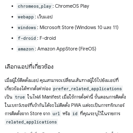
chromeos_play
: ChromeOS Play
webapp
: เว็บแอป
windows
: Microsoft Store (Windows 10 และ 11)
f-droid
: F-droid
amazon
: Amazon AppStore (FireOS)
เลือกแอปที่เกี่ยวข้อง
เมื่อผู้ใช้ติดตั้งแอป คุณสามารถเปลี่ยนเส้นทางผู้ใช้ไปยังแอปที่
เกี่ยวข้องได้หากตั้งค่าช่อง
prefer_related_applications
เป็น
true
ในไฟล์ Manifest เมื่อใช้การตั้งค่านี้ ขั้นตอนการติดตั้ง
ในเบราว์เซอร์ที่เข้ากันได้จะไม่ติดตั้ง PWA แต่จะเป็นการทริกเกอร์
การติดตั้งจาก Store จาก
url
หรือ
id
ที่คุณระบุไว้ในรายการ
related_applications