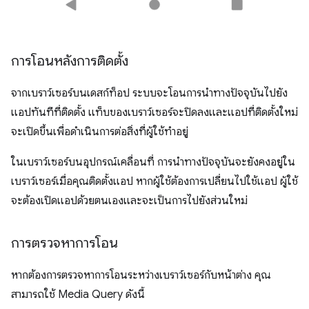
การโอนหลังการติดตั้ง
จากเบราว์เซอร์บนเดสก์ท็อป ระบบจะโอนการนําทางปัจจุบันไปยัง
แอปทันทีที่ติดตั้ง แท็บของเบราว์เซอร์จะปิดลงและแอปที่ติดตั้งใหม่
จะเปิดขึ้นเพื่อดำเนินการต่อสิ่งที่ผู้ใช้ทำอยู่
ในเบราว์เซอร์บนอุปกรณ์เคลื่อนที่ การนำทางปัจจุบันจะยังคงอยู่ใน
เบราว์เซอร์เมื่อคุณติดตั้งแอป หากผู้ใช้ต้องการเปลี่ยนไปใช้แอป ผู้ใช้
จะต้องเปิดแอปด้วยตนเองและจะเป็นการไปยังส่วนใหม่
การตรวจหาการโอน
หากต้องการตรวจหาการโอนระหว่างเบราว์เซอร์กับหน้าต่าง คุณ
สามารถใช้ Media Query ดังนี้