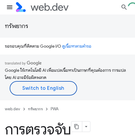
ทรัพยากร
ขอขอบคุณที่ติดตาม Google I/O
ดูเนื้อหาตามคำขอ
Google ใช้เทคโนโลยี AI เพื่อแปลเนื้อหาเป็นภาษาที่คุณต้องการ การแปล
โดย AI อาจมีข้อผิดพลาด
web.dev
ทรัพยากร
PWA
การตรวจจับ