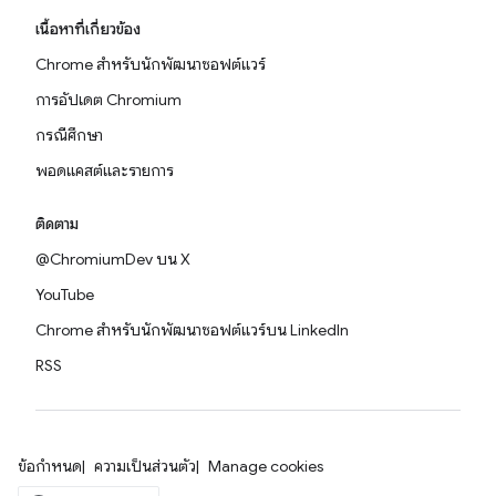
เนื้อหาที่เกี่ยวข้อง
Chrome สำหรับนักพัฒนาซอฟต์แวร์
การอัปเดต Chromium
กรณีศึกษา
พอดแคสต์และรายการ
ติดตาม
@ChromiumDev บน X
YouTube
Chrome สำหรับนักพัฒนาซอฟต์แวร์บน LinkedIn
RSS
ข้อกำหนด
ความเป็นส่วนตัว
Manage cookies