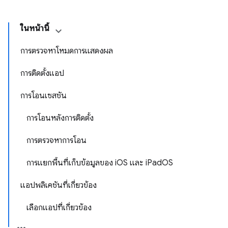
ในหน้านี้
การตรวจหาโหมดการแสดงผล
การติดตั้งแอป
การโอนเซสชัน
การโอนหลังการติดตั้ง
การตรวจหาการโอน
การแยกพื้นที่เก็บข้อมูลของ iOS และ iPadOS
แอปพลิเคชันที่เกี่ยวข้อง
เลือกแอปที่เกี่ยวข้อง