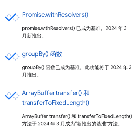
Promise.withResolvers()
promise.withResolvers() 已成为基准。2024 年 3
月新推出。
groupBy() 函数
groupBy() 函数已成为基准。此功能将于 2024 年 3
月推出。
ArrayBuffertransfer() 和
transferToFixedLength()
ArrayBuffer transfer() 和 transferToFixedLength()
方法于 2024 年 3 月成为“新推出的基准”方法。