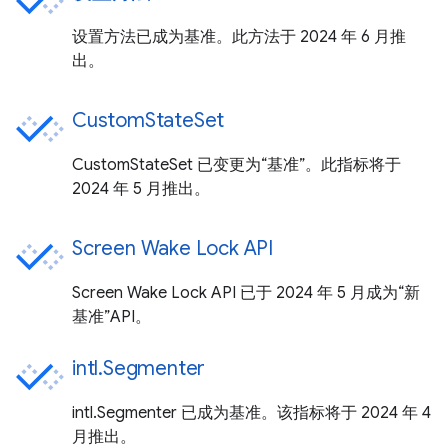
设置方法已成为基准。此方法于 2024 年 6 月推
出。
CustomStateSet
CustomStateSet 已变更为“基准”。此指标将于
2024 年 5 月推出。
Screen Wake Lock API
Screen Wake Lock API 已于 2024 年 5 月成为“新
基准”API。
intl.Segmenter
intl.Segmenter 已成为基准。该指标将于 2024 年 4
月推出。