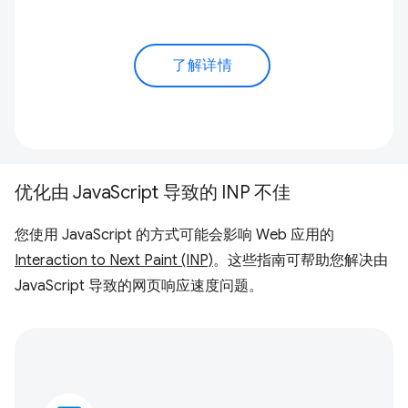
了解详情
优化由 JavaScript 导致的 INP 不佳
您使用 JavaScript 的方式可能会影响 Web 应用的
Interaction to Next Paint (INP)
。这些指南可帮助您解决由
JavaScript 导致的网页响应速度问题。