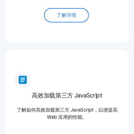
了解详情
article
高效加载第三方 JavaScript
了解如何高效加载第三方 JavaScript，以便提高
Web 应用的性能。