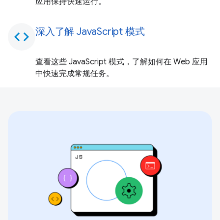
应用保持快速运行。
深入了解 JavaScript 模式
code
查看这些 JavaScript 模式，了解如何在 Web 应用
中快速完成常规任务。