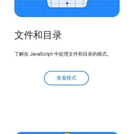
文件和目录
了解在 JavaScript 中处理文件和目录的模式。
查看模式