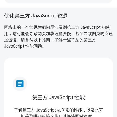
优化第三方 JavaScript 资源
网络上的一个常见性能问题涉及到第三方 JavaScript 的使
用，这可能会导致网页加载速度变慢，甚至导致网页响应速
度缓慢。请参阅以下指南，了解一些常见的第三方
JavaScript 性能问题。
article
第三方 JavaScript 性能
了解第三方 JavaScript 如何影响性能，以及您可
以采取哪些措施来防止其拖慢网站速度。