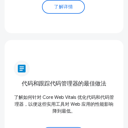
了解详情
article
代码和跟踪代码管理器的最佳做法
了解如何针对 Core Web Vitals 优化代码和代码管
理器，以便这些实用工具对 Web 应用的性能影响
降到最低。