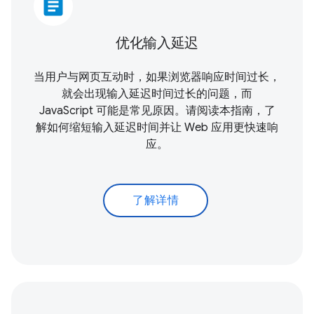
article
优化输入延迟
当用户与网页互动时，如果浏览器响应时间过长，
就会出现输入延迟时间过长的问题，而
JavaScript 可能是常见原因。请阅读本指南，了
解如何缩短输入延迟时间并让 Web 应用更快速响
应。
了解详情