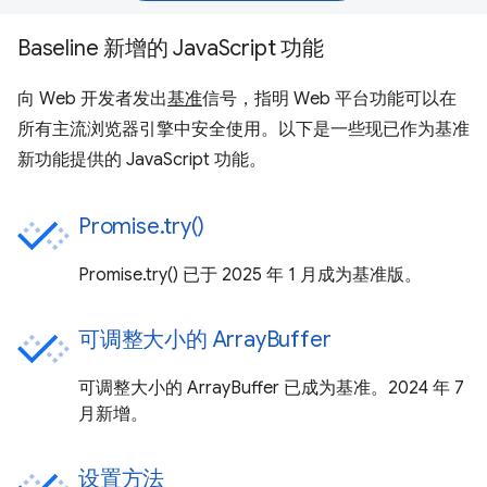
Baseline 新增的 JavaScript 功能
向 Web 开发者发出
基准
信号，指明 Web 平台功能可以在
所有主流浏览器引擎中安全使用。以下是一些现已作为基准
新功能提供的 JavaScript 功能。
Promise.try()
Promise.try() 已于 2025 年 1 月成为基准版。
可调整大小的 ArrayBuffer
可调整大小的 ArrayBuffer 已成为基准。2024 年 7
月新增。
设置方法