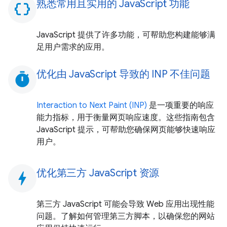
熟悉常用且实用的 JavaScript 功能
data_object
JavaScript 提供了许多功能，可帮助您构建能够满
足用户需求的应用。
优化由 JavaScript 导致的 INP 不佳问题
timer
Interaction to Next Paint (INP)
是一项重要的响应
能力指标，用于衡量网页响应速度。这些指南包含
JavaScript 提示，可帮助您确保网页能够快速响应
用户。
优化第三方 JavaScript 资源
bolt
第三方 JavaScript 可能会导致 Web 应用出现性能
问题。了解如何管理第三方脚本，以确保您的网站