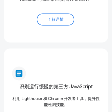
了解详情
article
识别运行缓慢的第三方 JavaScript
利用 Lighthouse 和 Chrome 开发者工具，提升性
能检测技能。