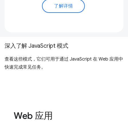
了解详情
深入了解 JavaScript 模式
查看这些模式，它们可用于通过 JavaScript 在 Web 应用中
快速完成常见任务。
Web 应用