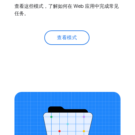
查看这些模式，了解如何在 Web 应用中完成常见
任务。
查看模式