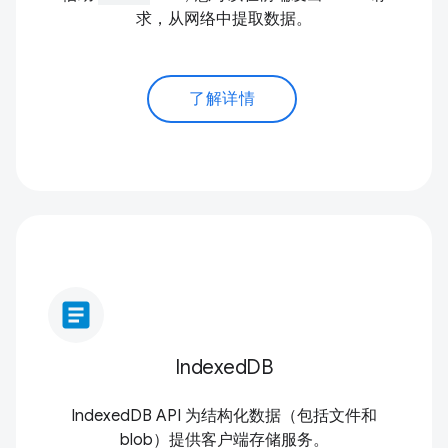
求，从网络中提取数据。
了解详情
article
IndexedDB
IndexedDB API 为结构化数据（包括文件和
blob）提供客户端存储服务。