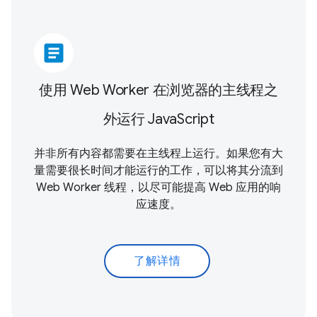
article
使用 Web Worker 在浏览器的主线程之
外运行 JavaScript
并非所有内容都需要在主线程上运行。如果您有大
量需要很长时间才能运行的工作，可以将其分流到
Web Worker 线程，以尽可能提高 Web 应用的响
应速度。
了解详情