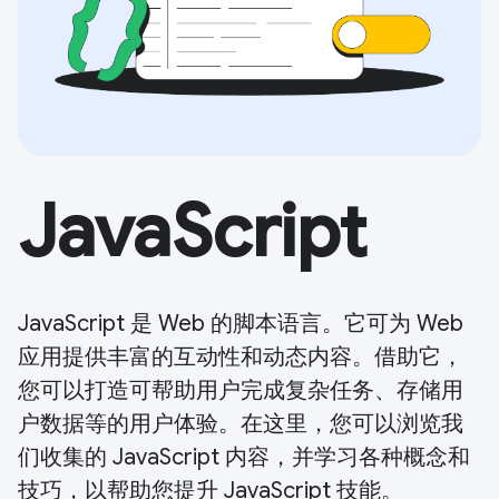
JavaScript
JavaScript 是 Web 的脚本语言。它可为 Web
应用提供丰富的互动性和动态内容。借助它，
您可以打造可帮助用户完成复杂任务、存储用
户数据等的用户体验。在这里，您可以浏览我
们收集的 JavaScript 内容，并学习各种概念和
技巧，以帮助您提升 JavaScript 技能。