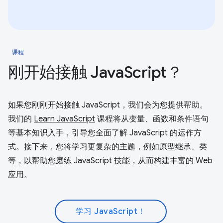
课程
刚开始接触 JavaScript？
如果您刚刚开始接触 JavaScript，我们会为您提供帮助。
我们的
Learn JavaScript
课程将从变量、函数和条件语句
等基本知识入手，引导您全面了解 JavaScript 的运作方
式。接下来，您将学习更复杂的主题，例如原型继承、类
等，以帮助您磨练 JavaScript 技能，从而构建丰富的 Web
应用。
学习 JavaScript！