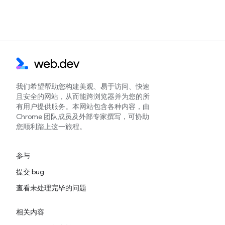
我们希望帮助您构建美观、易于访问、快速
且安全的网站，从而能跨浏览器并为您的所
有用户提供服务。本网站包含各种内容，由
Chrome 团队成员及外部专家撰写，可协助
您顺利踏上这一旅程。
参与
提交 bug
查看未处理完毕的问题
相关内容