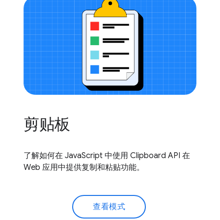
剪贴板
了解如何在 JavaScript 中使用 Clipboard API 在
Web 应用中提供复制和粘贴功能。
查看模式