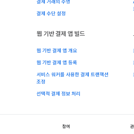
결제 거래의 수명
결제 수단 설정
웹 기반 결제 앱 빌드
웹 기반 결제 앱 개요
웹 기반 결제 앱 등록
서비스 워커를 사용한 결제 트랜잭션
조정
선택적 결제 정보 처리
참여
관