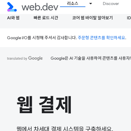
리소스
Discover
AI와 웹
빠른 로드 시간
코어 웹 바이탈 알아보기
ID
Google I/O를 시청해 주셔서 감사합니다.
주문형 콘텐츠를 확인하세요
.
Google은 AI 기술을 사용하여 콘텐츠를 사용자
웹 결제
웹에서 차세대 결제 시스템을 구축하세요.