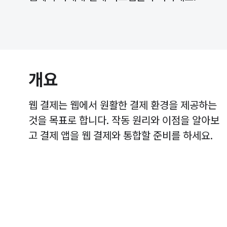
개요
웹 결제는 웹에서 원활한 결제 환경을 제공하는
것을 목표로 합니다. 작동 원리와 이점을 알아보
고 결제 앱을 웹 결제와 통합할 준비를 하세요.