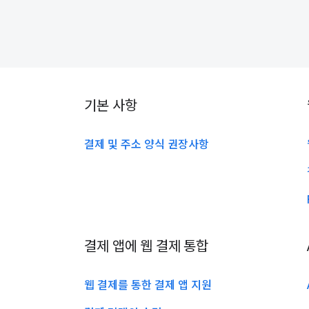
기본 사항
결제 및 주소 양식 권장사항
결제 앱에 웹 결제 통합
웹 결제를 통한 결제 앱 지원