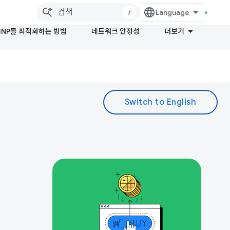
/
INP를 최적화하는 방법
네트워크 안정성
더보기