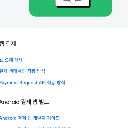
웹 결제
웹 결제 개요
결제 생태계의 작동 방식
Payment Request API 작동 방식
Android 결제 앱 빌드
Android 결제 앱 개발자 가이드