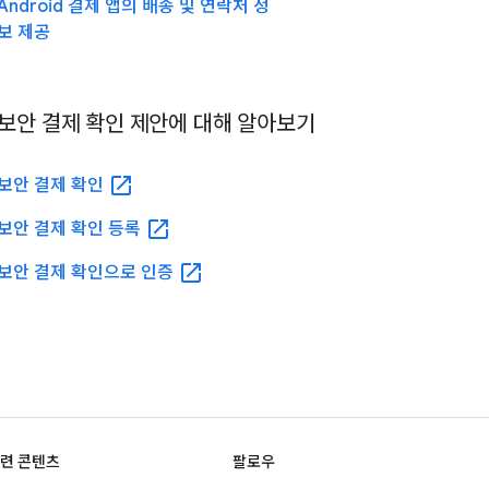
Android 결제 앱의 배송 및 연락처 정
보 제공
보안 결제 확인 제안에 대해 알아보기
open_in_new
보안 결제 확인
open_in_new
보안 결제 확인 등록
open_in_new
보안 결제 확인으로 인증
련 콘텐츠
팔로우