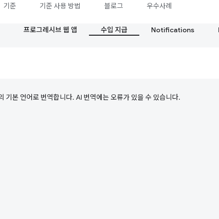
기준
기준 사용 방법
블로그
우수사례
프로그레시브 웹 앱
수입 지급
Notifications
의 기본 언어로 번역합니다. AI 번역에는 오류가 있을 수 있습니다.