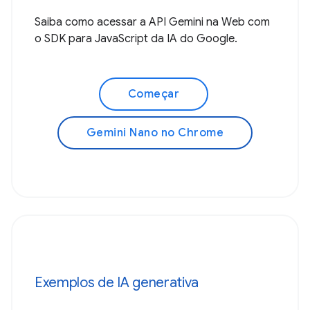
Saiba como acessar a API Gemini na Web com
o SDK para JavaScript da IA do Google.
Começar
Gemini Nano no Chrome
Exemplos de IA generativa