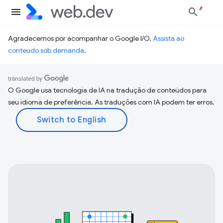
Agradecemos por acompanhar o Google I/O.
Assista ao
conteúdo sob demanda
.
O Google usa tecnologia de IA na tradução de conteúdos para
seu idioma de preferência. As traduções com IA podem ter erros.