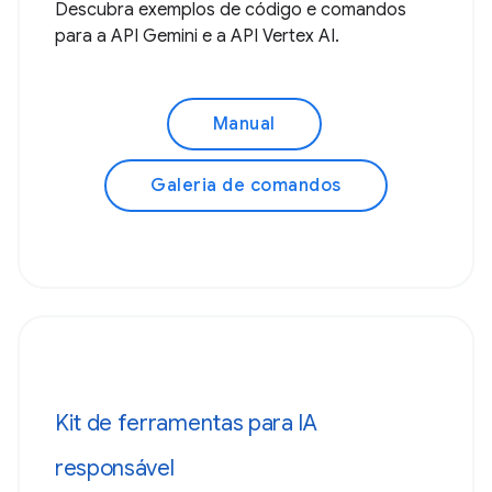
Descubra exemplos de código e comandos
para a API Gemini e a API Vertex AI.
Manual
Galeria de comandos
Kit de ferramentas para IA
responsável