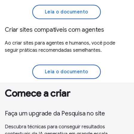
Leia o documento
Criar sites compatíveis com agentes
Ao criar sites para agentes e humanos, você pode
seguir práticas recomendadas semelhantes.
Leia o documento
Comece a criar
Faça um upgrade da Pesquisa no site
Descubra técnicas para conseguir resultados
contextuais da IA generativa em grande escala.