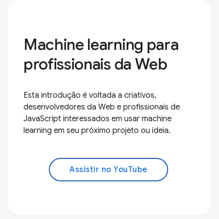
Machine learning para
profissionais da Web
Esta introdução é voltada a criativos,
desenvolvedores da Web e profissionais de
JavaScript interessados em usar machine
learning em seu próximo projeto ou ideia.
Assistir no YouTube