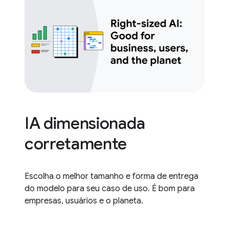
IA dimensionada
corretamente
Escolha o melhor tamanho e forma de entrega
do modelo para seu caso de uso. É bom para
empresas, usuários e o planeta.