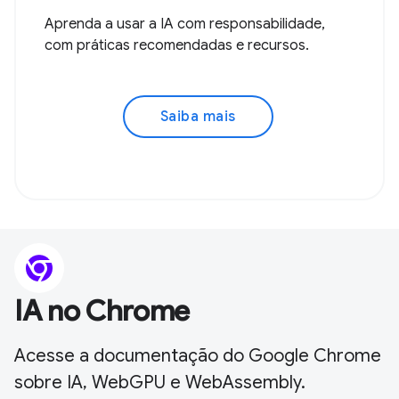
Aprenda a usar a IA com responsabilidade,
com práticas recomendadas e recursos.
Saiba mais
IA no Chrome
Acesse a documentação do Google Chrome
sobre IA, WebGPU e WebAssembly.