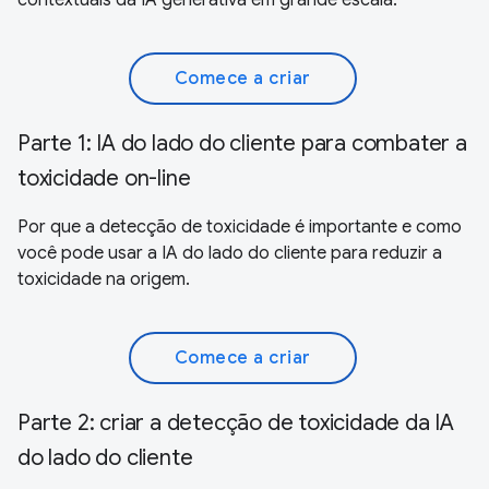
Comece a criar
Parte 1: IA do lado do cliente para combater a
toxicidade on-line
Por que a detecção de toxicidade é importante e como
você pode usar a IA do lado do cliente para reduzir a
toxicidade na origem.
Comece a criar
Parte 2: criar a detecção de toxicidade da IA
do lado do cliente