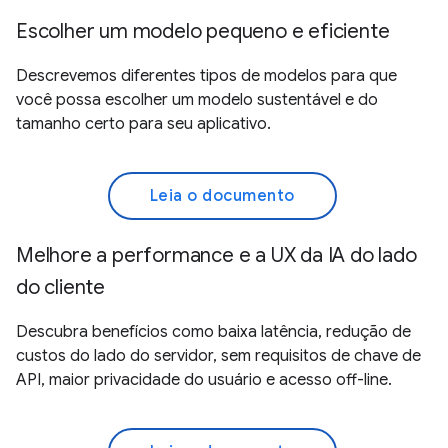
Escolher um modelo pequeno e eficiente
Descrevemos diferentes tipos de modelos para que
você possa escolher um modelo sustentável e do
tamanho certo para seu aplicativo.
Leia o documento
Melhore a performance e a UX da IA do lado
do cliente
Descubra benefícios como baixa latência, redução de
custos do lado do servidor, sem requisitos de chave de
API, maior privacidade do usuário e acesso off-line.