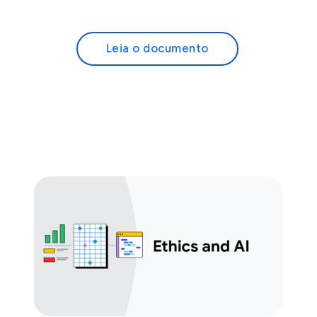
Leia o documento