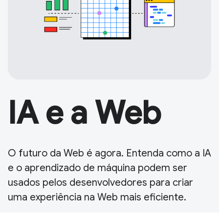
IA e a Web
O futuro da Web é agora. Entenda como a IA
e o aprendizado de máquina podem ser
usados pelos desenvolvedores para criar
uma experiência na Web mais eficiente.