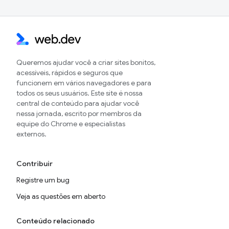
Queremos ajudar você a criar sites bonitos,
acessíveis, rápidos e seguros que
funcionem em vários navegadores e para
todos os seus usuários. Este site é nossa
central de conteúdo para ajudar você
nessa jornada, escrito por membros da
equipe do Chrome e especialistas
externos.
Contribuir
Registre um bug
Veja as questões em aberto
Conteúdo relacionado