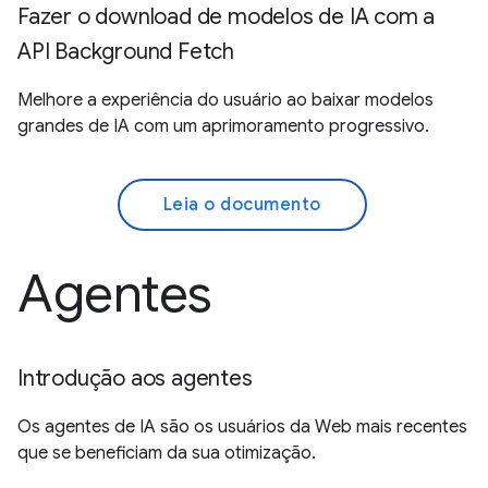
Fazer o download de modelos de IA com a
API Background Fetch
Melhore a experiência do usuário ao baixar modelos
grandes de IA com um aprimoramento progressivo.
Leia o documento
Agentes
Introdução aos agentes
Os agentes de IA são os usuários da Web mais recentes
que se beneficiam da sua otimização.