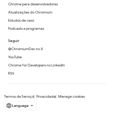
Chrome para desenvolvedores
Atualizações do Chromium
Estudos de caso
Podcasts e programas
Seguir
@ChromiumDev no X
YouTube
Chrome for Developers no LinkedIn
RSS
Termos de Serviço
Privacidade
Manage cookies