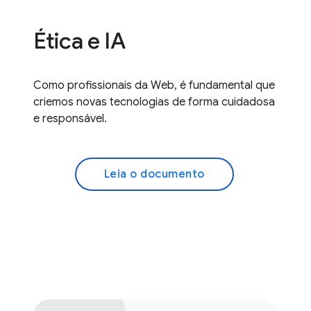
Ética e IA
Como profissionais da Web, é fundamental que
criemos novas tecnologias de forma cuidadosa
e responsável.
Leia o documento