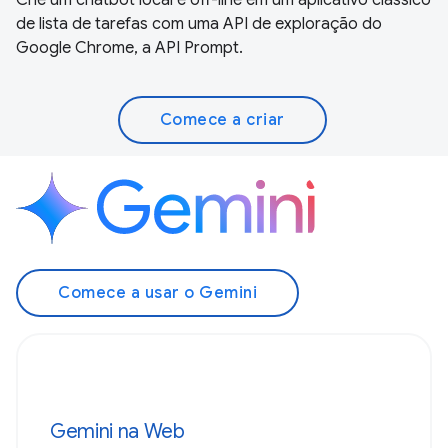
de lista de tarefas com uma API de exploração do
Google Chrome, a API Prompt.
Comece a criar
Comece a usar o Gemini
Gemini na Web