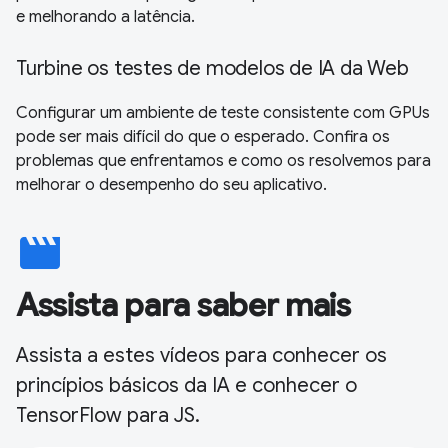
e melhorando a latência.
Turbine os testes de modelos de IA da Web
Configurar um ambiente de teste consistente com GPUs
pode ser mais difícil do que o esperado. Confira os
problemas que enfrentamos e como os resolvemos para
melhorar o desempenho do seu aplicativo.
movie
Assista para saber mais
Assista a estes vídeos para conhecer os
princípios básicos da IA e conhecer o
TensorFlow para JS.