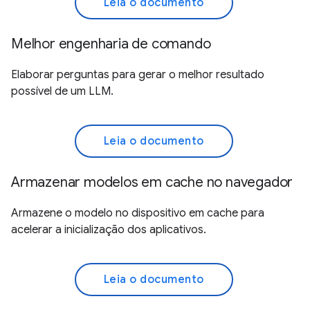
Leia o documento
Melhor engenharia de comando
Elaborar perguntas para gerar o melhor resultado
possível de um LLM.
Leia o documento
Armazenar modelos em cache no navegador
Armazene o modelo no dispositivo em cache para
acelerar a inicialização dos aplicativos.
Leia o documento