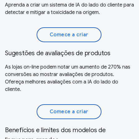
Aprenda a criar um sistema de IA do lado do cliente para
detectar e mitigar a toxicidade na origem.
Comece a criar
Sugestões de avaliações de produtos
As lojas on-line podem notar um aumento de 270% nas
conversões ao mostrar avaliações de produtos.
Ofereça melhores avaliações com a IA do lado do
cliente.
Comece a criar
Benefícios e limites dos modelos de