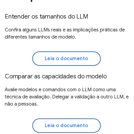
Entender os tamanhos do LLM
Confira alguns LLMs reais e as implicações práticas de
diferentes tamanhos de modelo.
Leia o documento
Comparar as capacidades do modelo
Avalie modelos e comandos com o LLM como uma
técnica de avaliação. Delegar a validação a outro LLM, e
não a pessoas.
Leia o documento