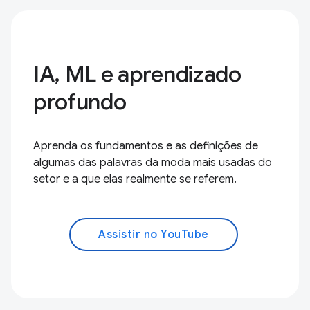
IA, ML e aprendizado
profundo
Aprenda os fundamentos e as definições de
algumas das palavras da moda mais usadas do
setor e a que elas realmente se referem.
Assistir no YouTube