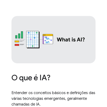
O que é IA?
Entender os conceitos básicos e definições das
várias tecnologias emergentes, geralmente
chamadas de IA.