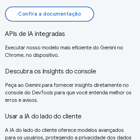
Confira a documentação
APIs de IA integradas
Executar nosso modelo mais eficiente do Gemini no
Chrome, no dispositivo.
Descubra os insights do console
Peça ao Gemini para fornecer insights diretamente no
console do DevTools para que você entenda melhor os
erros e avisos.
Usar a IA do lado do cliente
A IA do lado do cliente oferece modelos avançados
para os usuários, protegendo a privacidade dos dados