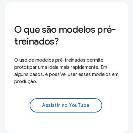
O que são modelos pré-
treinados?
O uso de modelos pré-treinados permite
prototipar uma ideia mais rapidamente. Em
alguns casos, é possível usar esses modelos em
produção.
Assistir no YouTube