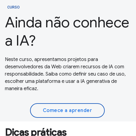
CURSO
Ainda não conhece
a IA?
Neste curso, apresentamos projetos para
desenvolvedores da Web criarem recursos de IA com
responsabilidade. Saiba como definir seu caso de uso,
escolher uma plataforma e usar a IA generativa de
maneira eficaz.
Comece a aprender
Dicas práticas