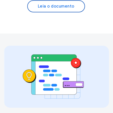
Leia o documento