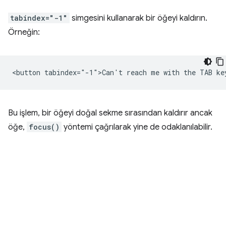
tabindex="-1"
simgesini kullanarak bir öğeyi kaldırın.
Örneğin:
Bu işlem, bir öğeyi doğal sekme sırasından kaldırır ancak
öğe,
focus()
yöntemi çağrılarak yine de odaklanılabilir.