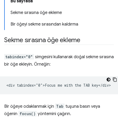
Bu sayfada
Sekme sırasına öğe ekleme
Bir öğeyi sekme sırasından kaldırma
Sekme sırasına öğe ekleme
tabindex="0"
simgesini kullanarak doğal sekme sırasına
bir öğe ekleyin. Örneğin:
Bir öğeye odaklanmak için
Tab
tuşuna basın veya
öğenin
focus()
yöntemini çağırın.