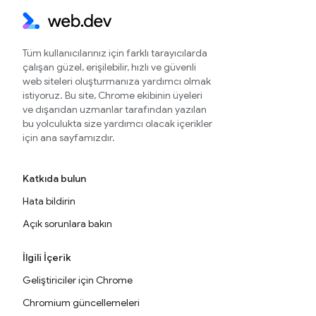
Tüm kullanıcılarınız için farklı tarayıcılarda
çalışan güzel, erişilebilir, hızlı ve güvenli
web siteleri oluşturmanıza yardımcı olmak
istiyoruz. Bu site, Chrome ekibinin üyeleri
ve dışarıdan uzmanlar tarafından yazılan
bu yolculukta size yardımcı olacak içerikler
için ana sayfamızdır.
Katkıda bulun
Hata bildirin
Açık sorunlara bakın
İlgili İçerik
Geliştiriciler için Chrome
Chromium güncellemeleri