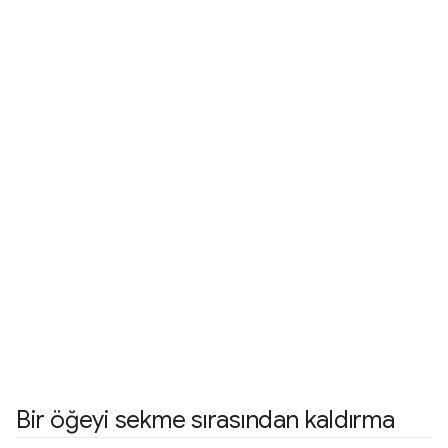
Bir öğeyi sekme sırasından kaldırma