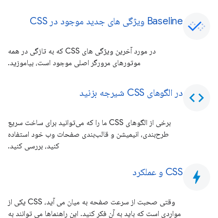
Baseline ویژگی های جدید موجود در CSS
در مورد آخرین ویژگی های CSS که به تازگی در همه
موتورهای مرورگر اصلی موجود است، بیاموزید.
در الگوهای CSS شیرجه بزنید
code
برخی از الگوهای CSS ما را که می‌توانید برای ساخت سریع
طرح‌بندی، انیمیشن و قالب‌بندی صفحات وب خود استفاده
کنید، بررسی کنید.
CSS و عملکرد
bolt
وقتی صحبت از سرعت صفحه به میان می آید، CSS یکی از
مواردی است که باید به آن فکر کنید. این راهنماها می توانند به