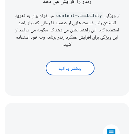
رندر را افزایش می دهد
از ویژگی
content-visibility
می توان برای به تعویق
انداختن رندر قسمت هایی از صفحه تا زمانی که نیاز باشد
استفاده کرد. این راهنما نشان می دهد که چگونه می توانید از
این ویژگی برای افزایش عملکرد رندر برنامه وب خود استفاده
کنید.
بیشتر بدانید
article