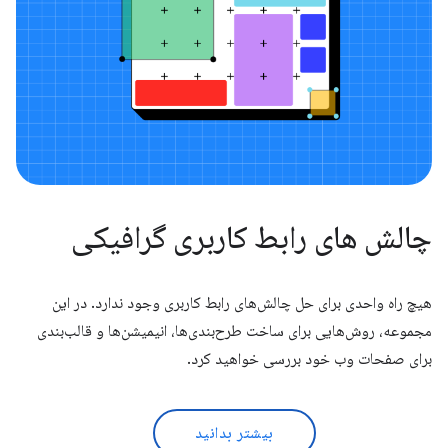
چالش های رابط کاربری گرافیکی
هیچ راه واحدی برای حل چالش‌های رابط کاربری وجود ندارد. در این
مجموعه، روش‌هایی برای ساخت طرح‌بندی‌ها، انیمیشن‌ها و قالب‌بندی
برای صفحات وب خود بررسی خواهید کرد.
بیشتر بدانید