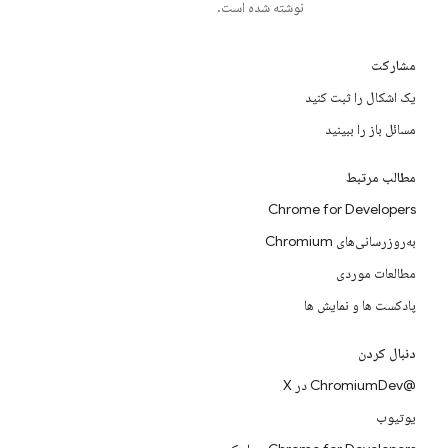
نوشته شده است.
مشارکت
یک اشکال را ثبت کنید
مسائل باز را ببینید
مطالب مرتبط
Chrome for Developers
به‌روزرسانی‌های Chromium
مطالعات موردی
پادکست ها و نمایش ها
دنبال کردن
@ChromiumDev در X
یوتیوب