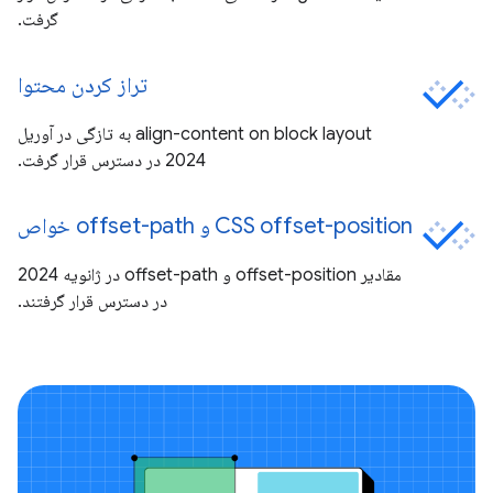
گرفت.
تراز کردن محتوا
align-content on block layout به تازگی در آوریل
2024 در دسترس قرار گرفت.
CSS offset-position و offset-path خواص
مقادیر offset-position و offset-path در ژانویه 2024
در دسترس قرار گرفتند.