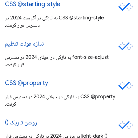
CSS @starting-style
CSS @starting-style به تازگی در آگوست 2024 در
دسترس قرار گرفت.
اندازه فونت تنظیم
font-size-adjust به تازگی در جولای 2024 در دسترس
قرار گرفت.
CSS @property
CSS @property به تازگی در جولای 2024 در دسترس قرار
گرفت.
روشن تاریک ()
() light-dark در ماه می 2024 به تازگی در دسترس قرار