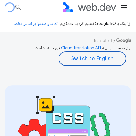
از اینکه با Google I/O تنظیم کردید متشکریم!
تماشای محتوا بر اساس تقاضا
این صفحه به‌وسیله
ترجمه شده است.