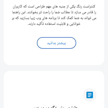
کنتراست رنگ یکی از جنبه های مهم طراحی است که کاربران
را قادر می سازد تا مطالب شما را راحت تر بخوانند. این راهنما
می تواند به شما کمک کند تا برنامه های وب زیبا بسازید که بر
خوانایی و قابلیت استفاده تأکید دارند.
بیشتر بدانید
article
طراحی پاسخگو در دسترس