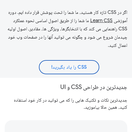
اگر در CSS تازه کار هستید، ما شما را تحت پوشش قرار داده ایم. دوره
آموزشی
Learn CSS
ما شما را از طریق اصول اساسی نحوه عملکرد
CSS راهنمایی می کند که با انتخابگرها، ویژگی ها، مقادیر، اصول اولیه
چیدمان شروع می شود و چگونه می توانید آنها را در صفحات وب خود
اعمال کنید.
CSS را یاد بگیرید!
جدیدترین در طراحی CSS و UI
جدیدترین نکات و تکنیک هایی را که می توانید در کار خود استفاده
کنید، همین حالا بیاموزید.