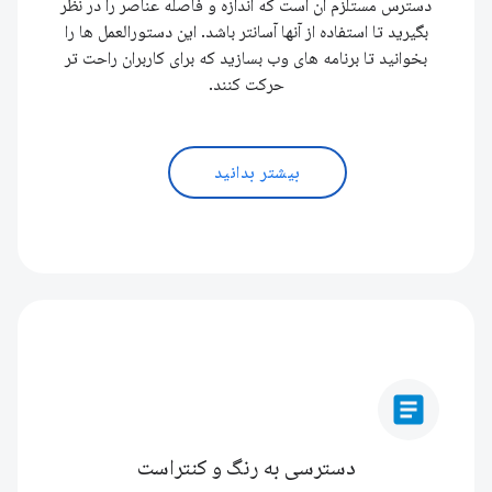
دسترس مستلزم آن است که اندازه و فاصله عناصر را در نظر
بگیرید تا استفاده از آنها آسانتر باشد. این دستورالعمل ها را
بخوانید تا برنامه های وب بسازید که برای کاربران راحت تر
حرکت کنند.
بیشتر بدانید
article
دسترسی به رنگ و کنتراست