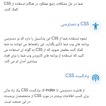
شما در حل مشکلات رایج عملکرد در هنگام استفاده از CSS
کمک کنند.
CSS و دسترسی
accessibility
نحوه استفاده شما از CSS این پتانسیل را دارد که بر دسترسی
برنامه های وب شما تأثیر بگذارد. این راهنماها می توانند به شما
کمک کنند مطمئن شوید که از CSS به گونه ای استفاده می
کنید که استفاده از برنامه های کاربردی وب شما را برای افراد
بیشتری آسان تر می کند.
پادکست CSS
podcasts
از قابلیت دسترسی تا z-index، پادکست CSS یک راه عالی
برای کسب اطلاعات بیشتر در مورد CSS از متخصصان برجسته
در این صنعت است.