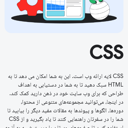
CSS
CSS لایه ارائه وب است. این به شما امکان می دهد تا به
HTML سبک دهید تا به شما در دستیابی به اهداف
طراحی که برای وب سایت خود در ذهن دارید کمک کند.
در اینجا، می‌توانید مجموعه‌های متنوعی از محتوا،
دوره‌ها، الگوها و پیوندها به مقالات مفید دیگر را بیابید تا
شما را در سفرتان راهنمایی کنند تا یاد بگیرید و از CSS
استفاده کنید تا صفحه‌های وب‌تان را درست شبیه به آنچه