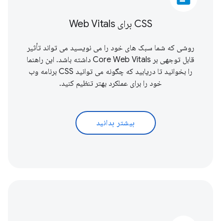
CSS برای Web Vitals
روشی که شما سبک های خود را می نویسید می تواند تأثیر
قابل توجهی بر
Core Web Vitals
داشته باشد. این راهنما
را بخوانید تا دریابید که چگونه می توانید CSS برنامه وب
خود را برای عملکرد بهتر تنظیم کنید.
بیشتر بدانید