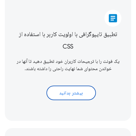
article
تطبیق تایپوگرافی با اولویت کاربر با استفاده از
CSS
یک فونت را با ترجیحات کاربران خود تطبیق دهید تا آنها در
خواندن محتوای شما نهایت راحتی را داشته باشند.
بیشتر بدانید