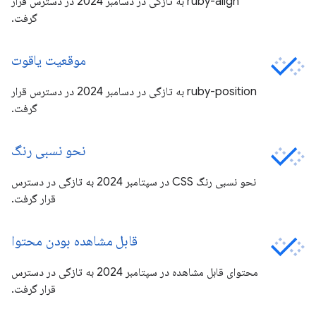
ruby-align به تازگی در دسامبر 2024 در دسترس قرار
گرفت.
موقعیت یاقوت
ruby-position به تازگی در دسامبر 2024 در دسترس قرار
گرفت.
نحو نسبی رنگ
نحو نسبی رنگ CSS در سپتامبر 2024 به تازگی در دسترس
قرار گرفت.
قابل مشاهده بودن محتوا
محتوای قابل مشاهده در سپتامبر 2024 به تازگی در دسترس
قرار گرفت.