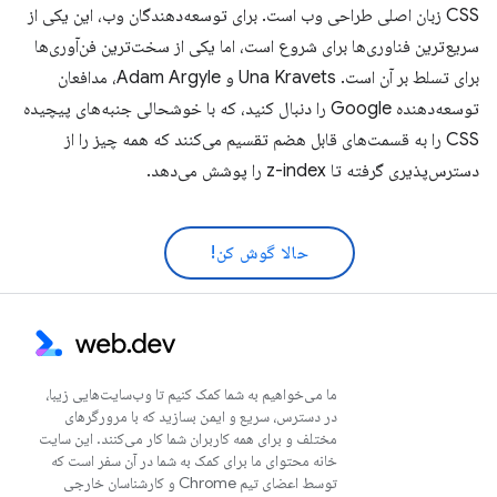
CSS زبان اصلی طراحی وب است. برای توسعه‌دهندگان وب، این یکی از
سریع‌ترین فناوری‌ها برای شروع است، اما یکی از سخت‌ترین فن‌آوری‌ها
برای تسلط بر آن است. Una Kravets و Adam Argyle، مدافعان
توسعه‌دهنده Google را دنبال کنید، که با خوشحالی جنبه‌های پیچیده
CSS را به قسمت‌های قابل هضم تقسیم می‌کنند که همه چیز را از
دسترس‌پذیری گرفته تا z-index را پوشش می‌دهد.
حالا گوش کن!
ما می‌خواهیم به شما کمک کنیم تا وب‌سایت‌هایی زیبا،
در دسترس، سریع و ایمن بسازید که با مرورگرهای
مختلف و برای همه کاربران شما کار می‌کنند. این سایت
خانه محتوای ما برای کمک به شما در آن سفر است که
توسط اعضای تیم Chrome و کارشناسان خارجی