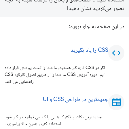
تصور می‌کردید نشان دهید!
در این صفحه به جلو بروید:
CSS را یاد بگیرید
code
اگر در CSS تازه کار هستید، ما شما را تحت پوشش قرار داده
ایم. دوره آموزش CSS ما شما را از طریق اصول کارکرد CSS
راهنمایی می کند.
جدیدترین در طراحی CSS و UI
newspaper
جدیدترین نکات و تکنیک هایی را که می توانید در کار خود
استفاده کنید، همین حالا بیاموزید.