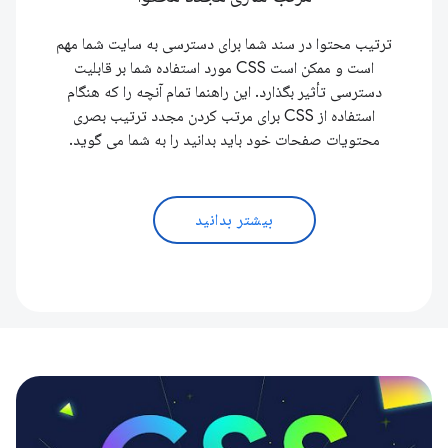
ترتیب محتوا در سند شما برای دسترسی به سایت شما مهم
است و ممکن است CSS مورد استفاده شما بر قابلیت
دسترسی تأثیر بگذارد. این راهنما تمام آنچه را که هنگام
استفاده از CSS برای مرتب کردن مجدد ترتیب بصری
محتویات صفحات خود باید بدانید را به شما می گوید.
بیشتر بدانید