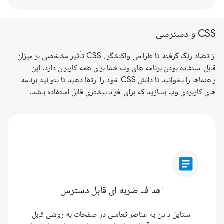
CSS و دسترسی
از تضاد رنگ گرفته تا طراحی واکنشگرا، CSS تأثیر مشخصی بر میزان
قابل استفاده بودن برنامه های وب شما برای همه کاربران دارد. این
راهنماها را بخوانید تا دانش CSS خود را ارتقا دهید تا بتوانید برنامه
های کاربردی وب بسازید که برای افراد بیشتری قابل استفاده باشد.
article
اهداف ضربه ای قابل دسترس
استایل دادن به عناصر تعاملی در صفحات به روشی قابل