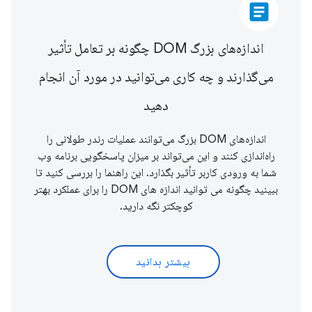
article
اندازه‌های بزرگ DOM چگونه بر تعامل تأثیر
می‌گذارند و چه کاری می‌توانید در مورد آن انجام
دهید
اندازه‌های DOM بزرگ می‌توانند عملیات رندر طولانی را
راه‌اندازی کنند و این می‌تواند بر میزان پاسخگویی برنامه وب
شما به ورودی کاربر تأثیر بگذارد. این راهنما را بررسی کنید تا
ببینید چگونه می توانید اندازه های DOM را برای عملکرد بهتر
کوچکتر نگه دارید.
بیشتر بدانید