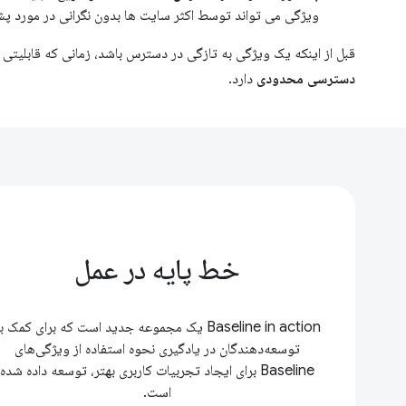
ویژگی می تواند توسط اکثر سایت ها بدون نگرانی در مورد پش
قبل از اینکه یک ویژگی به تازگی در دسترس باشد، زمانی که قابلیتی 
دسترسی محدودی
دارد.
خط پایه در عمل
Baseline in action یک مجموعه جدید است که برای کمک ب
توسعه‌دهندگان در یادگیری نحوه استفاده از ویژگی‌های
Baseline برای ایجاد تجربیات کاربری بهتر، توسعه داده شده
است.