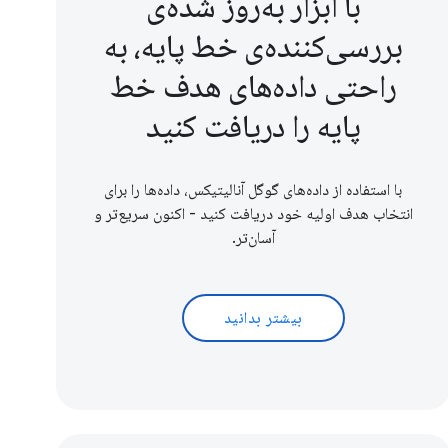
با ابزار به‌روز شده‌ی
بررسی‌کننده‌ی خط پایه، به
راحتی داده‌های هدف خط
پایه را دریافت کنید
با استفاده از داده‌های گوگل آنالیتیکس، داده‌ها را برای
انتخاب هدف اولیه خود دریافت کنید - اکنون سریع‌تر و
آسان‌تر.
بیشتر بدانید