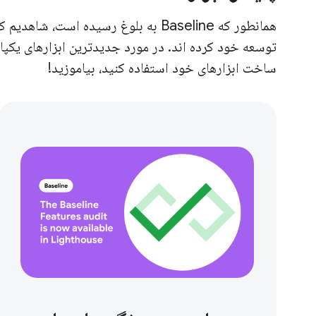
همانطور که Baseline به بلوغ رسیده ا
ساخت ابزارهای خود استفاده کنید، بیاموزید!