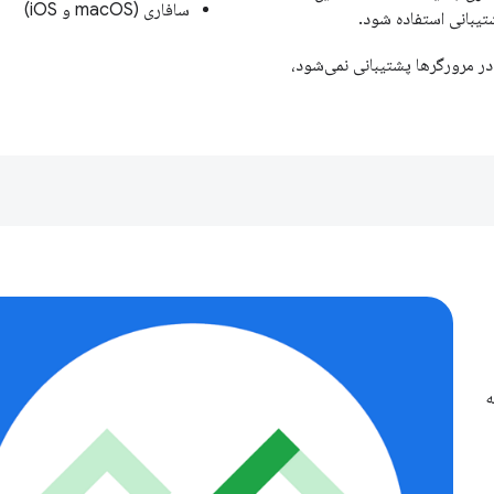
سافاری (macOS و iOS)
تیبانی استفاده شود.
در مرورگرها پشتیبانی نمی‌شود،
ه