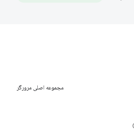
مجموعه اصلی مرورگر