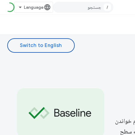
/
م خواندن
Bas هستند، می توانید به سطح