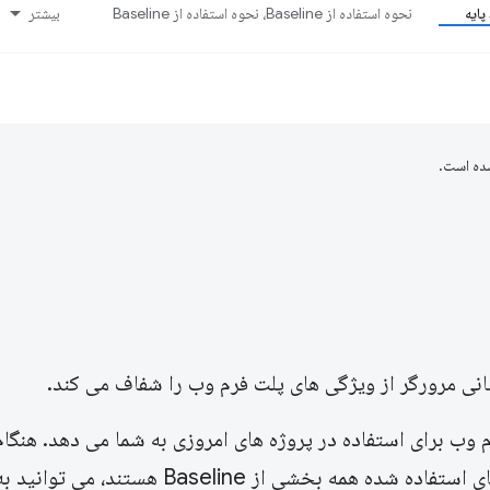
ایه
نحوه استفاده از Baseline، نحوه استفاده از Baseline
بیشتر
ده است.
تفرم وب برای استفاده در پروژه های امروزی به شما می دهد. هنگا
مقاله یا انتخاب کتابخانه برای پروژه خود، اگر ویژگی های استفاده شده همه بخشی از eline