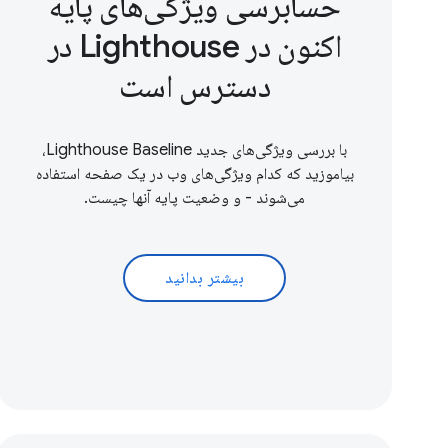
حسابرسی ویژگی‌های پایه
اکنون در Lighthouse در
دسترس است
با بررسی ویژگی‌های جدید Lighthouse Baseline،
بیاموزید که کدام ویژگی‌های وب در یک صفحه استفاده
می‌شوند - و وضعیت پایه آنها چیست.
بیشتر بدانید