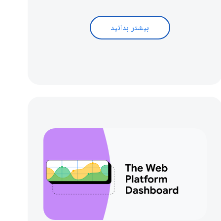
بیشتر بدانید