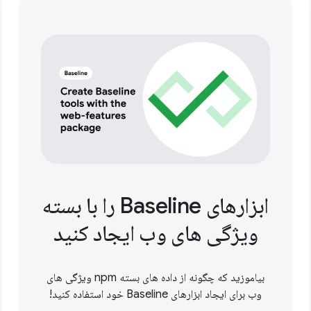
ابزارهای Baseline را با بسته
ویژگی های وب ایجاد کنید
بیاموزید که چگونه از داده های بسته npm ویژگی های
وب برای ایجاد ابزارهای Baseline خود استفاده کنید!