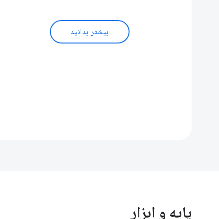
بیشتر بدانید
پایه و ابزار