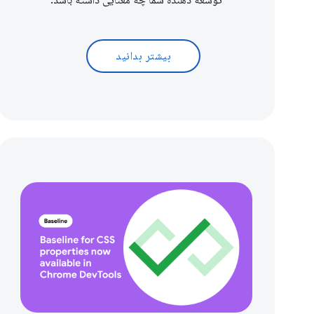
توسعه دهنده شما چه معنایی داشته باشد.
بیشتر بدانید