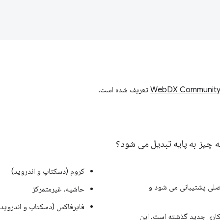
WebDX Community
تعریف شده است.
 چیز به پایه تبدیل می شود؟
کروم (دسکتاپ و اندروید)
لی پشتیبانی می شود و
حاشیه، غیرمتمرکز
فایرفاکس (دسکتاپ و اندروید)
همکاری جدید گذشته است. این