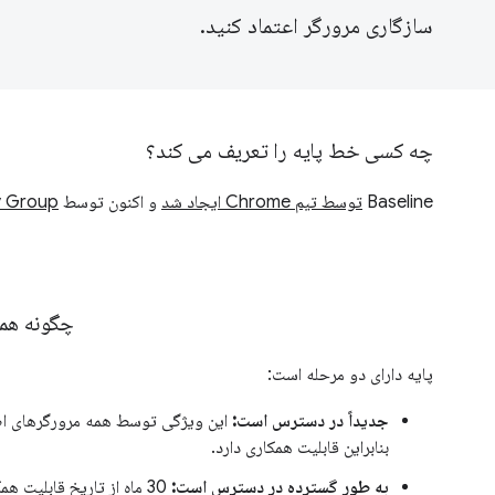
سازگاری مرورگر اعتماد کنید.
چه کسی خط پایه را تعریف می کند؟
Baseline
توسط تیم Chrome ایجاد شد
و اکنون توسط
 Group
چگونه همه
پایه دارای دو مرحله است:
جدیداً در دسترس است:
این ویژگی توسط همه مرورگرهای اص
بنابراین قابلیت همکاری دارد.
به طور گسترده در دسترس است:
30 ماه از تاریخ قابلیت 