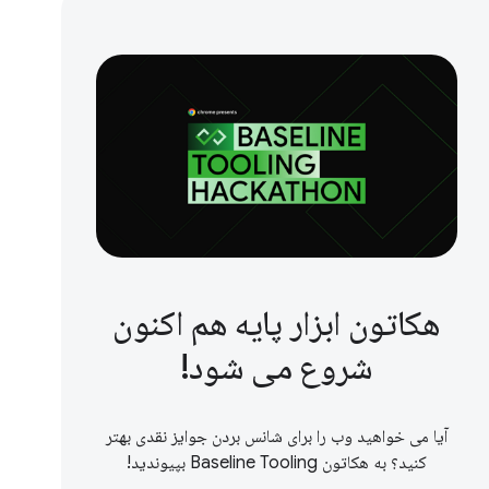
هکاتون ابزار پایه هم اکنون
شروع می شود!
آیا می خواهید وب را برای شانس بردن جوایز نقدی بهتر
کنید؟ به هکاتون Baseline Tooling بپیوندید!