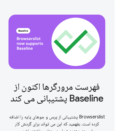
فهرست مرورگرها اکنون از
Baseline پشتیبانی می کند
Browserslist پشتیبانی از پرس و جوهای پایه را اضافه
کرده است. بفهمید که این می تواند برای گردش کار