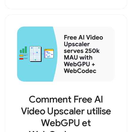
Comment Free AI
Video Upscaler utilise
WebGPU et