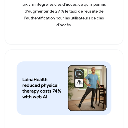
pixiv a intégré les clés d'accès, ce qui a permis
d'augmenter de 29 % le taux de réussite de
l'authentification pour les utilisateurs de clés
d'accès.