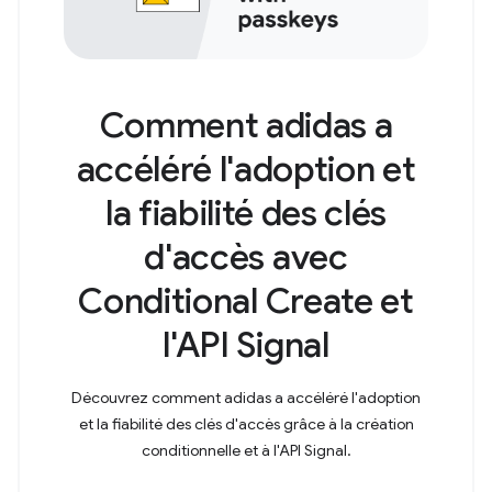
Comment adidas a
accéléré l'adoption et
la fiabilité des clés
d'accès avec
Conditional Create et
l'API Signal
Découvrez comment adidas a accéléré l'adoption
et la fiabilité des clés d'accès grâce à la création
conditionnelle et à l'API Signal.