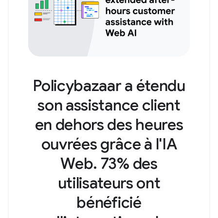
Policybazaar a étendu
son assistance client
en dehors des heures
ouvrées grâce à l'IA
Web. 73% des
utilisateurs ont
bénéficié