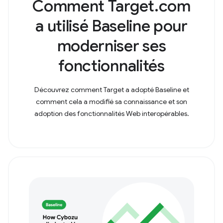
Comment Target.com
a utilisé Baseline pour
moderniser ses
fonctionnalités
Découvrez comment Target a adopté Baseline et
comment cela a modifié sa connaissance et son
adoption des fonctionnalités Web interopérables.