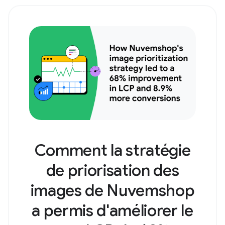
Comment la stratégie
de priorisation des
images de Nuvemshop
a permis d'améliorer le