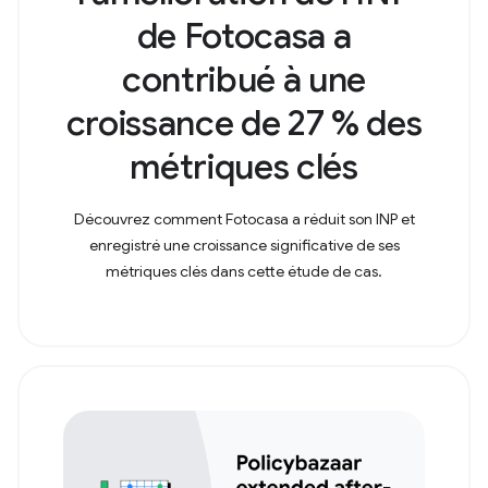
de Fotocasa a
contribué à une
croissance de 27 % des
métriques clés
Découvrez comment Fotocasa a réduit son INP et
enregistré une croissance significative de ses
métriques clés dans cette étude de cas.