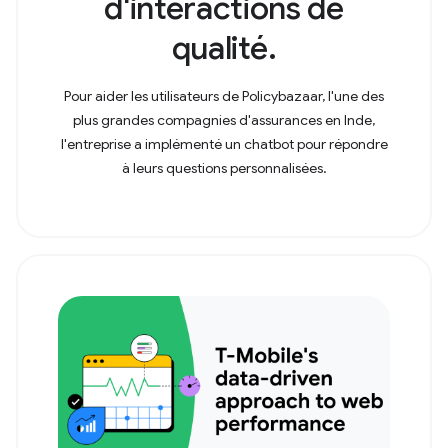
d'interactions de
qualité.
Pour aider les utilisateurs de Policybazaar, l'une des
plus grandes compagnies d'assurances en Inde,
l'entreprise a implémenté un chatbot pour répondre
à leurs questions personnalisées.