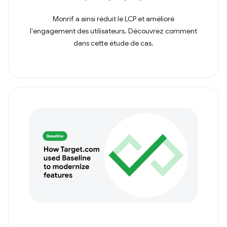
Monrif a ainsi réduit le LCP et amélioré
l'engagement des utilisateurs. Découvrez comment
dans cette étude de cas.