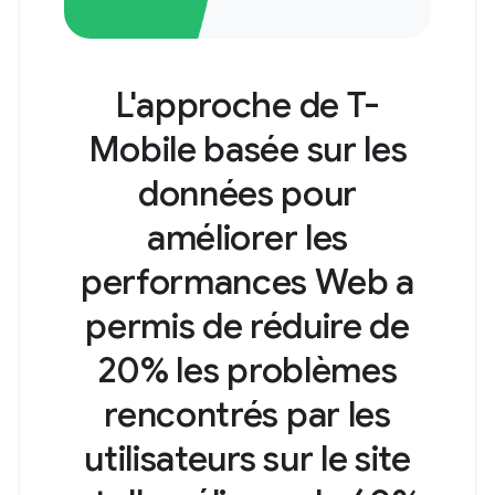
L'approche de T-
Mobile basée sur les
données pour
améliorer les
performances Web a
permis de réduire de
20% les problèmes
rencontrés par les
utilisateurs sur le site