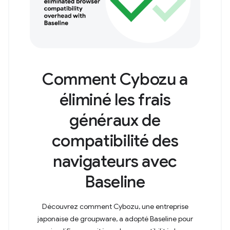
Comment Cybozu a
éliminé les frais
généraux de
compatibilité des
navigateurs avec
Baseline
Découvrez comment Cybozu, une entreprise
japonaise de groupware, a adopté Baseline pour