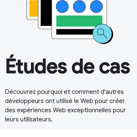
Études de cas
Découvrez pourquoi et comment d'autres
développeurs ont utilisé le Web pour créer
des expériences Web exceptionnelles pour
leurs utilisateurs.