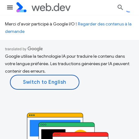
Merci d'avoir participé à Google I/O !
Regarder des contenus à la
demande
Google utilise la technologie IA pour traduire le contenu dans
votre langue préférée. Les traductions générées par IA peuvent
contenir des erreurs.