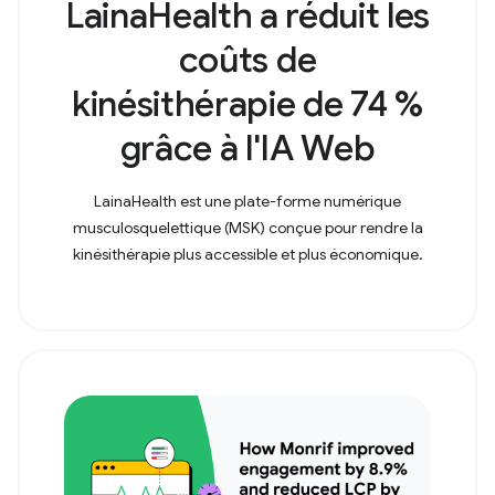
LainaHealth a réduit les
coûts de
kinésithérapie de 74 %
grâce à l'IA Web
LainaHealth est une plate-forme numérique
musculosquelettique (MSK) conçue pour rendre la
kinésithérapie plus accessible et plus économique.