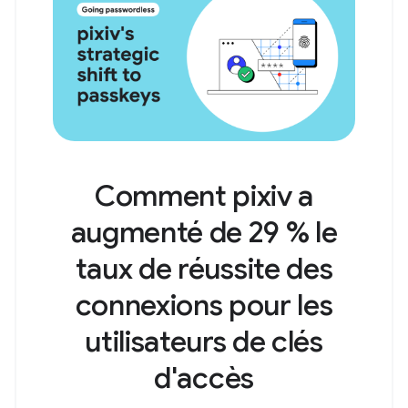
Comment pixiv a
augmenté de 29 % le
taux de réussite des
connexions pour les
utilisateurs de clés
d'accès