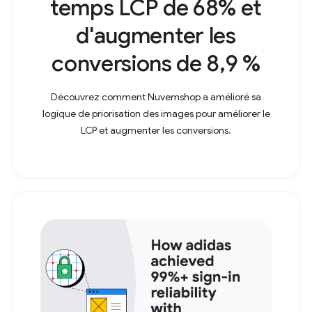
temps LCP de 68% et
d'augmenter les
conversions de 8,9 %
Découvrez comment Nuvemshop a amélioré sa
logique de priorisation des images pour améliorer le
LCP et augmenter les conversions.