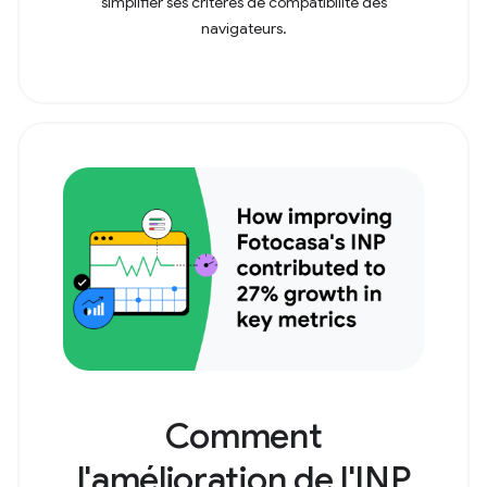
simplifier ses critères de compatibilité des
navigateurs.
Comment
l'amélioration de l'INP