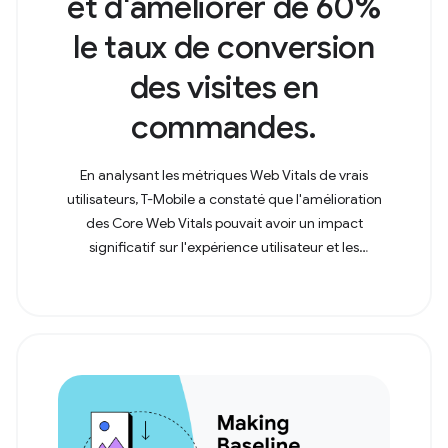
et d'améliorer de 60%
le taux de conversion
des visites en
commandes.
En analysant les métriques Web Vitals de vrais
utilisateurs, T-Mobile a constaté que l'amélioration
des Core Web Vitals pouvait avoir un impact
significatif sur l'expérience utilisateur et les
métriques métier.