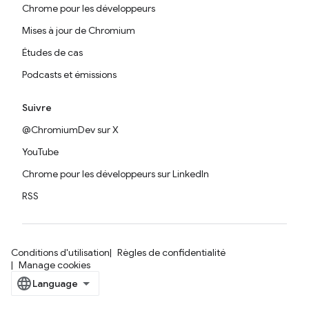
Chrome pour les développeurs
Mises à jour de Chromium
Études de cas
Podcasts et émissions
Suivre
@ChromiumDev sur X
YouTube
Chrome pour les développeurs sur LinkedIn
RSS
Conditions d'utilisation
Règles de confidentialité
Manage cookies