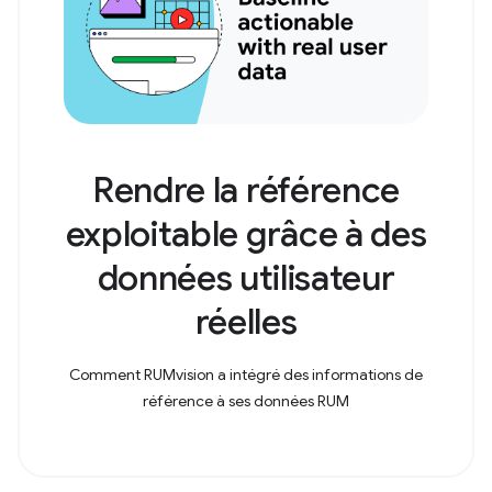
Rendre la référence
exploitable grâce à des
données utilisateur
réelles
Comment RUMvision a intégré des informations de
référence à ses données RUM