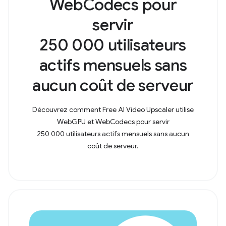
WebCodecs pour
servir
250 000 utilisateurs
actifs mensuels sans
aucun coût de serveur
Découvrez comment Free AI Video Upscaler utilise
WebGPU et WebCodecs pour servir
250 000 utilisateurs actifs mensuels sans aucun
coût de serveur.