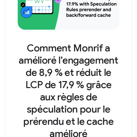
Comment Monrif a
amélioré l'engagement
de 8,9 % et réduit le
LCP de 17,9 % grâce
aux règles de
spéculation pour le
prérendu et le cache
amélioré