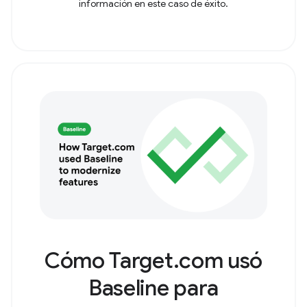
información en este caso de éxito.
Cómo Target.com usó
Baseline para