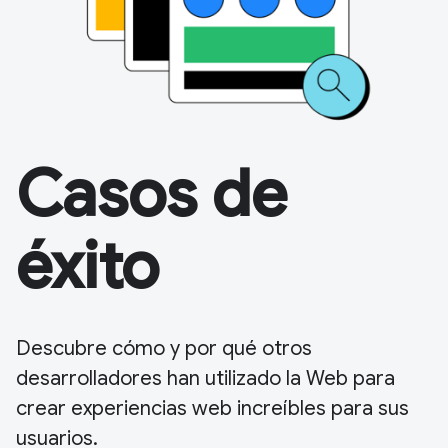
Casos de
éxito
Descubre cómo y por qué otros
desarrolladores han utilizado la Web para
crear experiencias web increíbles para sus
usuarios.