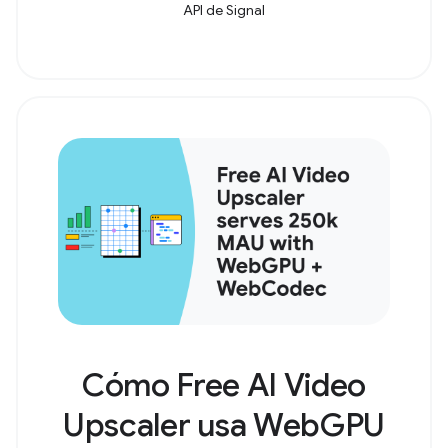
API de Signal
Cómo Free AI Video
Upscaler usa WebGPU