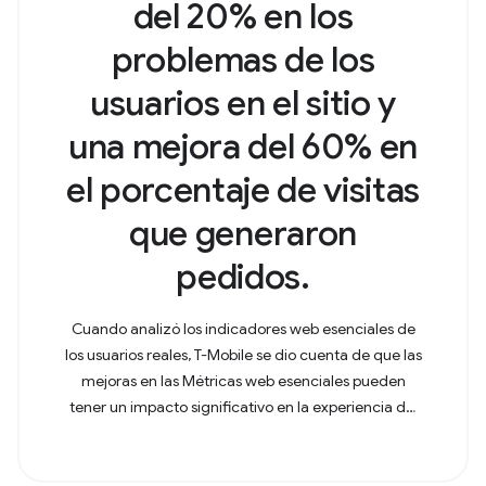
del 20% en los
problemas de los
usuarios en el sitio y
una mejora del 60% en
el porcentaje de visitas
que generaron
pedidos.
Cuando analizó los indicadores web esenciales de
los usuarios reales, T-Mobile se dio cuenta de que las
mejoras en las Métricas web esenciales pueden
tener un impacto significativo en la experiencia del
usuario y las métricas empresariales.