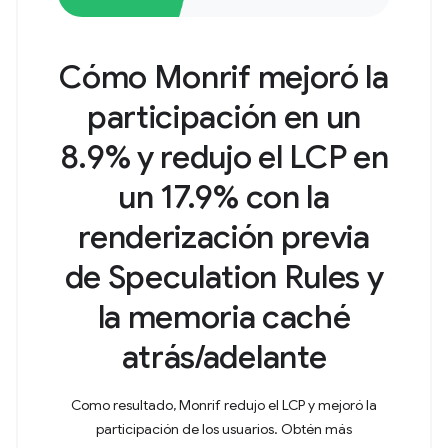
Cómo Monrif mejoró la
participación en un
8.9% y redujo el LCP en
un 17.9% con la
renderización previa
de Speculation Rules y
la memoria caché
atrás/adelante
Como resultado, Monrif redujo el LCP y mejoró la
participación de los usuarios. Obtén más