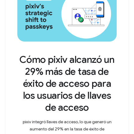
Cómo pixiv alcanzó un
29% más de tasa de
éxito de acceso para
los usuarios de llaves
de acceso
pixiv integró llaves de acceso, lo que generó un
aumento del 29% en la tasa de éxito de