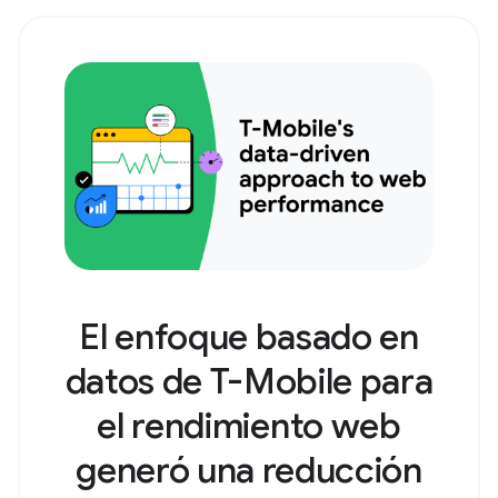
El enfoque basado en
datos de T-Mobile para
el rendimiento web
generó una reducción