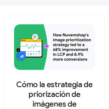
Cómo la estrategia de
priorización de
imágenes de