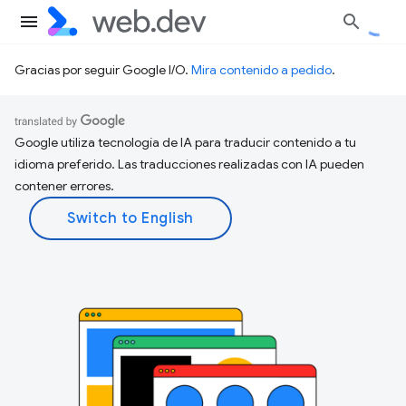
Gracias por seguir Google I/O.
Mira contenido a pedido
.
Google utiliza tecnología de IA para traducir contenido a tu
idioma preferido. Las traducciones realizadas con IA pueden
contener errores.