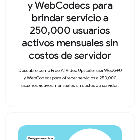
y WebCodecs para
brindar servicio a
250,000 usuarios
activos mensuales sin
costos de servidor
Descubre cómo Free AI Video Upscaler usa WebGPU
y WebCodecs para ofrecer servicios a 250,000
usuarios activos mensuales sin costos de servidor.