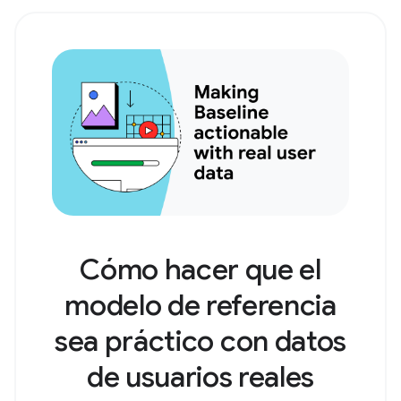
Cómo hacer que el
modelo de referencia
sea práctico con datos
de usuarios reales