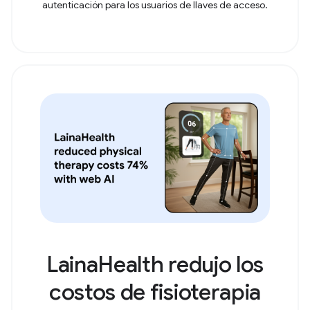
autenticación para los usuarios de llaves de acceso.
LainaHealth redujo los
costos de fisioterapia