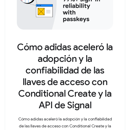
Cómo adidas aceleró la
adopción y la
confiabilidad de las
llaves de acceso con
Conditional Create y la
API de Signal
Cómo adidas aceleró la adopción y la confiabilidad
de las llaves de acceso con Conditional Create y la