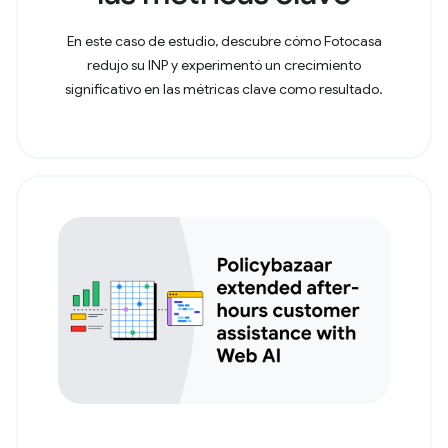
En este caso de estudio, descubre cómo Fotocasa
redujo su INP y experimentó un crecimiento
significativo en las métricas clave como resultado.