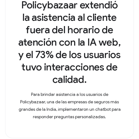
Policybazaar extendió
la asistencia al cliente
fuera del horario de
atención con la IA web,
y el 73% de los usuarios
tuvo interacciones de
calidad.
Para brindar asistencia a los usuarios de
Policybazaar, una de las empresas de seguros más
grandes de la India, implementaron un chatbot para
responder preguntas personalizadas.