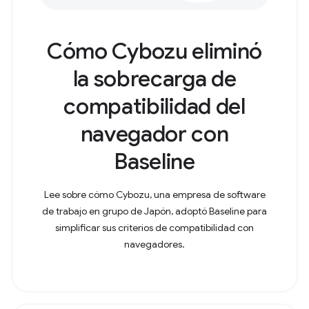
Cómo Cybozu eliminó
la sobrecarga de
compatibilidad del
navegador con
Baseline
Lee sobre cómo Cybozu, una empresa de software
de trabajo en grupo de Japón, adoptó Baseline para
simplificar sus criterios de compatibilidad con
navegadores.