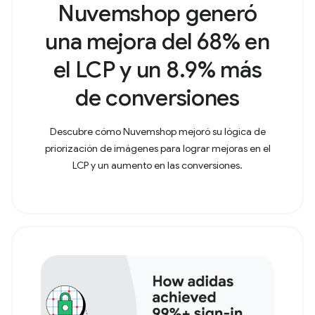
Nuvemshop generó
una mejora del 68% en
el LCP y un 8.9% más
de conversiones
Descubre cómo Nuvemshop mejoró su lógica de
priorización de imágenes para lograr mejoras en el
LCP y un aumento en las conversiones.