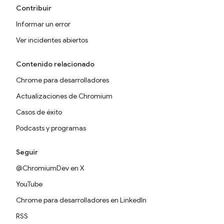
Contribuir
Informar un error
Ver incidentes abiertos
Contenido relacionado
Chrome para desarrolladores
Actualizaciones de Chromium
Casos de éxito
Podcasts y programas
Seguir
@ChromiumDev en X
YouTube
Chrome para desarrolladores en LinkedIn
RSS