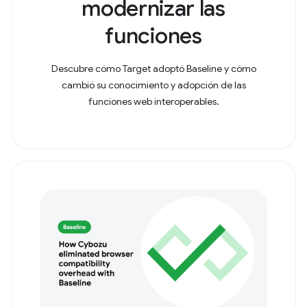
modernizar las
funciones
Descubre cómo Target adoptó Baseline y cómo
cambió su conocimiento y adopción de las
funciones web interoperables.