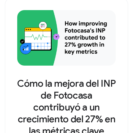
Cómo la mejora del INP
de Fotocasa
contribuyó a un
crecimiento del 27% en
las métricas clave