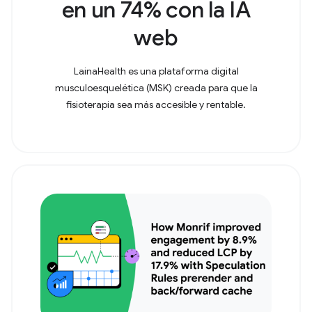
en un 74% con la IA
web
LainaHealth es una plataforma digital
musculoesquelética (MSK) creada para que la
fisioterapia sea más accesible y rentable.