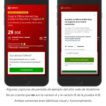
Algunas capturas de pantalla de ejemplo del sitio web de Vodafone.
Ten en cuenta que
no
son la versión A y la versión B de la prueba A/B.
Ambas versiones eran idénticas visual y funcionalmente.