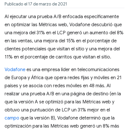
Publicado el 17 de marzo de 2021
Al ejecutar una prueba A/B enfocada específicamente
en optimizar las Métricas web, Vodafone descubrió que
una mejora del 31% en el LCP generó un aumento del 8%
en las ventas, una mejora del 15% en el porcentaje de
clientes potenciales que visitan el sitio y una mejora del
11% en el porcentaje de carritos que visitan el sitio.
Vodafone
es una empresa líder en telecomunicaciones
de Europa y África que opera redes fijas y móviles en 21
países y se asocia con redes móviles en 48 más. Al
realizar una prueba A/B en una página de destino (en la
que la versión A se optimizó para las Métricas web y
obtuvo una puntuación de LCP un 31% mejor en el
campo
que la versión B), Vodafone determinó que la
optimización para las Métricas web generó un 8% más