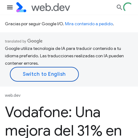
Gracias por seguir Google I/O.
Mira contenido a pedido
.
Google utiliza tecnología de IA para traducir contenido a tu
idioma preferido. Las traducciones realizadas con IA pueden
contener errores.
web.dev
Vodafone: Una
mejora del 31% en