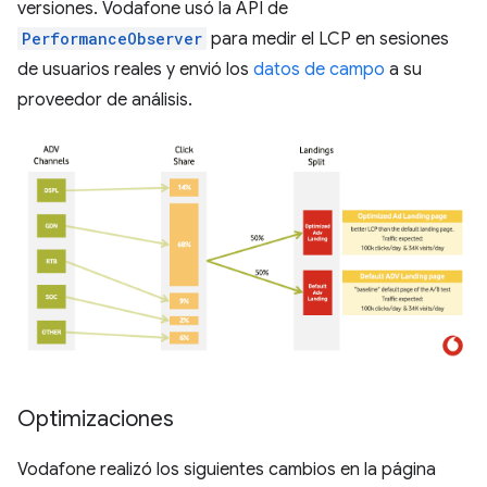
versiones. Vodafone usó la API de
PerformanceObserver
para medir el LCP en sesiones
de usuarios reales y envió los
datos de campo
a su
proveedor de análisis.
Optimizaciones
Vodafone realizó los siguientes cambios en la página