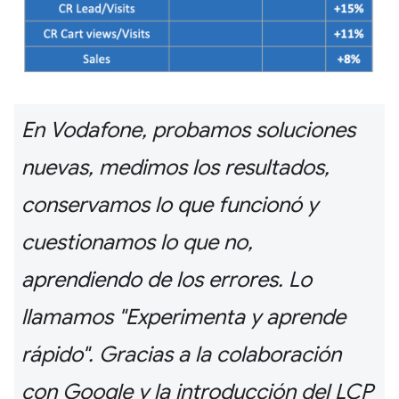
En Vodafone, probamos soluciones
nuevas, medimos los resultados,
conservamos lo que funcionó y
cuestionamos lo que no,
aprendiendo de los errores. Lo
llamamos "Experimenta y aprende
rápido". Gracias a la colaboración
con Google y la introducción del LCP