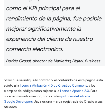
como el KPI principal para el
rendimiento de la página, fue posible
mejorar significativamente la
experiencia del cliente de nuestro
comercio electrónico.
Davide Grossi, director de Marketing Digital, Business
Salvo que se indique lo contrario, el contenido de esta página está
sujeto a la
licencia Atribución 4.0 de Creative Commons
, y los
ejemplos de código están sujetos a la
licencia Apache 2.0
. Para
obtener más información, consulta las
políticas del sitio de
Google Developers
. Java es una marca registrada de Oracle o sus
afiliados.