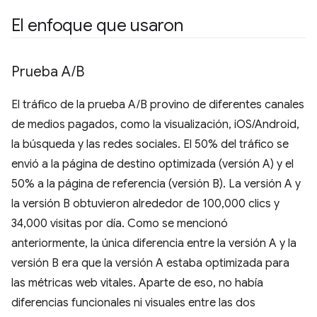
El enfoque que usaron
Prueba A
/
B
El tráfico de la prueba A/B provino de diferentes canales
de medios pagados, como la visualización, iOS/Android,
la búsqueda y las redes sociales. El 50% del tráfico se
envió a la página de destino optimizada (versión A) y el
50% a la página de referencia (versión B). La versión A y
la versión B obtuvieron alrededor de 100,000 clics y
34,000 visitas por día. Como se mencionó
anteriormente, la única diferencia entre la versión A y la
versión B era que la versión A estaba optimizada para
las métricas web vitales. Aparte de eso, no había
diferencias funcionales ni visuales entre las dos