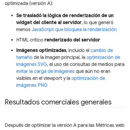
optimizada (versión A):
Se trasladó la lógica de renderización de un
widget del cliente al servidor
, lo que generó
menos
JavaScript que bloquea la renderización
HTML crítico
renderizado del servidor
Imágenes optimizadas
, incluido el
cambio de
tamaño
de la imagen principal, la
optimización de
imágenes SVG
, el uso de consultas de medios para
evitar la carga de imágenes
que aún no eran
visibles en el viewport y la
optimización de
imágenes PNG
Resultados comerciales generales
Después de optimizar la versión A para las Métricas web