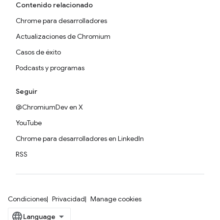
Contenido relacionado
Chrome para desarrolladores
Actualizaciones de Chromium
Casos de éxito
Podcasts y programas
Seguir
@ChromiumDev en X
YouTube
Chrome para desarrolladores en LinkedIn
RSS
Condiciones
Privacidad
Manage cookies