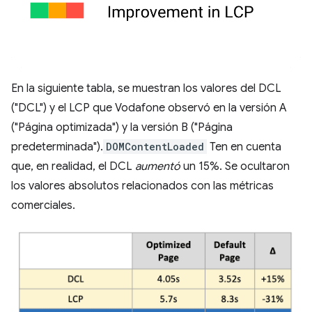
En la siguiente tabla, se muestran los valores del DCL
("DCL") y el LCP que Vodafone observó en la versión A
("Página optimizada") y la versión B ("Página
predeterminada").
DOMContentLoaded
Ten en cuenta
que, en realidad, el DCL
aumentó
un 15%. Se ocultaron
los valores absolutos relacionados con las métricas
comerciales.