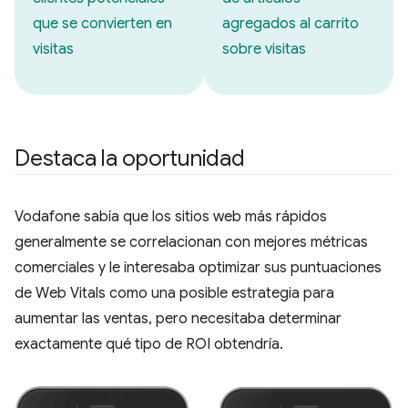
que se convierten en
agregados al carrito
visitas
sobre visitas
Destaca la oportunidad
Vodafone sabía que los sitios web más rápidos
generalmente se correlacionan con mejores métricas
comerciales y le interesaba optimizar sus puntuaciones
de Web Vitals como una posible estrategia para
aumentar las ventas, pero necesitaba determinar
exactamente qué tipo de ROI obtendría.