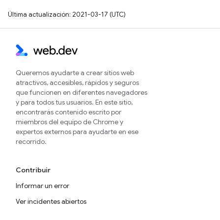
Última actualización: 2021-03-17 (UTC)
Queremos ayudarte a crear sitios web
atractivos, accesibles, rápidos y seguros
que funcionen en diferentes navegadores
y para todos tus usuarios. En este sitio,
encontrarás contenido escrito por
miembros del equipo de Chrome y
expertos externos para ayudarte en ese
recorrido.
Contribuir
Informar un error
Ver incidentes abiertos