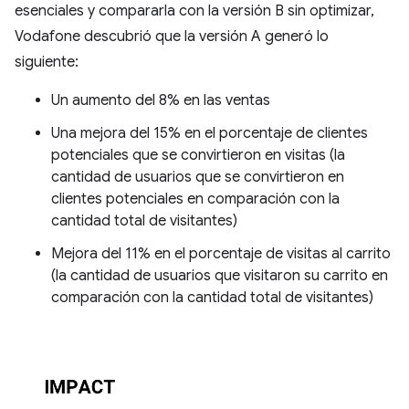
esenciales y compararla con la versión B sin optimizar,
Vodafone descubrió que la versión A generó lo
siguiente:
Un aumento del 8% en las ventas
Una mejora del 15% en el porcentaje de clientes
potenciales que se convirtieron en visitas (la
cantidad de usuarios que se convirtieron en
clientes potenciales en comparación con la
cantidad total de visitantes)
Mejora del 11% en el porcentaje de visitas al carrito
(la cantidad de usuarios que visitaron su carrito en
comparación con la cantidad total de visitantes)