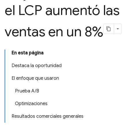
el LCP aumentó las
ventas en un 8%
En esta página
Destaca la oportunidad
El enfoque que usaron
Prueba A/B
Optimizaciones
Resultados comerciales generales