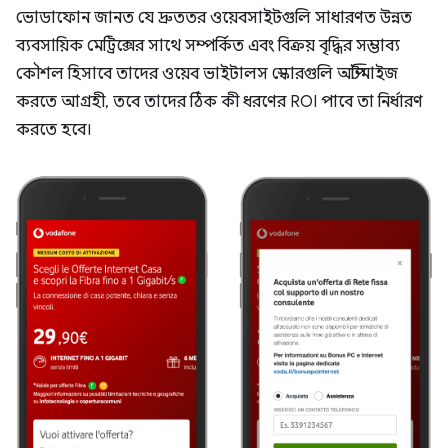
ভোডাফোন জানত যে দ্রুততর ওয়েবসাইটগুলি সাধারণত উন্নত
ব্যবসায়িক মেট্রিক্সের সাথে সম্পর্কিত এবং বিক্রয় বৃদ্ধির সম্ভাব্য
কৌশল হিসাবে তাদের ওয়েব ভাইটালস স্কোরগুলি অপ্টিমাইজ
করতে আগ্রহী, তবে তাদের ঠিক কী ধরণের ROI পাবে তা নির্ধারণ
করতে হবে।