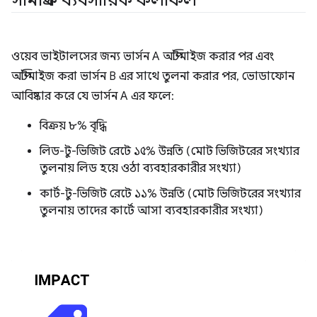
সামগ্রিক ব্যবসায়িক ফলাফল
ওয়েব ভাইটালসের জন্য ভার্সন A অপ্টিমাইজ করার পর এবং
অপ্টিমাইজ করা ভার্সন B এর সাথে তুলনা করার পর, ভোডাফোন
আবিষ্কার করে যে ভার্সন A এর ফলে:
বিক্রয় ৮% বৃদ্ধি
লিড-টু-ভিজিট রেটে ১৫% উন্নতি (মোট ভিজিটরের সংখ্যার
তুলনায় লিড হয়ে ওঠা ব্যবহারকারীর সংখ্যা)
কার্ট-টু-ভিজিট রেটে ১১% উন্নতি (মোট ভিজিটরের সংখ্যার
তুলনায় তাদের কার্টে আসা ব্যবহারকারীর সংখ্যা)