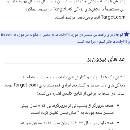
پذیرش هرگونه ویژگی جدیدتر است. این باید سال به سال بهبود یابد و
این مستقیماً با تلاش‌های بزرگی که Target در بهبود عملکرد
Target.com انجام می‌دهد، مرتبط است.
توجه:
برای راهنمایی بیشتر در مورد polyfillها، به بخش
«چگونه در مورد Baseline
و polyfillها فکر کنیم»
مراجعه کنید.
غذاهای بیرون‌بر
داشتن یک هدف پایه و گزارش‌های پایه بسیار خوب و منظم از
ویژگی‌های وب جدید و گسترده، ابزاری قدرتمند برای Target.com بوده
است. در اینجا به برخی از نتایج کلیدی اشاره می‌کنیم:
هدف مرورگر از پشتیبانی از مرورگرهایی که ۸ سال پیش
منتشر شده بودند به ۳ سال پیش تغییر کرده است.
هدف اولیه‌ی سال ۲۰۲۲ تا پایان سال ۲۰۲۵ محقق خواهد
شد.