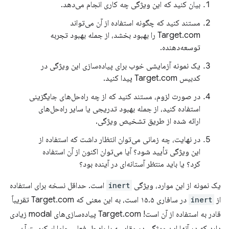
بیان کنید که این ویژگی چه کاری انجام می‌دهد.
مستند کنید که چگونه استفاده از آن می‌تواند
Target.com را بهبود بخشد، از جمله بهبود تجربه
توسعه‌دهنده.
یک نمونه آزمایشی خوب برای پیاده‌سازی این ویژگی در
کدبیس Target.com پیدا کنید.
در صورت لزوم، مستند کنید که از چه راه‌حل‌های جایگزینی
استفاده کنید، از جمله بهبود تدریجی یا سایر راه‌حل‌های
ارائه شده از طریق تشخیص ویژگی.
در نهایت، چه زمانی می‌توان انتظار داشت که استفاده از
این ویژگی تأیید شود؟ آیا می‌توان اکنون از آن استفاده
کرد؟ یا باید منتظر آستانه‌ای در آینده بود؟
یک نمونه از این موارد، ویژگی
inert
است. حداقل نسخه برای استفاده
از
inert
در سافاری ۱۵.۵ است، به این معنی که Target.com تقریباً
قادر به استفاده از آن است! Target.com پیاده‌سازی‌های modal زیادی
دارد که در آنها این ویژگی در مقایسه با راه‌حل فعلی جاوا اسکریپت آن،