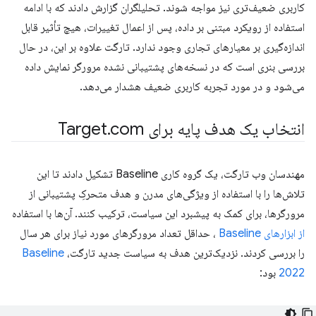
کاربری ضعیف‌تری نیز مواجه شوند. تحلیلگران گزارش دادند که با ادامه
استفاده از رویکرد مبتنی بر داده، پس از اعمال تغییرات، هیچ تأثیر قابل
اندازه‌گیری بر معیارهای تجاری وجود ندارد. تارگت علاوه بر این، در حال
بررسی بنری است که در نسخه‌های پشتیبانی نشده مرورگر نمایش داده
می‌شود و در مورد تجربه کاربری ضعیف هشدار می‌دهد.
انتخاب یک هدف پایه برای Target
com
.
مهندسان وب تارگت، یک گروه کاری Baseline تشکیل دادند تا این
تلاش‌ها را با استفاده از ویژگی‌های مدرن و هدف متحرکِ پشتیبانی از
مرورگرها، برای کمک به پیشبرد این سیاست، ترکیب کنند. آن‌ها با استفاده
از ابزارهای Baseline
، حداقل تعداد مرورگرهای مورد نیاز برای هر سال
را بررسی کردند. نزدیک‌ترین هدف به سیاست جدید تارگت،
Baseline
2022
بود: