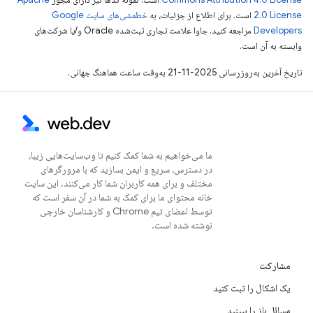
2.0 License
است. برای اطلاع از جزئیات، به
خطمشی‌های سایت Google
Developers‏
مراجعه کنید. جاوا علامت تجاری ثبت‌شده Oracle و/یا شرکت‌های
وابسته به آن است.
تاریخ آخرین به‌روزرسانی 2025-11-21 به‌وقت ساعت هماهنگ جهانی.
ما می‌خواهیم به شما کمک کنیم تا وب‌سایت‌هایی زیبا،
در دسترس، سریع و ایمن بسازید که با مرورگرهای
مختلف و برای همه کاربران شما کار می‌کنند. این سایت
خانه محتوای ما برای کمک به شما در آن سفر است که
توسط اعضای تیم Chrome و کارشناسان خارجی
نوشته شده است.
مشارکت
یک اشکال را ثبت کنید
مسائل باز را ببینید