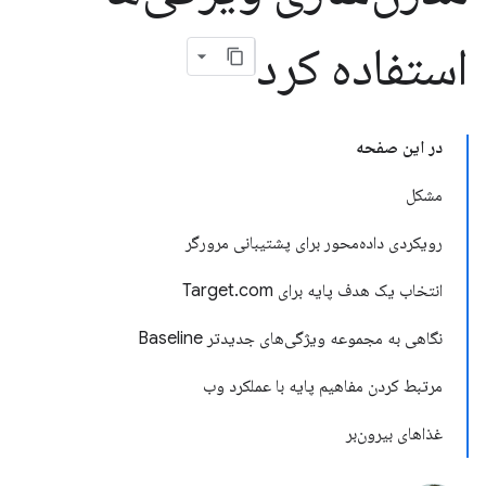
استفاده کرد
در این صفحه
مشکل
رویکردی داده‌محور برای پشتیبانی مرورگر
انتخاب یک هدف پایه برای Target.com
نگاهی به مجموعه ویژگی‌های جدیدتر Baseline
مرتبط کردن مفاهیم پایه با عملکرد وب
غذاهای بیرون‌بر