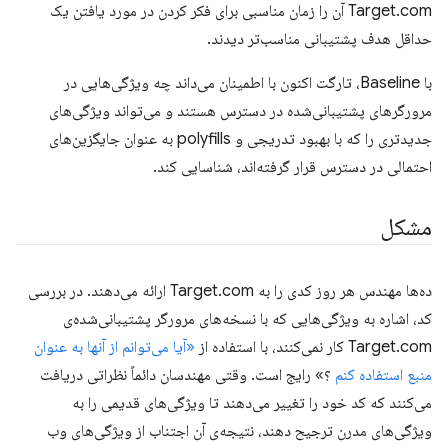
Target.com آن را زمان مناسبی برای فکر کردن در مورد یافتن یک
حداقل هدف پشتیبانی مناسب‌تر دیدند.
با Baseline، تارگت اکنون با اطمینان می‌داند چه ویژگی‌هایی در
مرورگرهای پشتیبانی‌شده در دسترس هستند و می‌تواند ویژگی‌های
جدیدتری را که با بهبود تدریجی و polyfills به عنوان جایگزین‌های
احتمالی در دسترس قرار گرفته‌اند، شناسایی کند.
مشکل
ده‌ها مهندس هر روز کدی را به Target.com ارائه می‌دهند. در بررسی
کد، اشاره به ویژگی‌هایی که با نسخه‌های مرورگر پشتیبانی‌شده‌ی
Target.com کار نمی‌کنند، با استفاده از
«آیا می‌توانم از آنها به عنوان
منبع استفاده کنم
؟» رایج است. وقتی مهندسان دائماً نظراتی دریافت
می‌کنند که کد خود را تغییر می‌دهند تا ویژگی‌های قدیمی را به
ویژگی‌های مدرن ترجیح دهند، نتیجه‌ی آن اجتناب از ویژگی‌های وب