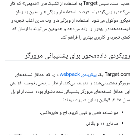
جدید است. سپس Target به استفاده از تکنیک‌های «قدیمی» که کار
می‌کنند، بازمی‌گردد، اما فرصت استفاده از ویژگی‌های مدرن به زمان
دیگری موکول می‌شود. استفاده از ویژگی‌های وب مدرن اغلب تجربه‌ی
توسعه‌دهنده‌ی بهتری را ارائه می‌دهد و همچنین می‌تواند با ارسال کد
کمتر، تجربه‌ی کاربری بهتری را فراهم کند.
رویکردی داده‌محور برای پشتیبانی مرورگر
Target.com یک
پیکربندی webpack
دارد که حداقل نسخه‌های
مرورگر پشتیبانی‌شده را تعریف می‌کند. از نظر تاریخی، توجیه افزایش
این حداقل نسخه‌های مرورگر پشتیبانی‌شده دشوار بوده است. از اوایل
سال ۲۰۲۵، قوانین به این صورت بودند:
دو نسخه فعلی و قبلی کروم، اج و فایرفاکس.
سافاری ۱۱ و بالاتر.