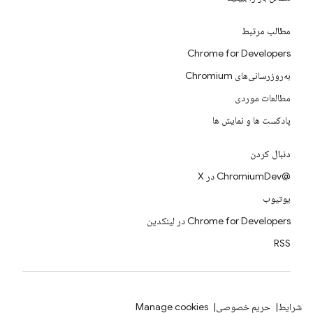
مطالب مرتبط
Chrome for Developers
به‌روزرسانی‌های Chromium
مطالعات موردی
پادکست ها و نمایش ها
دنبال کردن
@ChromiumDev در X
یوتیوب
Chrome for Developers در لینکدین
RSS
شرایط
حریم خصوصی
Manage cookies