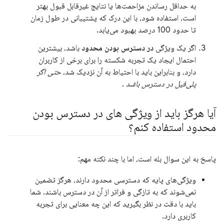
به حداقل رساندن مزاحمت‌ها یا نتایج غیرقابل قبول بهتر
است، استفاده شود، با این درک که پشتیبانی در طول زمان
تا حدود 100 درصد بهبود می‌یابد.
اگر یک ویژگی
در دسترس بودن محدود
باشد، بیشترین
احتمال ایجاد یک تجربه شکسته را برای برخی از کاربران
دارد، و بنابراین باید با احتیاط به آن نزدیک شد،
حتی اگر
پلی‌فیل در دسترس باشد
.
آیا هرگز باید از ویژگی های در دسترس بودن
محدود استفاده کنم؟
پاسخ به این سوال بله است، اما با چند نکته مهم:
ویژگی‌های پایه که دسترسی محدود دارند، هرگز تضمین
نمی‌شوند که به تازگی و فراتر از آن در دسترس باشند. شما
باید با دقت در نظر بگیرید که این چه معنایی برای تجربه
کاربری دارد.