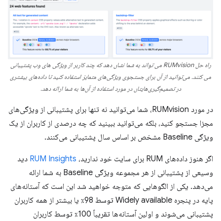
راه حل RUMvision می تواند به شما نشان دهد که چند کاربر از ویژگی های وب پشتیبانی
می کنند. می‌توانید از آن برای جستجوی ویژگی‌های متمایز استفاده کنید تا داده‌های بیشتری
در تصمیم‌گیری‌هایتان در مورد استفاده از آن‌ها به شما ارائه دهد.
در مورد RUMvision، شما می‌توانید نه تنها برای پشتیبانی از ویژگی‌های
مجزا جستجو کنید، بلکه می‌توانید ببینید که چه درصدی از کاربران از یک
ویژگی Baseline مشخص بر اساس سال پشتیبانی می‌کنند.
اگر هنوز داده‌های RUM برای سایت خود ندارید،
RUM Insights
دید
وسیعی از پشتیبانی از هر مجموعه ویژگی Baseline به شما ارائه
می‌دهد. یکی از الگوهایی که متوجه خواهید شد این است که آستانه‌های
پایه در پنجره Widely available توسط 98٪ یا بیشتر از همه کاربران
پشتیبانی می‌شوند و اولین آستانه‌ها تقریباً 100٪ توسط کاربران