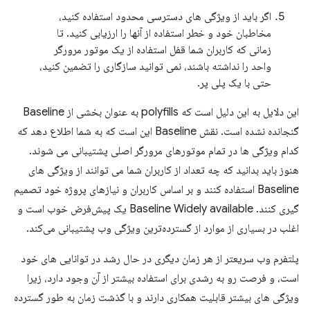
اگر باید از ویژگی های دسترسی محدود استفاده کنید،
مخاطبان خود و خطر استفاده از آنها را ارزیابی کنید. تا
زمانی که کاربران شما قفل استفاده از یک موتور مرورگر
واحد را نداشته باشند، نمی توانید سازگاری را تضمین کنید،
حتی با یک پلی پر.
این دلایل به این دلیل است که polyfills به عنوان بخشی از Baseline
گنجانده نشده است. نقش Baseline این است که به شما اطلاع دهد که
کدام ویژگی ها در تمام موتورهای مرورگر اصلی پشتیبانی می شوند.
هنوز باید بدانید که چه تعداد از کاربران شما می توانند از ویژگی های
Baseline استفاده کنند و بر اساس کاربران و نیازهای پروژه خود تصمیم
گیری کنند. Baseline Widely available یک پیش‌فرض خوب است و
اغلب در بسیاری از موارد از گسترده‌ترین ویژگی وب پشتیبانی می‌کند.
پلتفرم وب سریعتر از هر زمان دیگری در حال رشد در توانایی های خود
است، و فرصت رو به رشدی برای استفاده بیشتر از آن وجود دارد، زیرا
ویژگی های بیشتر قابلیت همکاری دارند و با گذشت زمان به طور گسترده