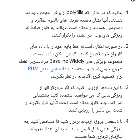
بدانید که در حالی که polyfills از برخی جهات سودمند
هستند، آنها نشان دهنده هزینه های بالقوه عملکرد و
دسترسی هستند و ممکن است نتوانند به طور صادقانه
ویژگی های وب اجرا نشده را تکرار کنند.
در صورت امکان، آستانه خط پایه خود را با داده های
کاربران خود تعیین کنید. اگر این امکان پذیر نیست،
مجموعه ویژگی های Baseline Widely در دسترس نقطه
شروع خوبی است و استفاده از
داده های بینش RUM را
برای تصمیم گیری آگاهانه در نظر بگیرید.
با این داده‌ها، ارزیابی کنید که اگر مرورگر آنها از
ویژگی‌هایی که می‌خواهید استفاده کنید پشتیبانی
نمی‌کند، چند کاربر ممکن است تحت تأثیر قرار بگیرند و
شدت این تأثیر را ارزیابی کنید.
با ذینفعان پروژه ارتباط برقرار کنید تا مشخص کنید چه
ویژگی هایی قابل قبول و مناسب برای اهداف پروژه و
نیازهای تجاری شما هستند.