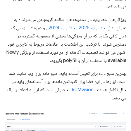
دریافت کند.
ویژگی‌های خط پایه در مجموعه‌های سالانه گروه‌بندی می‌شوند - به
عنوان مثال،
خط پایه 2025
،
خط پایه 2024
، و غیره - تا زمانی که
زمان کافی بگذرد که در آن ویژگی‌ها بخشی از مجموعه گسترده در
دسترس شوند. با ترکیب این اطلاعات با اطلاعات مربوط به کاربران خود،
اکنون می توانید تصمیمات آگاهانه ای در مورد استفاده از ویژگی Newly
available یا استفاده از آن با polyfill بگیرید.
بهترین منبع داده برای تعیین آستانه پایه، منبع داده برای وب سایت شما
است. ابزارها در این فضا برای گنجاندن داده‌ها برای آستانه‌های پایه در
حال تکامل هستند.
RUMvision
محصولی است که این اطلاعات را ارائه
می دهد.