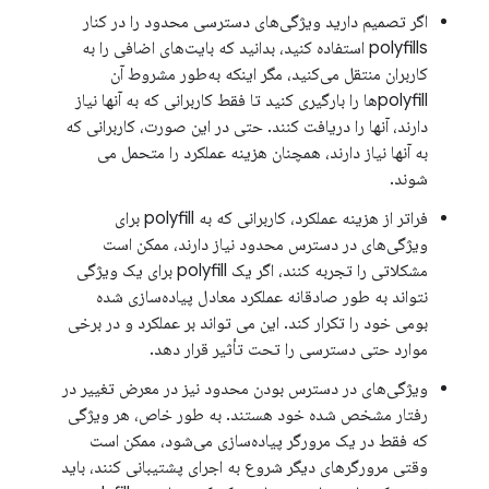
اگر تصمیم دارید ویژگی‌های دسترسی محدود را در کنار
polyfills استفاده کنید، بدانید که بایت‌های اضافی را به
کاربران منتقل می‌کنید، مگر اینکه به‌طور مشروط آن
polyfill‌ها را بارگیری کنید تا فقط کاربرانی که به آنها نیاز
دارند، آنها را دریافت کنند. حتی در این صورت، کاربرانی که
به آنها نیاز دارند، همچنان هزینه عملکرد را متحمل می
شوند.
فراتر از هزینه عملکرد، کاربرانی که به polyfill برای
ویژگی‌های در دسترس محدود نیاز دارند، ممکن است
مشکلاتی را تجربه کنند، اگر یک polyfill برای یک ویژگی
نتواند به طور صادقانه عملکرد معادل پیاده‌سازی شده
بومی خود را تکرار کند. این می تواند بر عملکرد و در برخی
موارد حتی دسترسی را تحت تأثیر قرار دهد.
ویژگی‌های در دسترس بودن محدود نیز در معرض تغییر در
رفتار مشخص شده خود هستند. به طور خاص، هر ویژگی
که فقط در یک مرورگر پیاده‌سازی می‌شود، ممکن است
وقتی مرورگرهای دیگر شروع به اجرای پشتیبانی کنند، باید