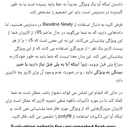
دانستن اینکه آیا یک ویژگی جدیداً به خط پایه رسیده است یا به طور
گسترده در دسترس است، باید این تصمیم را مشخص کند.
فرض کنید به دنبال استفاده از Baseline Newly در دسترس هستید، اما
داده‌هایی دارید که به شما می‌گوید در حال حاضر 95٪ از کاربران شما از
این ویژگی پشتیبانی می‌کنند. این به این معنی است که 5٪ - یا از هر
بیست کاربر یک نفر - از مرورگری استفاده می کنند که از این ویژگی
پشتیبانی نمی کند. این بدان معنا نیست که شما باید به طور خودکار به
سراغ پلی فیل بروید،
زیرا اینکه آیا به پلی فیل نیاز دارید یا خیر،
بستگی به ویژگی دارد
، و در صورت عدم وجود آن برای کاربر چه تاثیری
دارد.
در حالی که انجام این تماس می تواند دشوار باشد، ممکن است به شما
کمک کند تا در مورد تأثیرات بالقوه منفی تجربه کاربر که ممکن است برای
کاربران مرورگرهایی که از ویژگی مورد نظر شما پشتیبانی نمی کنند، و
اینکه آیا این تأثیرات استفاده از polyfill را تضمین می کند، فکر کنید.