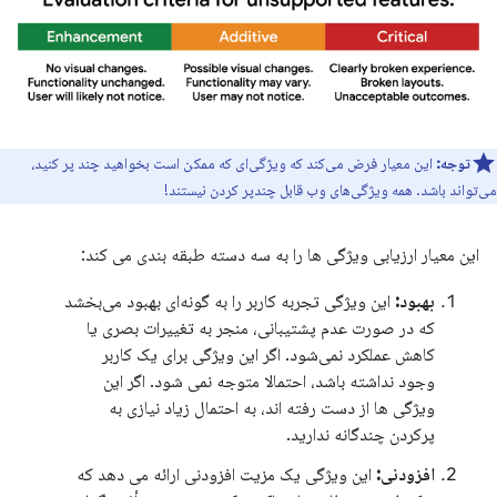
توجه:
این معیار فرض می‌کند که ویژگی‌ای که ممکن است بخواهید چند پر کنید،
می‌تواند باشد. همه ویژگی‌های وب قابل چندپر کردن نیستند!
این معیار ارزیابی ویژگی ها را به سه دسته طبقه بندی می کند:
بهبود:
این ویژگی تجربه کاربر را به گونه‌ای بهبود می‌بخشد
که در صورت عدم پشتیبانی، منجر به تغییرات بصری یا
کاهش عملکرد نمی‌شود. اگر این ویژگی برای یک کاربر
وجود نداشته باشد، احتمالا متوجه نمی شود. اگر این
ویژگی ها از دست رفته اند، به احتمال زیاد نیازی به
پرکردن چندگانه ندارید.
افزودنی:
این ویژگی یک مزیت افزودنی ارائه می دهد که