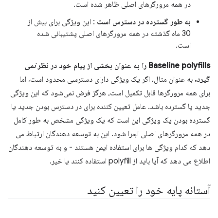
در همه مرورگرهای اصلی ظاهر شده است.
به طور گسترده در دسترس است
: این ویژگی برای بیش از
30 ماه گذشته در همه مرورگرهای اصلی پشتیبانی شده
است.
Baseline polyfills را به عنوان بخشی از پیام خود در نظر
نمی
گیرد.
به عنوان مثال، اگر یک ویژگی دارای دسترسی محدود است، اما
برای همه مرورگرها قابل تکمیل است، هرگز فرض نمی‌شود که این ویژگی
جدید یا گسترده باشد. عامل تعیین کننده برای در دسترس بودن جدید یا
گسترده بودن یک ویژگی این است که یک ویژگی مشخص به طور کامل
در همه مرورگرهای اصلی اجرا شود. این به توسعه دهندگان ارتباط می
دهد که کدام ویژگی ها برای استفاده ایمن هستند - و به توسعه دهندگان
اطلاع می دهد که آیا باید از polyfill استفاده کنند یا خیر.
آستانه پایه خود را تعیین کنید