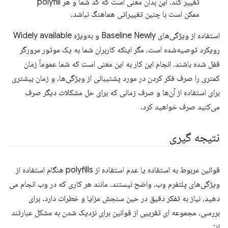
تغییر کند. این بدان معنی است که کد شما و هر polyfill
ممکن است با چنین تغییراتی هماهنگ نباشد.
استفاده از ویژگی‌های Baseline Newly و به‌ویژه Widely available
رویکرد توصیه‌شده است، مگر اینکه کاربران شما به یک موتور مرورگر
قفل شده باشند. انجام این کار به این معنی است که شما عموماً زمان
کمتری را صرف فکر کردن در مورد پشتیبانی از ویژگی‌ها، و زمان بیشتری
برای استفاده از آن‌ها و صرف زمانی که برای حل مشکلات دیگر صرف
می‌کنید صرف خواهید کرد.
نتیجه گیری
قوانین مربوط به استفاده یا عدم استفاده از polyfills هنگام استفاده از
ویژگی‌های پلتفرم وب، واضح نیستند. مانند هر کاری که در وب انجام می
دهید، نیاز به تفکر دقیق در حین سنجش مزایا و خطرات دارد. برای
بررسی، مجموعه ای تقریبی از قوانین برای نزدیک شدن به مشکل عبارتند
از: