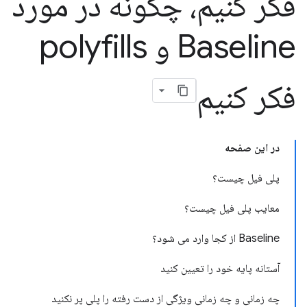
فکر کنیم، چگونه در مورد
Baseline و polyfills
فکر کنیم
در این صفحه
پلی فیل چیست؟
معایب پلی فیل چیست؟
Baseline از کجا وارد می شود؟
آستانه پایه خود را تعیین کنید
چه زمانی و چه زمانی ویژگی از دست رفته را پلی پر نکنید