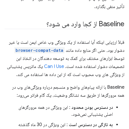
تأثیر منفی بگذارد.
Baseline از کجا وارد می شود؟
قبلاً ارزیابی اینکه آیا استفاده از یک ویژگی وب خاص ایمن است یا خیر
دشوار بود، حتی اگر منابع داده مانند
browser-compat-data
توسط ابزارهای مختلف برای کمک به توسعه دهندگان در اتخاذ این
تصمیمات دشوار استفاده شده است.
Can I Use
یک ماتریس پشتیبانی
از ویژگی های وب محبوب است که از این داده ها استفاده می کند.
Baseline با ارائه پیام‌های واضح و منسجم درباره ویژگی‌های وب در
همه مرورگرها از طریق سه نشانگر وضعیت، یک گام فراتر می‌رود:
در دسترس بودن محدود
: این ویژگی در همه مرورگرهای
اصلی پشتیبانی نمی‌شود.
به تازگی در دسترس است
: این ویژگی در 30 ماه گذشته