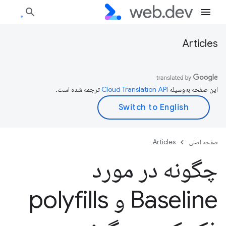
Articles
این صفحه به‌وسیله
ترجمه شده است.
صفحه اصلی
Articles
چگونه در مورد
Baseline و polyfills